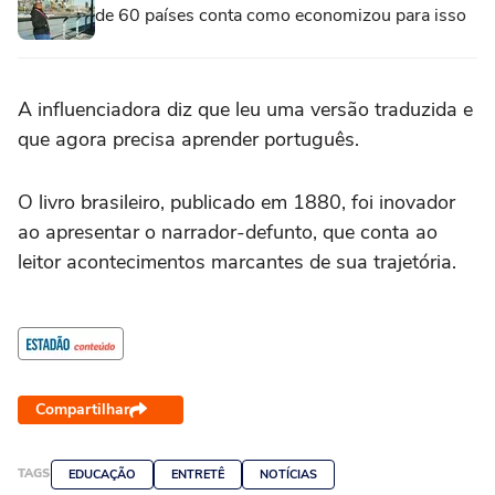
de 60 países conta como economizou para isso
A influenciadora diz que leu uma versão traduzida e
que agora precisa aprender português.
O livro brasileiro, publicado em 1880, foi inovador
ao apresentar o narrador-defunto, que conta ao
leitor acontecimentos marcantes de sua trajetória.
Compartilhar
TAGS
EDUCAÇÃO
ENTRETÊ
NOTÍCIAS