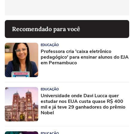
Recomendado para você
EDUCAÇÃO
Professora cria 'caixa eletrônico
pedagógico' para ensinar alunos do EJA
em Pernambuco
EDUCAÇÃO
Universidade onde Davi Lucca quer
estudar nos EUA custa quase R$ 400
mil e já teve 29 ganhadores do prêmio
Nobel
EDUCAÇÃO