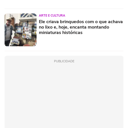
ARTE E CULTURA
Ele criava brinquedos com o que achava
no lixo e, hoje, encanta montando
miniaturas históricas
PUBLICIDADE