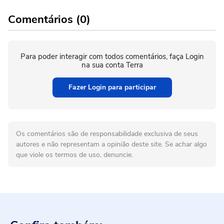
Comentários (0)
Para poder interagir com todos comentários, faça Login
na sua conta Terra
Fazer Login para participar
Os comentários são de responsabilidade exclusiva de seus
autores e não representam a opinião deste site. Se achar algo
que viole os termos de uso, denuncie.