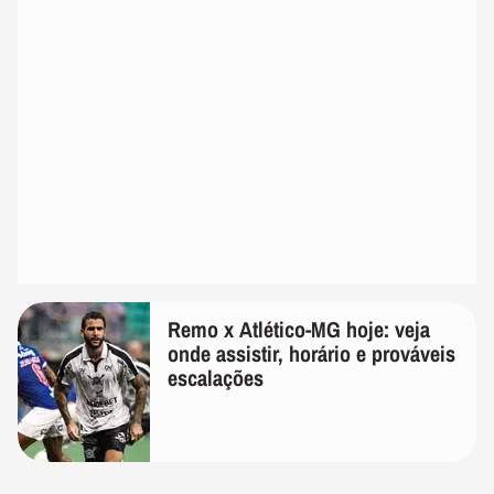
Remo x Atlético-MG hoje: veja
onde assistir, horário e prováveis
escalações