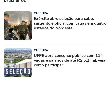
brasileiros
CARREIRA
Exército abre seleção para cabo,
sargento e oficial com vagas em quatro
estados do Nordeste
CARREIRA
UFPE abre concurso público com 114
vagas e salários de até R$ 5,2 mil; veja
como participar