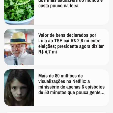
custa pouco na feira
Valor de bens declarados por
Lula ao TSE cai R$ 2,6 mi entre
eleições; presidente agora diz ter
R$ 4,7 mi
Mais de 80 milhões de
visualizações na Netflix: a
minissérie de apenas 6 episódios
de 50 minutos que pouca gente
lembra