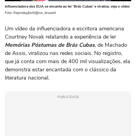
Influenciadora dos EUA se encanta ao ler 'Brás Cubas' e viraliza; veja o vídeo
Foto: Reprodução/X/@ive_brussell
Um vídeo da influenciadora e escritora americana
Courtney Novak relatando a experiência de ler
Memórias Póstumas de Brás Cubas
, de Machado
de Assis, viralizou nas redes sociais. No registro,
que já conta com mais de 400 mil visualizações, ela
demonstra estar encantada com o clássico da
literatura nacional.
PUBLICIDADE