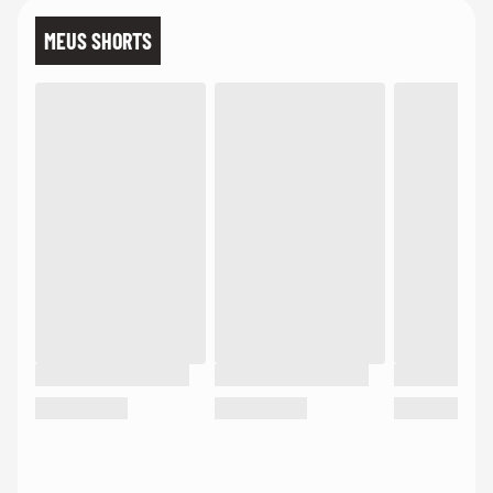
MEUS SHORTS