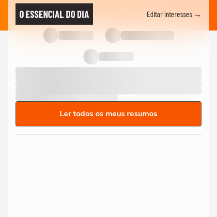
O ESSENCIAL DO DIA
Editar interesses →
Ler todos os meus resumos