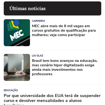
Últimas notícias
CARREIRA
MEC abre mais de 8 mil vagas em
cursos gratuitos de qualificação para
mulheres; veja como participar
LIA GLAZ
Brasil tem bons avanços na educação,
mas cenário hiper digitalizado exige
ainda mais investimentos nos
professores
EDUCAÇÃO
Por que universidade dos EUA terá de suspender
curso e devolver mensalidades a alunos