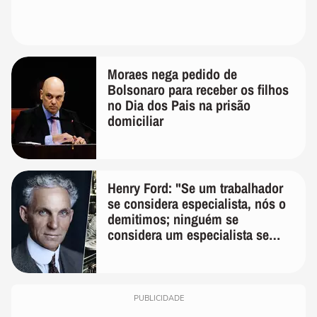
Moraes nega pedido de
Bolsonaro para receber os filhos
no Dia dos Pais na prisão
domiciliar
Henry Ford: "Se um trabalhador
se considera especialista, nós o
demitimos; ninguém se
considera um especialista se
realmente conhece seu trabalho"
PUBLICIDADE