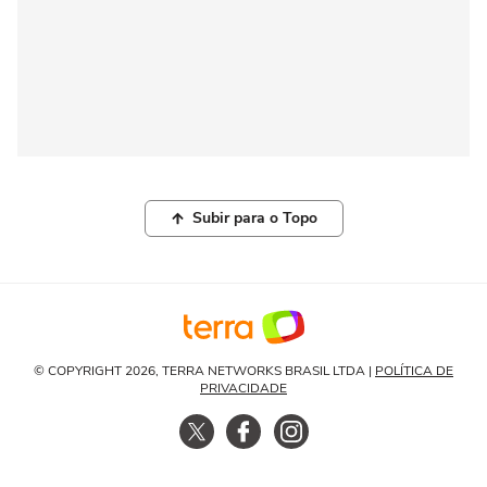
Subir para o Topo
© COPYRIGHT 2026, TERRA NETWORKS BRASIL LTDA |
POLÍTICA DE
PRIVACIDADE