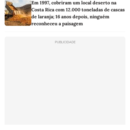
Em 1997, cobriram um local deserto na
Costa Rica com 12.000 toneladas de cascas
de laranja; 16 anos depois, ninguém
reconheceu a paisagem
PUBLICIDADE