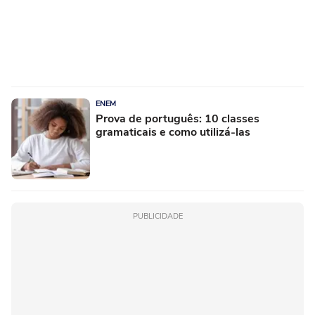
ENEM
Prova de português: 10 classes
gramaticais e como utilizá-las
PUBLICIDADE