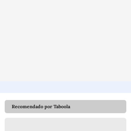
Recomendado por Taboola