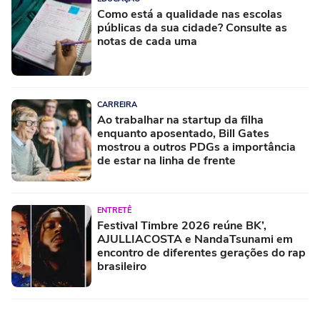
Como está a qualidade nas escolas
públicas da sua cidade? Consulte as
notas de cada uma
CARREIRA
Ao trabalhar na startup da filha
enquanto aposentado, Bill Gates
mostrou a outros PDGs a importância
de estar na linha de frente
ENTRETÊ
Festival Timbre 2026 reúne BK’,
AJULLIACOSTA e NandaTsunami em
encontro de diferentes gerações do rap
brasileiro