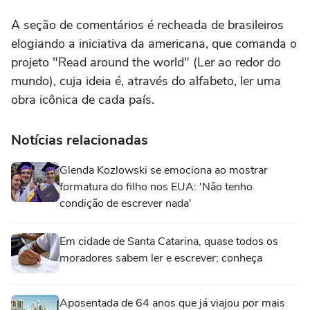
A seção de comentários é recheada de brasileiros
elogiando a iniciativa da americana, que comanda o
projeto "Read around the world" (Ler ao redor do
mundo), cuja ideia é, através do alfabeto, ler uma
obra icônica de cada país.
Notícias relacionadas
Glenda Kozlowski se emociona ao mostrar
formatura do filho nos EUA: 'Não tenho
condição de escrever nada'
Em cidade de Santa Catarina, quase todos os
moradores sabem ler e escrever; conheça
Aposentada de 64 anos que já viajou por mais