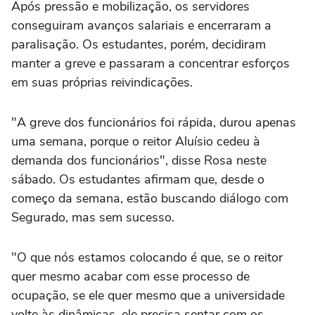
Após pressão e mobilização, os servidores
conseguiram avanços salariais e encerraram a
paralisação. Os estudantes, porém, decidiram
manter a greve e passaram a concentrar esforços
em suas próprias reivindicações.
"A greve dos funcionários foi rápida, durou apenas
uma semana, porque o reitor Aluísio cedeu à
demanda dos funcionários", disse Rosa neste
sábado. Os estudantes afirmam que, desde o
começo da semana, estão buscando diálogo com
Segurado, mas sem sucesso.
"O que nós estamos colocando é que, se o reitor
quer mesmo acabar com esse processo de
ocupação, se ele quer mesmo que a universidade
volte às dinâmicas, ele precisa sentar com os