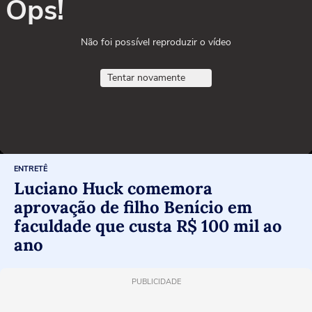
Ops!
Não foi possível reproduzir o vídeo
Tentar novamente
ENTRETÊ
Luciano Huck comemora
aprovação de filho Benício em
faculdade que custa R$ 100 mil ao
ano
PUBLICIDADE