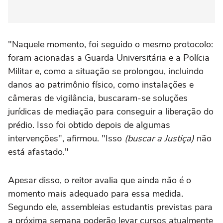
"Naquele momento, foi seguido o mesmo protocolo:
foram acionadas a Guarda Universitária e a Polícia
Militar e, como a situação se prolongou, incluindo
danos ao patrimônio físico, como instalações e
câmeras de vigilância, buscaram-se soluções
jurídicas de mediação para conseguir a liberação do
prédio. Isso foi obtido depois de algumas
intervenções", afirmou. "Isso
(buscar a Justiça)
não
está afastado."
Apesar disso, o reitor avalia que ainda não é o
momento mais adequado para essa medida.
Segundo ele, assembleias estudantis previstas para
a próxima semana poderão levar cursos atualmente