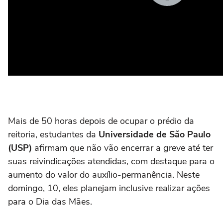
Mais de 50 horas depois de ocupar o prédio da
reitoria, estudantes da
Universidade de São Paulo
(USP)
afirmam que não vão encerrar a greve até ter
suas reivindicações atendidas, com destaque para o
aumento do valor do auxílio-permanência. Neste
domingo, 10, eles planejam inclusive realizar ações
para o Dia das Mães.