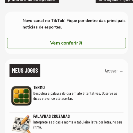
Novo canal no TikTok! Fique por dentro das principais
notícias de esportes.
Vem conferir
MEUS JOGOS
Acessar →
TERMO
Descubra a palavra do dia em até 6 tentativas. Observe as
dicas e avance até acertar.
PALAVRAS CRUZADAS
Interprete as dicas e monte o tabuleiro letra por letra, no seu
ritmo.