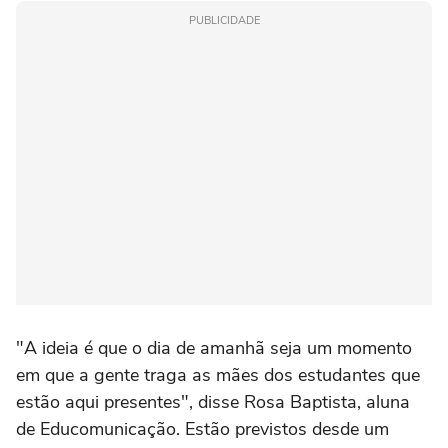
PUBLICIDADE
"A ideia é que o dia de amanhã seja um momento
em que a gente traga as mães dos estudantes que
estão aqui presentes", disse Rosa Baptista, aluna
de Educomunicação. Estão previstos desde um