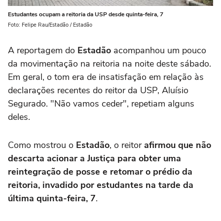
Estudantes ocupam a reitoria da USP desde quinta-feira, 7
Foto: Felipe Rau/Estadão / Estadão
A reportagem do
Estadão
acompanhou um pouco
da movimentação na reitoria na noite deste sábado.
Em geral, o tom era de insatisfação em relação às
declarações recentes do reitor da USP, Aluísio
Segurado. "Não vamos ceder", repetiam alguns
deles.
Como mostrou o
Estadão
, o reitor
afirmou que não
descarta acionar a Justiça para obter uma
reintegração de posse e retomar o prédio da
reitoria, invadido por estudantes na tarde da
última quinta-feira, 7
.