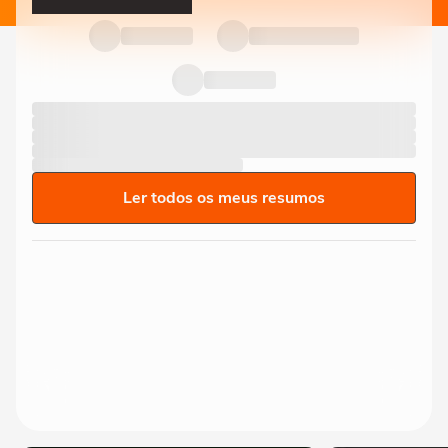
Ler todos os meus resumos