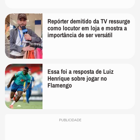
Repórter demitido da TV ressurge
como locutor em loja e mostra a
importância de ser versátil
Essa foi a resposta de Luiz
Henrique sobre jogar no
Flamengo
PUBLICIDADE