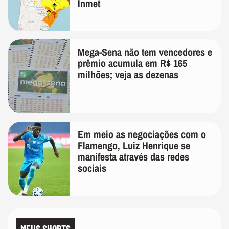
Inmet
Mega-Sena não tem vencedores e
prêmio acumula em R$ 165
milhões; veja as dezenas
Em meio as negociações com o
Flamengo, Luiz Henrique se
manifesta através das redes
sociais