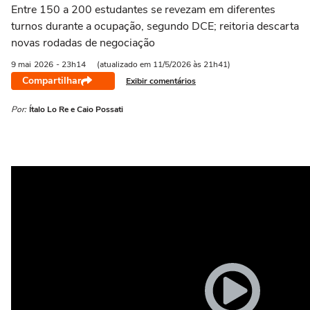
Entre 150 a 200 estudantes se revezam em diferentes
turnos durante a ocupação, segundo DCE; reitoria descarta
novas rodadas de negociação
9 mai
2026
- 23h14
(atualizado em 11/5/2026 às 21h41)
Compartilhar
Exibir comentários
Por:
Ítalo Lo Re e Caio Possati