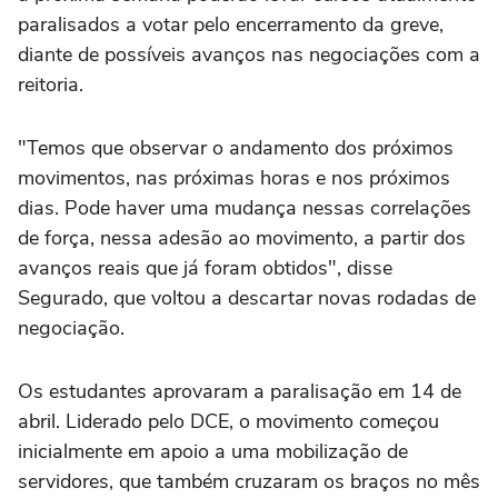
paralisados a votar pelo encerramento da greve,
diante de possíveis avanços nas negociações com a
reitoria.
"Temos que observar o andamento dos próximos
movimentos, nas próximas horas e nos próximos
dias. Pode haver uma mudança nessas correlações
de força, nessa adesão ao movimento, a partir dos
avanços reais que já foram obtidos", disse
Segurado, que voltou a descartar novas rodadas de
negociação.
Os estudantes aprovaram a paralisação em 14 de
abril. Liderado pelo DCE, o movimento começou
inicialmente em apoio a uma mobilização de
servidores, que também cruzaram os braços no mês