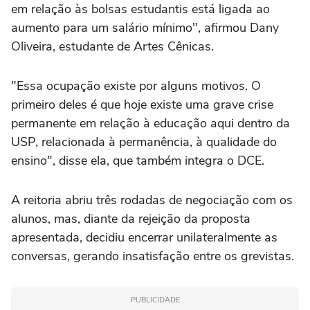
em relação às bolsas estudantis está ligada ao
aumento para um salário mínimo", afirmou Dany
Oliveira, estudante de Artes Cênicas.
"Essa ocupação existe por alguns motivos. O
primeiro deles é que hoje existe uma grave crise
permanente em relação à educação aqui dentro da
USP, relacionada à permanência, à qualidade do
ensino", disse ela, que também integra o DCE.
A reitoria abriu três rodadas de negociação com os
alunos, mas, diante da rejeição da proposta
apresentada, decidiu encerrar unilateralmente as
conversas, gerando insatisfação entre os grevistas.
PUBLICIDADE