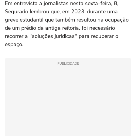
Em entrevista a jornalistas nesta sexta-feira, 8,
Segurado lembrou que, em 2023, durante uma
greve estudantil que também resultou na ocupação
de um prédio da antiga reitoria, foi necessário
recorrer a "soluções jurídicas" para recuperar o
espaço.
PUBLICIDADE