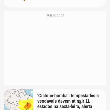
PUBLICIDADE
'Ciclone-bomba': tempestades e
vendavais devem atingir 11
estados na sexta-feira, alerta