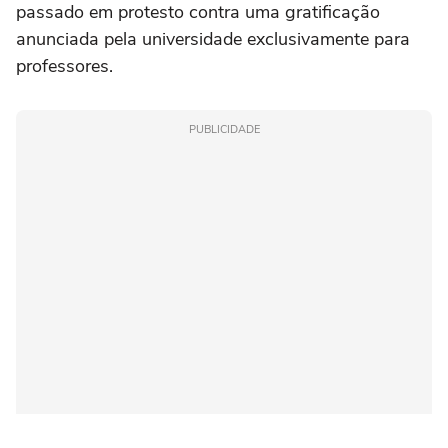
passado em protesto contra uma gratificação
anunciada pela universidade exclusivamente para
professores.
PUBLICIDADE