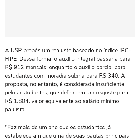
A USP propôs um reajuste baseado no índice IPC-
FIPE. Dessa forma, o auxílio integral passaria para
R$ 912 mensais, enquanto o auxílio parcial para
estudantes com moradia subiria para R$ 340. A
proposta, no entanto, é considerada insuficiente
pelos estudantes, que defendem um reajuste para
R$ 1.804, valor equivalente ao salário mínimo
paulista.
"Faz mais de um ano que os estudantes já
estabeleceram que uma de suas pautas principais