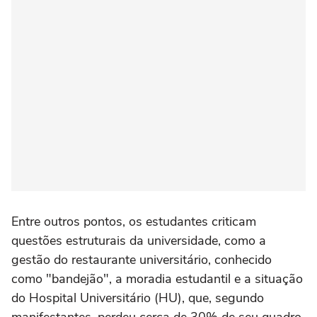
Entre outros pontos, os estudantes criticam
questões estruturais da universidade, como a
gestão do restaurante universitário, conhecido
como "bandejão", a moradia estudantil e a situação
do Hospital Universitário (HU), que, segundo