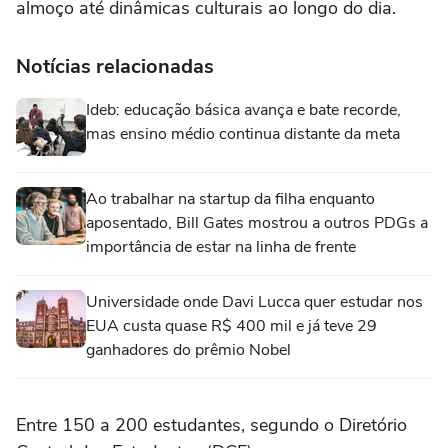
almoço até dinâmicas culturais ao longo do dia.
Notícias relacionadas
Ideb: educação básica avança e bate recorde,
mas ensino médio continua distante da meta
Ao trabalhar na startup da filha enquanto
aposentado, Bill Gates mostrou a outros PDGs a
importância de estar na linha de frente
Universidade onde Davi Lucca quer estudar nos
EUA custa quase R$ 400 mil e já teve 29
ganhadores do prêmio Nobel
Entre 150 a 200 estudantes, segundo o Diretório