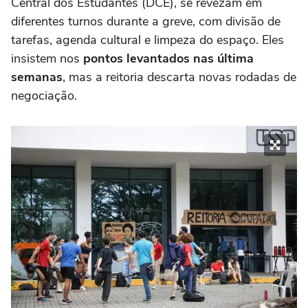
Central dos Estudantes (DCE), se revezam em
diferentes turnos durante a greve, com divisão de
tarefas, agenda cultural e limpeza do espaço. Eles
insistem nos
pontos levantados nas última
semanas
, mas a reitoria descarta novas rodadas de
negociação.