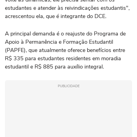
estudantes e atender às reivindicações estudantis",
acrescentou ela, que é integrante do DCE.
A principal demanda é o reajuste do Programa de
Apoio à Permanência e Formação Estudantil
(PAPFE), que atualmente oferece benefícios entre
R$ 335 para estudantes residentes em moradia
estudantil e R$ 885 para auxílio integral.
PUBLICIDADE