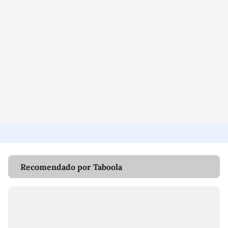
Recomendado por Taboola