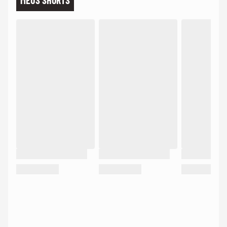
MEUS SHORTS