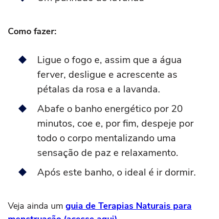
Como fazer:
Ligue o fogo e, assim que a água
ferver, desligue e acrescente as
pétalas da rosa e a lavanda.
Abafe o banho energético por 20
minutos, coe e, por fim, despeje por
todo o corpo mentalizando uma
sensação de paz e relaxamento.
Após este banho, o ideal é ir dormir.
Veja ainda um
guia de Terapias Naturais para