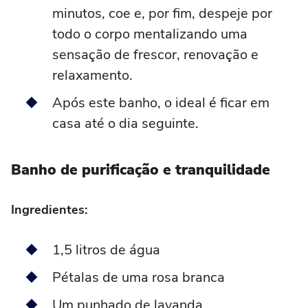
minutos, coe e, por fim, despeje por
todo o corpo mentalizando uma
sensação de frescor, renovação e
relaxamento.
Após este banho, o ideal é ficar em
casa até o dia seguinte.
Banho de purificação e tranquilidade
Ingredientes:
1,5 litros de água
Pétalas de uma rosa branca
Um punhado de lavanda