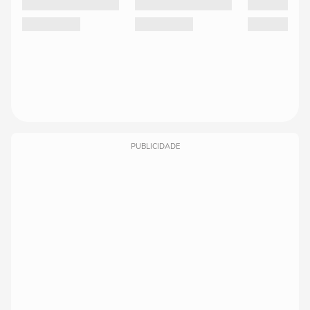
PUBLICIDADE