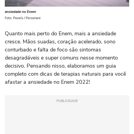
ansiedade no Enem
Foto: Pexels / Personare
Quanto mais perto do Enem, mais a ansiedade
cresce. Mãos suadas, coração acelerado, sono
conturbado e falta de foco são sintomas
desagradáveis e super comuns nesse momento
decisivo. Pensando nisso, elaboramos um guia
completo com dicas de terapias naturais para você
afastar a ansiedade no Enem 2022!
PUBLICIDADE