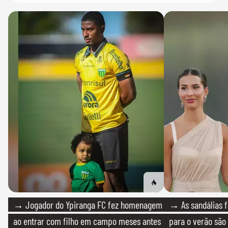
→ Jogador do Ypiranga FC fez homenagem
→ As sandálias f
ao entrar com filho em campo meses antes
para o verão são 