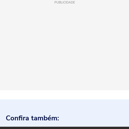
PUBLICIDADE
Confira também: