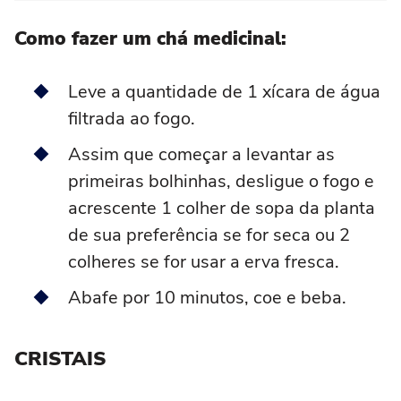
Como fazer um chá medicinal:
Leve a quantidade de 1 xícara de água
filtrada ao fogo.
Assim que começar a levantar as
primeiras bolhinhas, desligue o fogo e
acrescente 1 colher de sopa da planta
de sua preferência se for seca ou 2
colheres se for usar a erva fresca.
Abafe por 10 minutos, coe e beba.
CRISTAIS