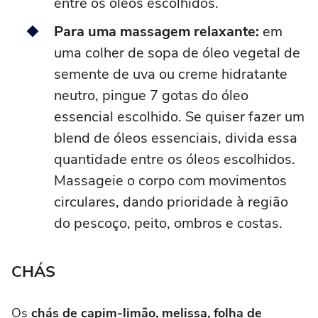
entre os óleos escolhidos.
Para uma massagem relaxante:
em
uma colher de sopa de óleo vegetal de
semente de uva ou creme hidratante
neutro, pingue 7 gotas do óleo
essencial escolhido. Se quiser fazer um
blend de óleos essenciais, divida essa
quantidade entre os óleos escolhidos.
Massageie o corpo com movimentos
circulares, dando prioridade à região
do pescoço, peito, ombros e costas.
CHÁS
Os
chás de capim-limão, melissa, folha de