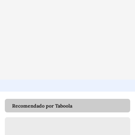
Recomendado por Taboola