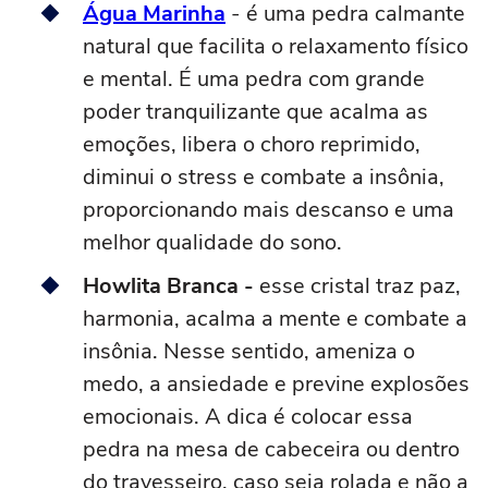
Água Marinha
- é uma pedra calmante
natural que facilita o relaxamento físico
e mental. É uma pedra com grande
poder tranquilizante que acalma as
emoções, libera o choro reprimido,
diminui o stress e combate a insônia,
proporcionando mais descanso e uma
melhor qualidade do sono.
Howlita Branca -
esse cristal traz paz,
harmonia, acalma a mente e combate a
insônia. Nesse sentido, ameniza o
medo, a ansiedade e previne explosões
emocionais. A dica é colocar essa
pedra na mesa de cabeceira ou dentro
do travesseiro, caso seja rolada e não a