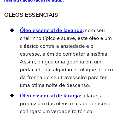
menstruação (acesse aqui).
ÓLEOS ESSENCIAIS
Óleo essencial de lavanda
:
com seu
cheirinho típico e suave, este óleo é um
clássico contra a ansiedade e o
estresse, além de combater a insônia.
Assim, pingue uma gotinha em um
pedacinho de algodão e coloque dentro
da fronha do seu travesseiro para ter
uma ótima noite de descanso.
Óleo essencial de laranja
:
a laranja
produz um dos óleos mais poderosos e
coringas: um verdadeiro tônico