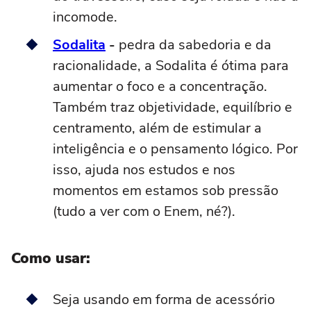
incomode.
Sodalita
-
pedra da sabedoria e da
racionalidade, a Sodalita é ótima para
aumentar o foco e a concentração.
Também traz objetividade, equilíbrio e
centramento, além de estimular a
inteligência e o pensamento lógico. Por
isso, ajuda nos estudos e nos
momentos em estamos sob pressão
(tudo a ver com o Enem, né?).
Como usar:
Seja usando em forma de acessório