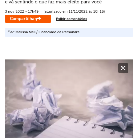
e vá sentindo o que faz mais efeito para você
3 nov
2022
- 17h49
(atualizado em 11/11/2022 às 10h15)
Compartilhar
Exibir comentários
Por:
Melissa Mell / Licenciado de Personare