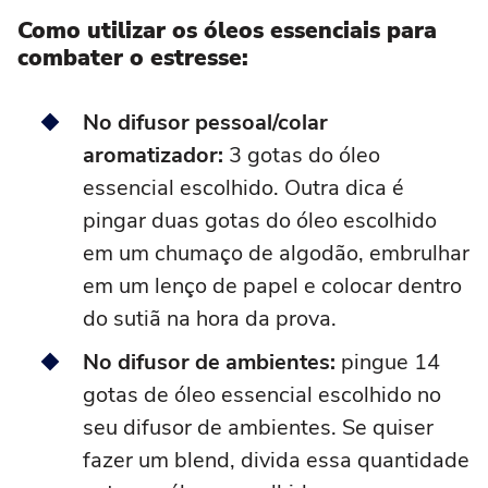
Como utilizar os óleos essenciais para
combater o estresse:
No difusor pessoal/colar
aromatizador:
3 gotas do óleo
essencial escolhido. Outra dica é
pingar duas gotas do óleo escolhido
em um chumaço de algodão, embrulhar
em um lenço de papel e colocar dentro
do sutiã na hora da prova.
No difusor de ambientes:
pingue 14
gotas de óleo essencial escolhido no
seu difusor de ambientes. Se quiser
fazer um blend, divida essa quantidade