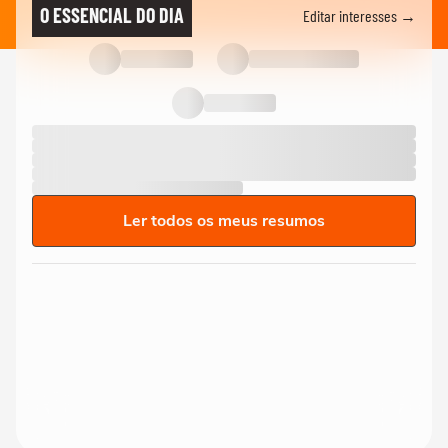
O ESSENCIAL DO DIA
Editar interesses →
Ler todos os meus resumos