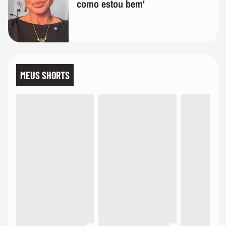
como estou bem'
MEUS SHORTS