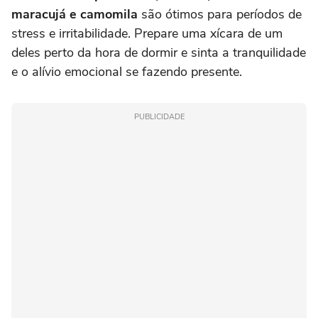
maracujá e camomila
são ótimos para períodos de
stress e irritabilidade. Prepare uma xícara de um
deles perto da hora de dormir e sinta a tranquilidade
e o alívio emocional se fazendo presente.
PUBLICIDADE