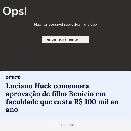
Ops!
Não foi possível reproduzir o vídeo
Tentar novamente
ENTRETÊ
Luciano Huck comemora
aprovação de filho Benício em
faculdade que custa R$ 100 mil ao
ano
PUBLICIDADE