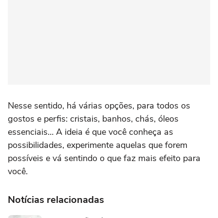
Nesse sentido, há várias opções, para todos os
gostos e perfis: cristais, banhos, chás, óleos
essenciais… A ideia é que você conheça as
possibilidades, experimente aquelas que forem
possíveis e vá sentindo o que faz mais efeito para
você.
Notícias relacionadas