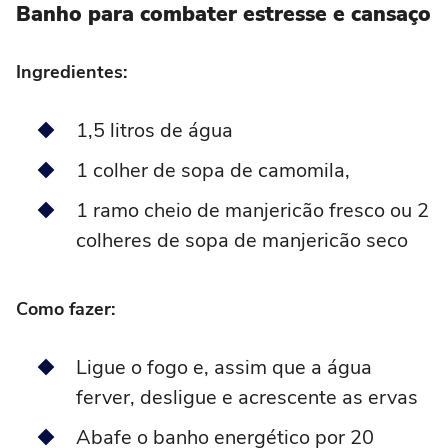
Banho para combater estresse e cansaço
Ingredientes:
1,5 litros de água
1 colher de sopa de camomila,
1 ramo cheio de manjericão fresco ou 2
colheres de sopa de manjericão seco
Como fazer:
Ligue o fogo e, assim que a água
ferver, desligue e acrescente as ervas
Abafe o banho energético por 20