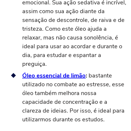
emocional. Sua ação sedativa é incrível,
assim como sua ação diante da
sensação de descontrole, de raiva e de
tristeza. Como este óleo ajuda a
relaxar, mas não causa sonolência, é
ideal para usar ao acordar e durante o
dia, para estudar e espantar a
preguiça.
Óleo essencial de limão
:
bastante
utilizado no combate ao estresse, esse
óleo também melhora nossa
capacidade de concentração e a
clareza de ideias. Por isso, é ideal para
utilizarmos durante os estudos.