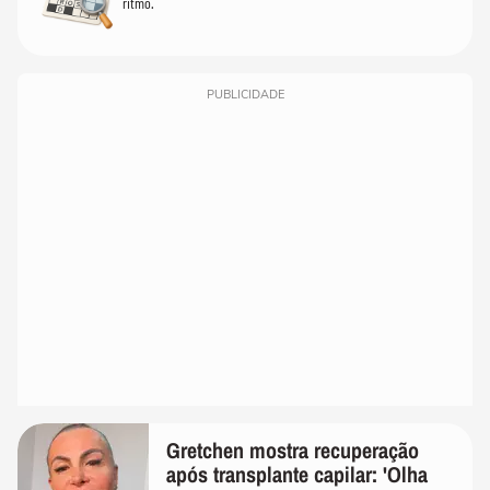
ritmo.
PUBLICIDADE
Gretchen mostra recuperação
após transplante capilar: 'Olha