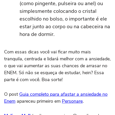
(como pingente, pulseira ou anel) ou
simplesmente colocando o cristal
escolhido no bolso, o importante é ele
estar junto ao corpo ou na cabeceira na
hora de dormir.
Com essas dicas você vai ficar muito mais
tranquila, centrada e lidará melhor com a ansiedade,
o que vai aumentar as suas chances de arrasar no
ENEM. Só não se esqueça de estudar, hein? Essa
parte é com você. Boa sorte!
O post
Guia completo para afastar a ansiedade no
Enem
apareceu primeiro em
Personare
.