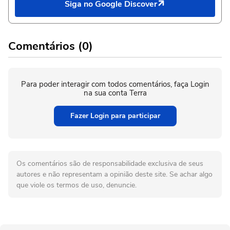
Siga no Google Discover
Comentários (0)
Para poder interagir com todos comentários, faça Login
na sua conta Terra
Fazer Login para participar
Os comentários são de responsabilidade exclusiva de seus
autores e não representam a opinião deste site. Se achar algo
que viole os termos de uso, denuncie.