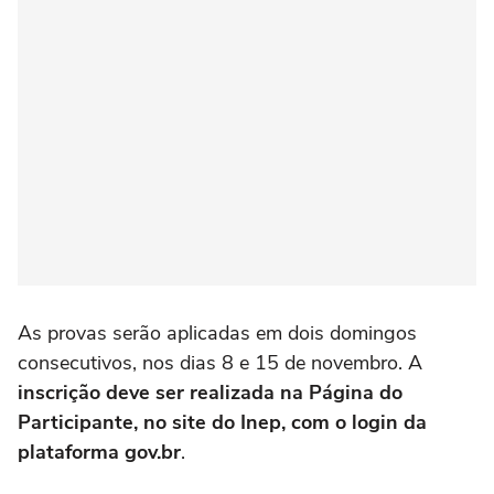
As provas serão aplicadas em dois domingos
consecutivos, nos dias 8 e 15 de novembro. A
inscrição deve ser realizada na Página do
Participante, no site do Inep, com o login da
plataforma gov.br
.