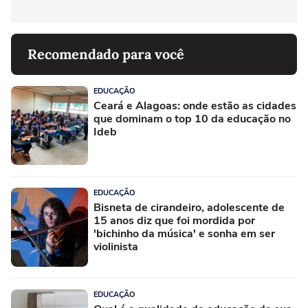
Recomendado para você
EDUCAÇÃO
Ceará e Alagoas: onde estão as cidades
que dominam o top 10 da educação no
Ideb
EDUCAÇÃO
Bisneta de cirandeiro, adolescente de
15 anos diz que foi mordida por
'bichinho da música' e sonha em ser
violinista
EDUCAÇÃO