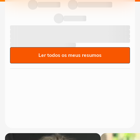
Ler todos os meus resumos