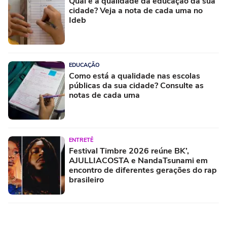
Qual é a qualidade da educação da sua
cidade? Veja a nota de cada uma no
Ideb
EDUCAÇÃO
Como está a qualidade nas escolas
públicas da sua cidade? Consulte as
notas de cada uma
ENTRETÊ
Festival Timbre 2026 reúne BK’,
AJULLIACOSTA e NandaTsunami em
encontro de diferentes gerações do rap
brasileiro