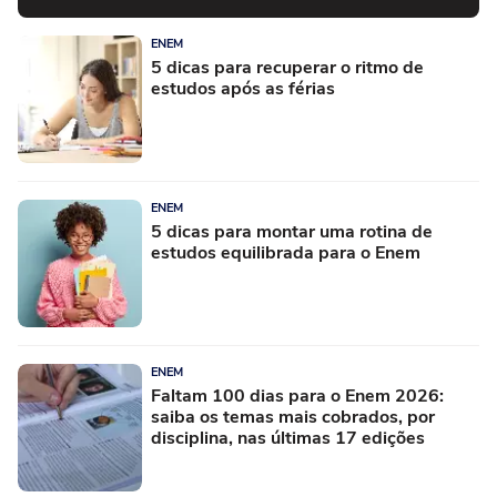
ENEM
5 dicas para recuperar o ritmo de
estudos após as férias
ENEM
5 dicas para montar uma rotina de
estudos equilibrada para o Enem
ENEM
Faltam 100 dias para o Enem 2026:
saiba os temas mais cobrados, por
disciplina, nas últimas 17 edições