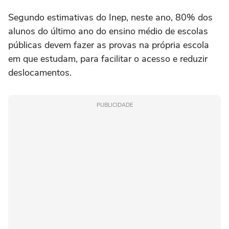
Segundo estimativas do Inep, neste ano, 80% dos
alunos do último ano do ensino médio de escolas
públicas devem fazer as provas na própria escola
em que estudam, para facilitar o acesso e reduzir
deslocamentos.
PUBLICIDADE