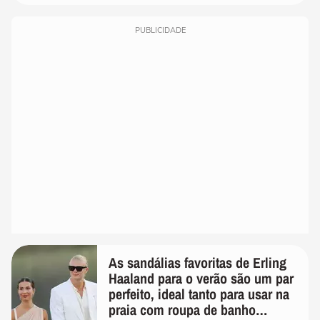
PUBLICIDADE
As sandálias favoritas de Erling
Haaland para o verão são um par
perfeito, ideal tanto para usar na
praia com roupa de banho