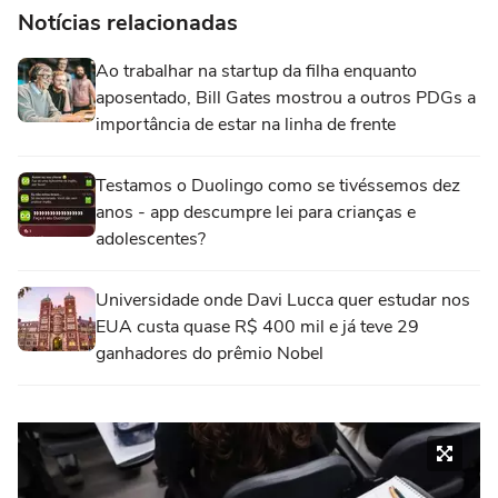
Notícias relacionadas
Ao trabalhar na startup da filha enquanto
aposentado, Bill Gates mostrou a outros PDGs a
importância de estar na linha de frente
Testamos o Duolingo como se tivéssemos dez
anos - app descumpre lei para crianças e
adolescentes?
Universidade onde Davi Lucca quer estudar nos
EUA custa quase R$ 400 mil e já teve 29
ganhadores do prêmio Nobel