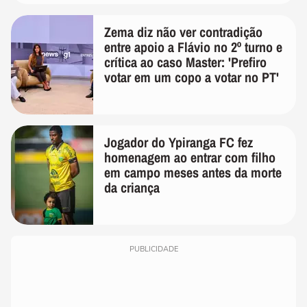
Zema diz não ver contradição
entre apoio a Flávio no 2º turno e
crítica ao caso Master: 'Prefiro
votar em um copo a votar no PT'
Jogador do Ypiranga FC fez
homenagem ao entrar com filho
em campo meses antes da morte
da criança
PUBLICIDADE