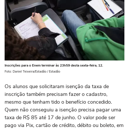
Inscrições para o Enem terminar às 23h59 desta sexta-feira, 12.
Foto: Daniel Teixeira/Estadão / Estadão
Os alunos que solicitaram isenção da taxa de
inscrição também precisam fazer o cadastro,
mesmo que tenham tido o benefício concedido.
Quem não conseguiu a isenção precisa pagar uma
taxa de R$ 85 até 17 de junho. O valor pode ser
pago via Pix, cartão de crédito, débito ou boleto, em