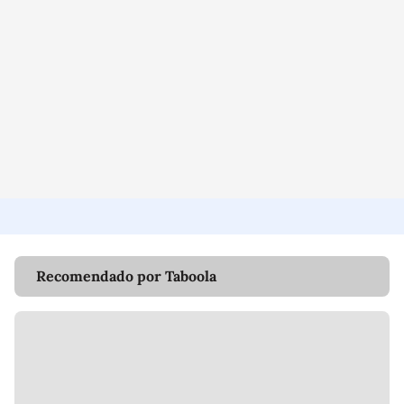
Recomendado por Taboola