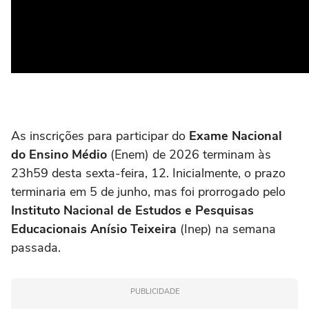
As inscrições para participar do
Exame Nacional
do Ensino Médio
(Enem) de 2026 terminam às
23h59 desta sexta-feira, 12. Inicialmente, o prazo
terminaria em 5 de junho, mas foi prorrogado pelo
Instituto Nacional de Estudos e Pesquisas
Educacionais Anísio Teixeira
(Inep) na semana
passada.
PUBLICIDADE