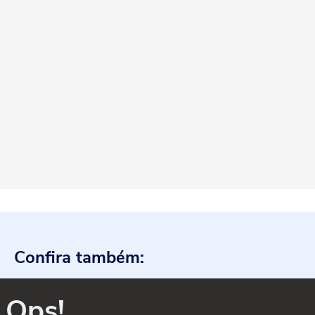
Confira também:
Ops!