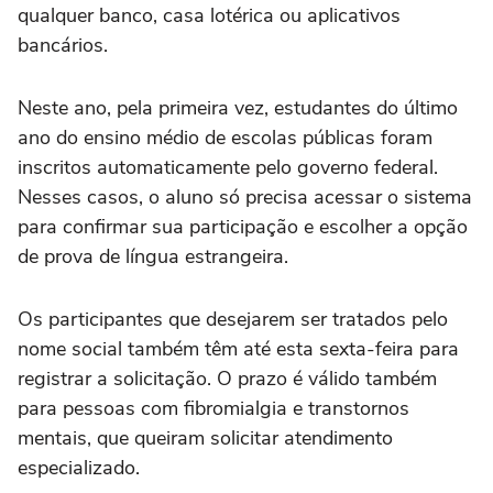
qualquer banco, casa lotérica ou aplicativos
bancários.
Neste ano, pela primeira vez, estudantes do último
ano do ensino médio de escolas públicas foram
inscritos automaticamente pelo governo federal.
Nesses casos, o aluno só precisa acessar o sistema
para confirmar sua participação e escolher a opção
de prova de língua estrangeira.
Os participantes que desejarem ser tratados pelo
nome social também têm até esta sexta-feira para
registrar a solicitação. O prazo é válido também
para pessoas com fibromialgia e transtornos
mentais, que queiram solicitar atendimento
especializado.