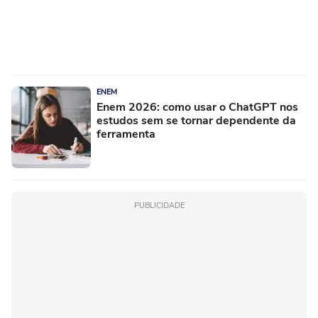
ENEM
Enem 2026: como usar o ChatGPT nos
estudos sem se tornar dependente da
ferramenta
PUBLICIDADE