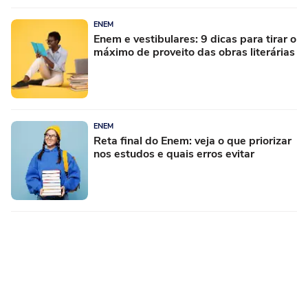
ENEM
Enem e vestibulares: 9 dicas para tirar o
máximo de proveito das obras literárias
ENEM
Reta final do Enem: veja o que priorizar
nos estudos e quais erros evitar