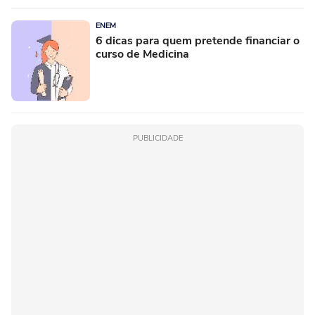
ENEM
6 dicas para quem pretende financiar o
curso de Medicina
PUBLICIDADE