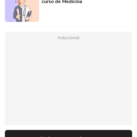
curso de Medicina
PUBLICIDADE