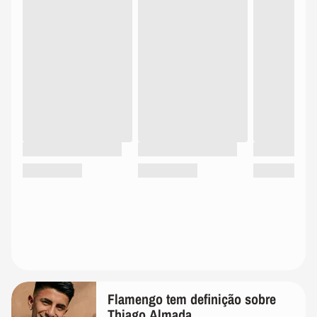
Flamengo tem definição sobre
Thiago Almada