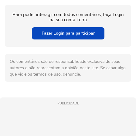
Para poder interagir com todos comentários, faça Login
na sua conta Terra
Fazer Login para participar
Os comentários são de responsabilidade exclusiva de seus
autores e não representam a opinião deste site. Se achar algo
que viole os termos de uso, denuncie.
PUBLICIDADE