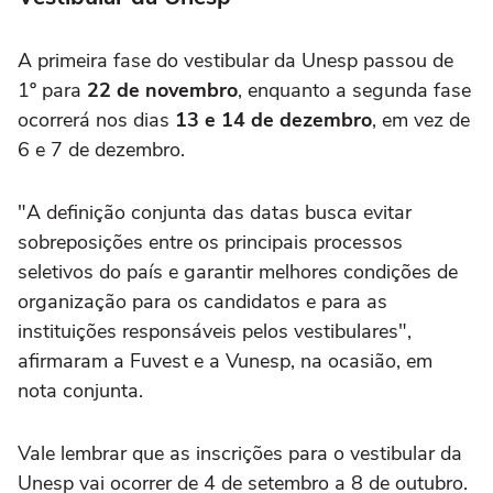
A primeira fase do vestibular da Unesp passou de
1º para
22 de novembro
, enquanto a segunda fase
ocorrerá nos dias
13 e 14 de dezembro
, em vez de
6 e 7 de dezembro.
"A definição conjunta das datas busca evitar
sobreposições entre os principais processos
seletivos do país e garantir melhores condições de
organização para os candidatos e para as
instituições responsáveis pelos vestibulares",
afirmaram a Fuvest e a Vunesp, na ocasião, em
nota conjunta.
Vale lembrar que as inscrições para o vestibular da
Unesp vai ocorrer de 4 de setembro a 8 de outubro.