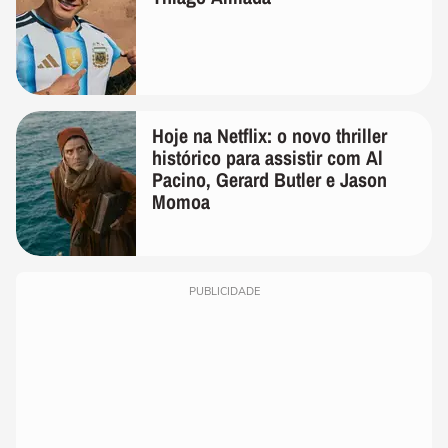
Hoje na Netflix: o novo thriller
histórico para assistir com Al
Pacino, Gerard Butler e Jason
Momoa
PUBLICIDADE