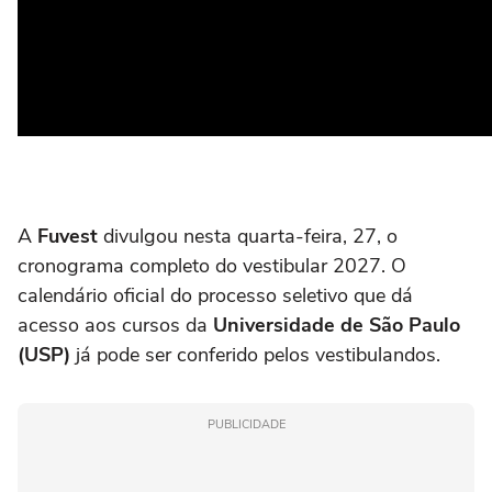
A
Fuvest
divulgou nesta quarta-feira, 27, o
cronograma completo do vestibular 2027. O
calendário oficial do processo seletivo que dá
acesso aos cursos da
Universidade de São Paulo
(USP)
já pode ser conferido pelos vestibulandos.
PUBLICIDADE