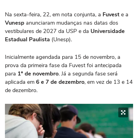
Na sexta-feira, 22, em nota conjunta, a
Fuvest
e a
Vunesp
anunciaram mudanças nas datas dos
vestibulares de 2027 da USP e da
Universidade
Estadual Paulista
(Unesp).
Inicialmente agendada para 15 de novembro, a
prova da primeira fase da Fuvest foi antecipada
para
1º de novembro
. Já a segunda fase será
aplicada em
6 e 7 de dezembro
, em vez de 13 e 14
de dezembro.