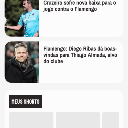
Cruzeiro sofre nova baixa para o
jogo contra o Flamengo
Flamengo: Diego Ribas dá boas-
vindas para Thiago Almada, alvo
do clube
MEUS SHORTS