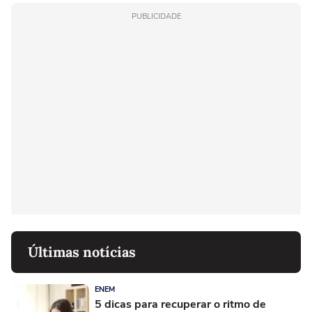
PUBLICIDADE
Últimas notícias
ENEM
5 dicas para recuperar o ritmo de