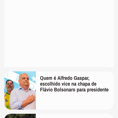
Quem é Alfredo Gaspar,
escolhido vice na chapa de
Flávio Bolsonaro para presidente