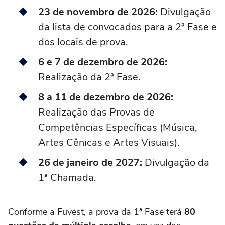
23 de novembro de 2026:
Divulgação
da lista de convocados para a 2ª Fase e
dos locais de prova.
6 e 7 de dezembro de 2026:
Realização da 2ª Fase.
8 a 11 de dezembro de 2026:
Realização das Provas de
Competências Específicas (Música,
Artes Cênicas e Artes Visuais).
26 de janeiro de 2027:
Divulgação da
1ª Chamada.
Conforme a Fuvest, a prova da 1ª Fase terá
80