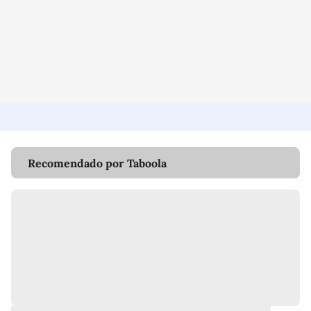
Recomendado por Taboola