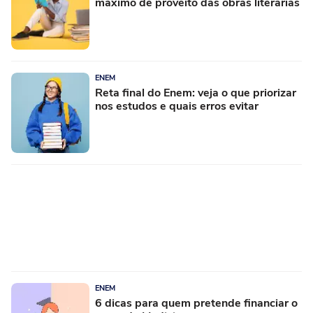
máximo de proveito das obras literárias
ENEM
Reta final do Enem: veja o que priorizar
nos estudos e quais erros evitar
ENEM
6 dicas para quem pretende financiar o