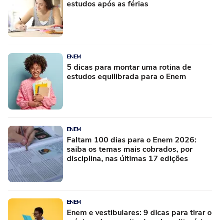
estudos após as férias
ENEM
5 dicas para montar uma rotina de
estudos equilibrada para o Enem
ENEM
Faltam 100 dias para o Enem 2026:
saiba os temas mais cobrados, por
disciplina, nas últimas 17 edições
ENEM
Enem e vestibulares: 9 dicas para tirar o