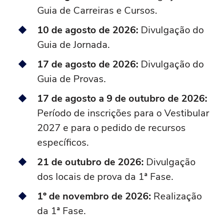
Guia de Carreiras e Cursos.
10 de agosto de 2026:
Divulgação do
Guia de Jornada.
17 de agosto de 2026:
Divulgação do
Guia de Provas.
17 de agosto a 9 de outubro de 2026:
Período de inscrições para o Vestibular
2027 e para o pedido de recursos
específicos.
21 de outubro de 2026:
Divulgação
dos locais de prova da 1ª Fase.
1º de novembro de 2026:
Realização
da 1ª Fase.