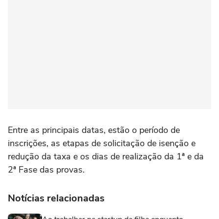
Entre as principais datas, estão o período de
inscrições, as etapas de solicitação de isenção e
redução da taxa e os dias de realização da 1ª e da
2ª Fase das provas.
Notícias relacionadas