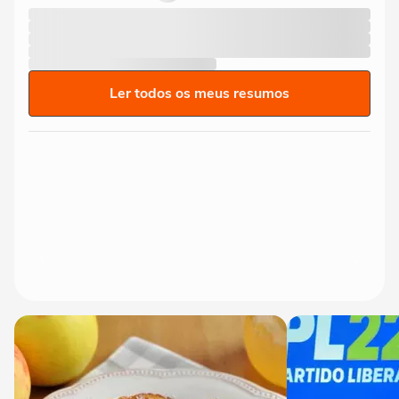
Ler todos os meus resumos