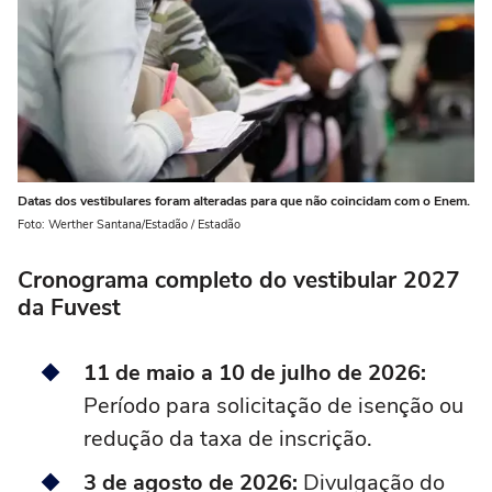
Datas dos vestibulares foram alteradas para que não coincidam com o Enem.
Foto: Werther Santana/Estadão / Estadão
Cronograma completo do vestibular 2027
da Fuvest
11 de maio a 10 de julho de 2026:
Período para solicitação de isenção ou
redução da taxa de inscrição.
3 de agosto de 2026:
Divulgação do