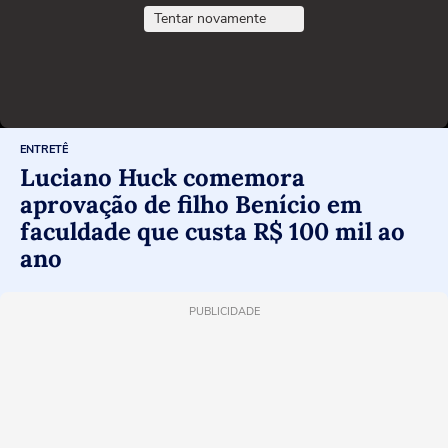
Tentar novamente
ENTRETÊ
Luciano Huck comemora
aprovação de filho Benício em
faculdade que custa R$ 100 mil ao
ano
PUBLICIDADE