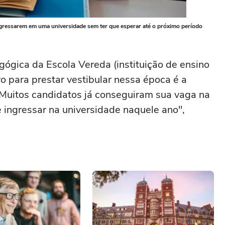
ngressarem em uma universidade sem ter que esperar até o próximo período
gógica da Escola Vereda (instituição de ensino
 para prestar vestibular nessa época é a
"Muitos candidatos já conseguiram sua vaga na
e ingressar na universidade naquele ano",