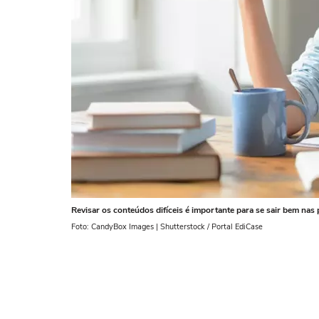
Revisar os conteúdos difíceis é importante para se sair bem nas
Foto: CandyBox Images | Shutterstock / Portal EdiCase