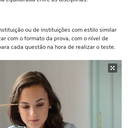
tituição ou de instituições com estilo similar
izar com o formato da prova, com o nível de
ara cada questão na hora de realizar o teste.