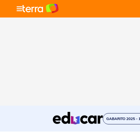
GABARITO 2025 - 1