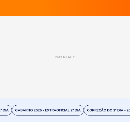
PUBLICIDADE
º DIA
GABARITO 2025 - EXTRAOFICIAL 2º DIA
CORREÇÃO DO 1º DIA - 2