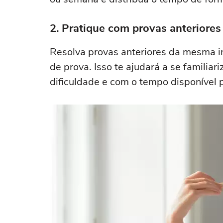
2. Pratique com provas anteriores
Resolva provas anteriores da mesma ins
de prova. Isso te ajudará a se familiar
dificuldade e com o tempo disponível p