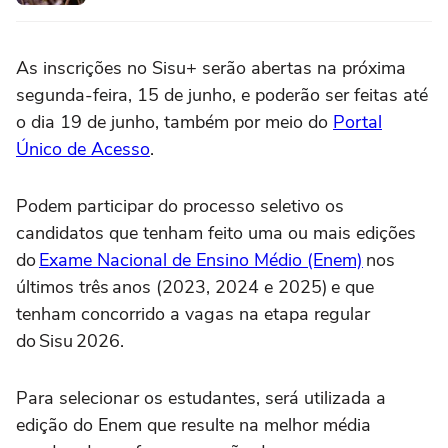
As inscrições no Sisu+ serão abertas na próxima
segunda-feira, 15 de junho, e poderão ser feitas até
o dia 19 de junho, também por meio do
Portal
Único de Acesso
.
Podem participar do processo seletivo os
candidatos que tenham feito uma ou mais edições
do
Exame Nacional de Ensino Médio (Enem)
nos
últimos três anos (2023, 2024 e 2025) e que
tenham concorrido a vagas na etapa regular
do Sisu 2026.
Para selecionar os estudantes, será utilizada a
edição do Enem que resulte na melhor média