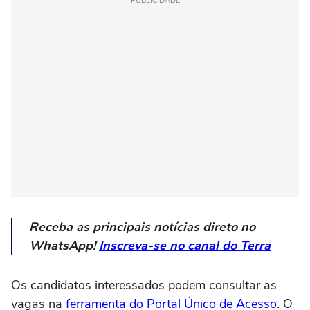
PUBLICIDADE
Receba as principais notícias direto no
WhatsApp!
Inscreva-se no canal do Terra
Os candidatos interessados podem consultar as
vagas na
ferramenta do Portal Único de Acesso
. O