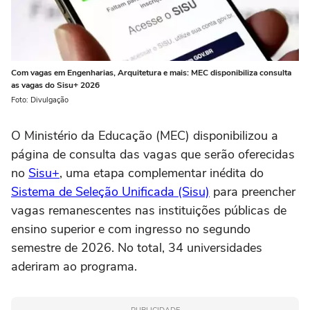
Com vagas em Engenharias, Arquitetura e mais: MEC disponibiliza consulta
as vagas do Sisu+ 2026
Foto: Divulgação
O Ministério da Educação (MEC) disponibilizou a
página de consulta das vagas que serão oferecidas
no
Sisu+
, uma etapa complementar inédita do
Sistema de Seleção Unificada (Sisu)
para preencher
vagas remanescentes nas instituições públicas de
ensino superior e com ingresso no segundo
semestre de 2026. No total, 34 universidades
aderiram ao programa.