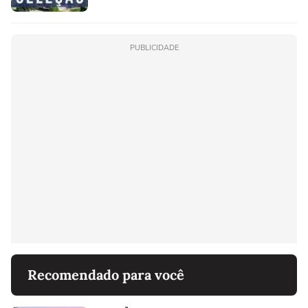
PUBLICIDADE
Recomendado para você