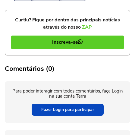
Curtiu? Fique por dentro das principais notícias
através do nosso
ZAP
Inscreva-se
Comentários (0)
Para poder interagir com todos comentários, faça Login
na sua conta Terra
Fazer Login para participar