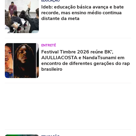
EDUCAÇÃO
Ideb: educação básica avança e bate
recorde, mas ensino médio continua
distante da meta
ENTRETÊ
Festival Timbre 2026 reúne BK’,
AJULLIACOSTA e NandaTsunami em
encontro de diferentes gerações do rap
brasileiro