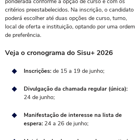
ponderada conforme a opção de curso e com os
critérios preestabelecidos. Na inscrição, o candidato
poderá escolher até duas opções de curso, turno,
local de oferta e instituição, optando por uma ordem
de preferência.
Veja o cronograma do Sisu+ 2026
Inscrições:
de 15 a 19 de junho;
Divulgação da chamada regular (única):
24 de junho;
Manifestação de interesse na lista de
espera:
24 a 26 de junho;