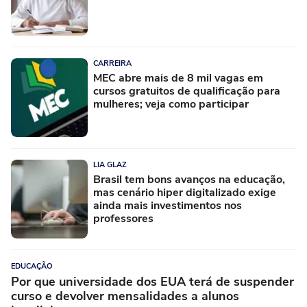
CARREIRA
MEC abre mais de 8 mil vagas em
cursos gratuitos de qualificação para
mulheres; veja como participar
LIA GLAZ
Brasil tem bons avanços na educação,
mas cenário hiper digitalizado exige
ainda mais investimentos nos
professores
EDUCAÇÃO
Por que universidade dos EUA terá de suspender
curso e devolver mensalidades a alunos