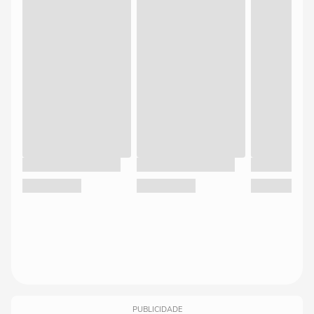
PUBLICIDADE