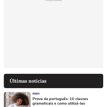
PUBLICIDADE
Últimas notícias
ENEM
Prova de português: 10 classes
gramaticais e como utilizá-las