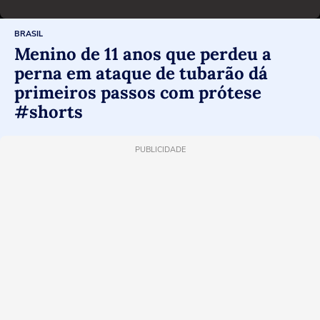
BRASIL
Menino de 11 anos que perdeu a
perna em ataque de tubarão dá
primeiros passos com prótese
#shorts
PUBLICIDADE