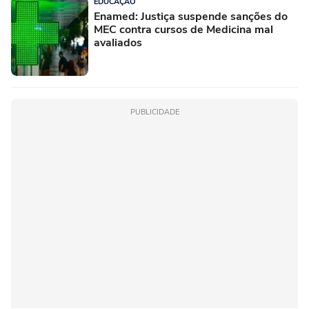
EDUCAÇÃO
Enamed: Justiça suspende sanções do
MEC contra cursos de Medicina mal
avaliados
PUBLICIDADE