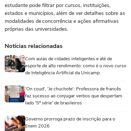
estudante pode filtrar por cursos, instituições,
estados e municípios, além de ver detalhes sobre as
modalidades de concorrência e ações afirmativas
próprias das universidades.
Notícias relacionadas
Com aulas de cidades inteligentes e até de
esporte de alto rendimento: como é o novo curso
de Inteligência Artificial da Unicamp
'On coud', 'Je chuchote': Professora de francês
faz sucesso ao conjugar verbos que despertam
lado '5ª série' de brasileiros
Governo prorroga prazo de inscrição para o
Enem 2026