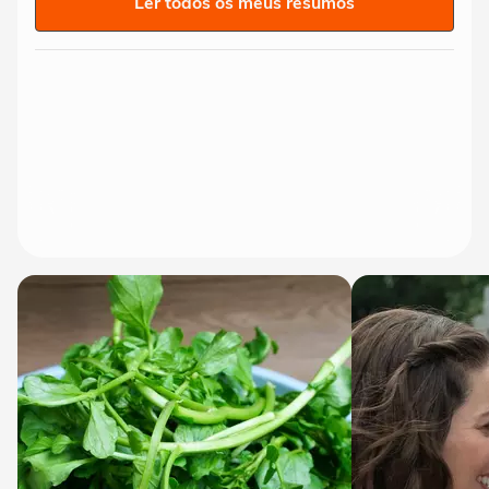
Ler todos os meus resumos