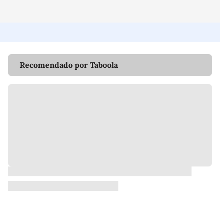
Recomendado por Taboola