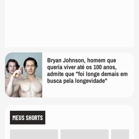
Bryan Johnson, homem que
queria viver até os 100 anos,
admite que "foi longe demais em
busca pela longevidade"
MEUS SHORTS