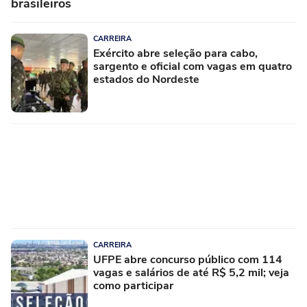
brasileiros
CARREIRA
Exército abre seleção para cabo,
sargento e oficial com vagas em quatro
estados do Nordeste
CARREIRA
UFPE abre concurso público com 114
vagas e salários de até R$ 5,2 mil; veja
como participar