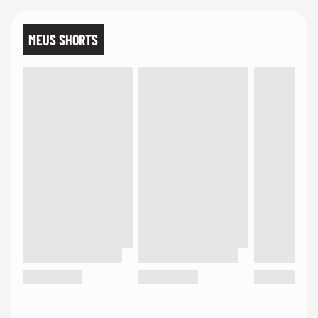
MEUS SHORTS