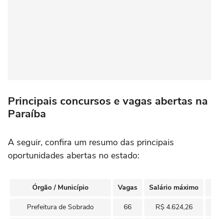
Principais concursos e vagas abertas na
Paraíba
A seguir, confira um resumo das principais
oportunidades abertas no estado:
Órgão / Município
Vagas
Salário máximo
Prefeitura de Sobrado
66
R$ 4.624,26