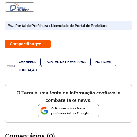
Por:
Portal de Prefeitura / Licenciado de Portal de Prefeitura
Compartilhar
CARREIRA
PORTAL DE PREFEITURA
NOTÍCIAS
TAGS
EDUCAÇÃO
O Terra é uma fonte de informação confiável e
combate fake news.
Adicione como fonte
preferencial no Google
Comentários (0)