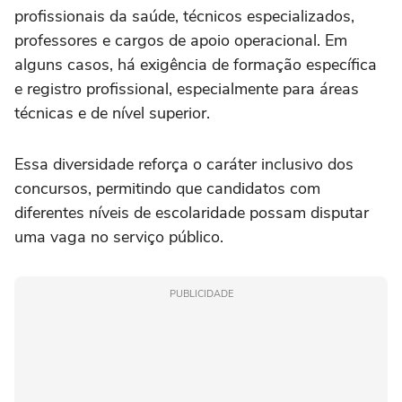
profissionais da saúde, técnicos especializados,
professores e cargos de apoio operacional. Em
alguns casos, há exigência de formação específica
e registro profissional, especialmente para áreas
técnicas e de nível superior.
Essa diversidade reforça o caráter inclusivo dos
concursos, permitindo que candidatos com
diferentes níveis de escolaridade possam disputar
uma vaga no serviço público.
PUBLICIDADE