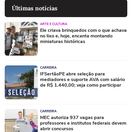
Últimas notícias
ARTE E CULTURA
Ele criava brinquedos com o que achava
no lixo e, hoje, encanta montando
miniaturas históricas
CARREIRA
IFSertãoPE abre seleção para
mediadores e suporte AVA com salário
de R$ 1.440,00; veja como participar
CARREIRA
MEC autoriza 937 vagas para
professores e institutos federais devem
abrir concursos