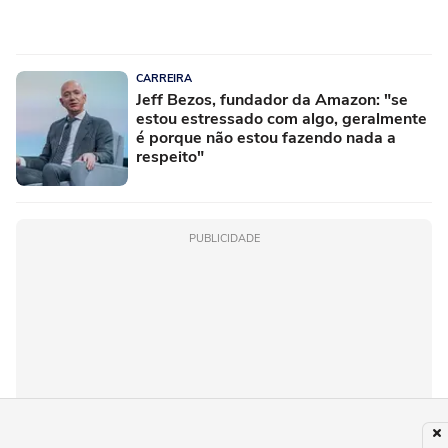
CARREIRA
Jeff Bezos, fundador da Amazon: "se
estou estressado com algo, geralmente
é porque não estou fazendo nada a
respeito"
PUBLICIDADE