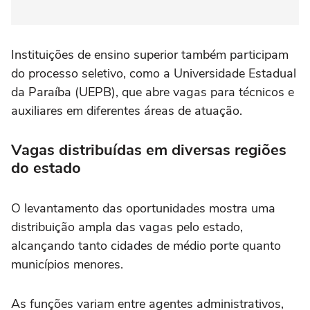
Instituições de ensino superior também participam
do processo seletivo, como a Universidade Estadual
da Paraíba (UEPB), que abre vagas para técnicos e
auxiliares em diferentes áreas de atuação.
Vagas distribuídas em diversas regiões
do estado
O levantamento das oportunidades mostra uma
distribuição ampla das vagas pelo estado,
alcançando tanto cidades de médio porte quanto
municípios menores.
As funções variam entre agentes administrativos,