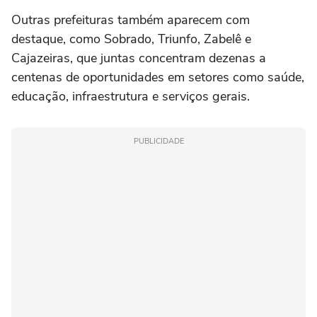
Outras prefeituras também aparecem com
destaque, como Sobrado, Triunfo, Zabelê e
Cajazeiras, que juntas concentram dezenas a
centenas de oportunidades em setores como saúde,
educação, infraestrutura e serviços gerais.
PUBLICIDADE