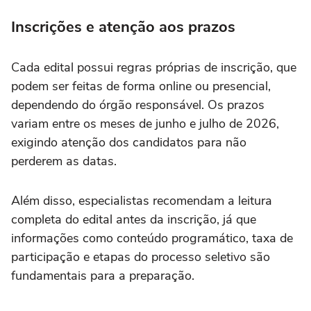
Inscrições e atenção aos prazos
Cada edital possui regras próprias de inscrição, que
podem ser feitas de forma online ou presencial,
dependendo do órgão responsável. Os prazos
variam entre os meses de junho e julho de 2026,
exigindo atenção dos candidatos para não
perderem as datas.
Além disso, especialistas recomendam a leitura
completa do edital antes da inscrição, já que
informações como conteúdo programático, taxa de
participação e etapas do processo seletivo são
fundamentais para a preparação.