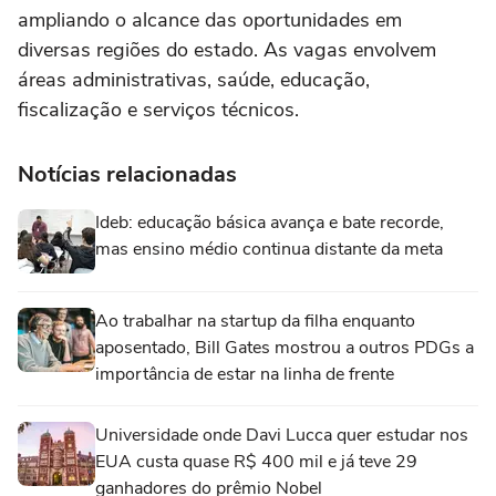
ampliando o alcance das oportunidades em
diversas regiões do estado. As vagas envolvem
áreas administrativas, saúde, educação,
fiscalização e serviços técnicos.
Notícias relacionadas
Ideb: educação básica avança e bate recorde,
mas ensino médio continua distante da meta
Ao trabalhar na startup da filha enquanto
aposentado, Bill Gates mostrou a outros PDGs a
importância de estar na linha de frente
Universidade onde Davi Lucca quer estudar nos
EUA custa quase R$ 400 mil e já teve 29
ganhadores do prêmio Nobel