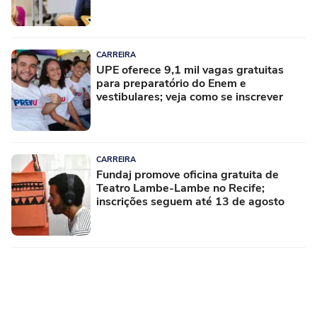
CARREIRA
UPE oferece 9,1 mil vagas gratuitas
para preparatório do Enem e
vestibulares; veja como se inscrever
CARREIRA
Fundaj promove oficina gratuita de
Teatro Lambe-Lambe no Recife;
inscrições seguem até 13 de agosto