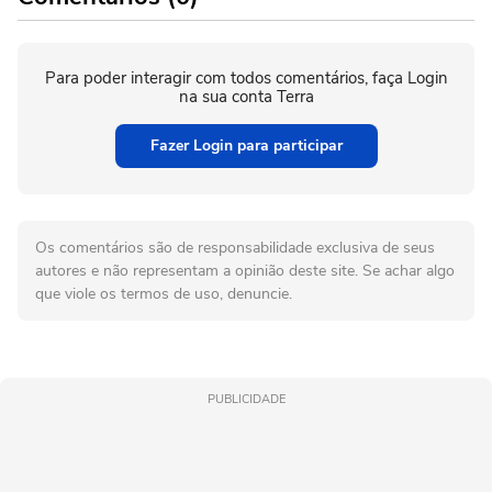
Para poder interagir com todos comentários, faça Login
na sua conta Terra
Fazer Login para participar
Os comentários são de responsabilidade exclusiva de seus
autores e não representam a opinião deste site. Se achar algo
que viole os termos de uso, denuncie.
PUBLICIDADE