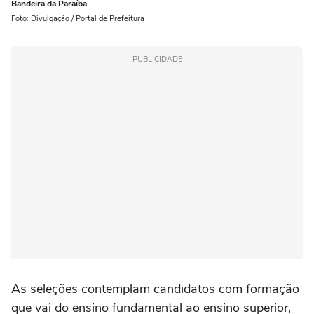
Bandeira da Paraíba.
Foto: Divulgação / Portal de Prefeitura
PUBLICIDADE
As seleções contemplam candidatos com formação
que vai do ensino fundamental ao ensino superior,