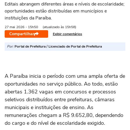
Editais abrangem diferentes áreas e níveis de escolaridade;
oportunidades estão distribuídas em municípios e
instituições da Paraíba.
27 mai
2026
- 15h50
(atualizado às 15h58)
Compartilhar
Exibir comentários
Por:
Portal de Prefeitura / Licenciado de Portal de Prefeitura
A Paraíba inicia o período com uma ampla oferta de
oportunidades no serviço público. Ao todo, estão
abertas 1.362 vagas em concursos e processos
seletivos distribuídos entre prefeituras, câmaras
municipais e instituições de ensino. As
remunerações chegam a R$ 9.652,80, dependendo
do cargo e do nível de escolaridade exigido.