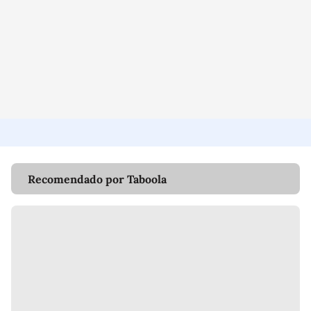
Recomendado por Taboola