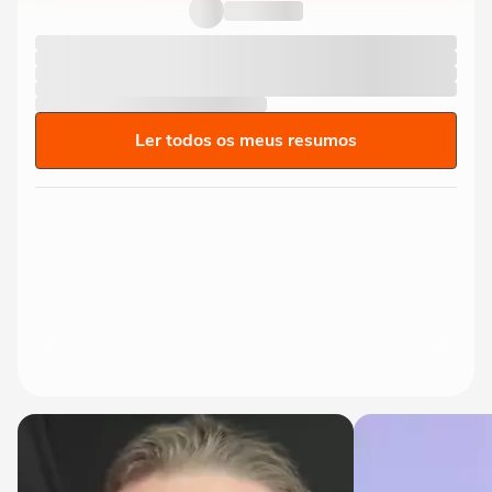
Ler todos os meus resumos