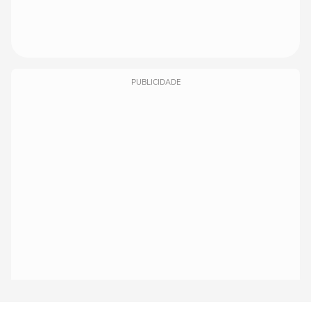
PUBLICIDADE