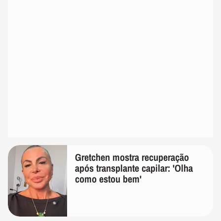
Gretchen mostra recuperação
após transplante capilar: 'Olha
como estou bem'