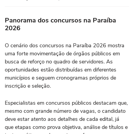
Panorama dos concursos na Paraíba
2026
O cenário dos concursos na Paraíba 2026 mostra
uma forte movimentação de órgãos públicos em
busca de reforço no quadro de servidores. As
oportunidades estão distribuídas em diferentes
municípios e seguem cronogramas próprios de
inscrição e seleção.
Especialistas em concursos públicos destacam que,
mesmo com grande número de vagas, o candidato
deve estar atento aos detalhes de cada edital, já
que etapas como prova objetiva, análise de títulos e