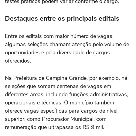
testes práticos podem variar conforme o cargo.
Destaques entre os principais editais
Entre os editais com maior número de vagas,
algumas seleções chamam atenção pelo volume de
oportunidades e pela diversidade de cargos
oferecidos.
Na Prefeitura de Campina Grande, por exemplo, há
seleções que somam centenas de vagas em
diferentes áreas, incluindo funções administrativas,
operacionais e técnicas. O município também
oferece vagas específicas para cargos de nível
superior, como Procurador Municipal, com
remuneração que ultrapassa os R$ 9 mil.