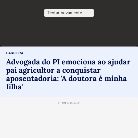
Tentar novamente
CARREIRA
Advogada do PI emociona ao ajudar
pai agricultor a conquistar
aposentadoria: 'A doutora é minha
filha'
PUBLICIDADE