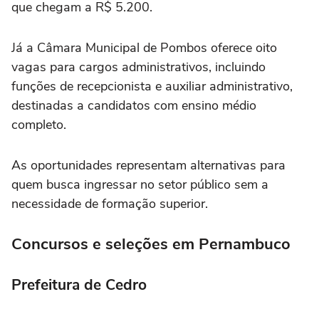
que chegam a R$ 5.200.
Já a Câmara Municipal de Pombos oferece oito
vagas para cargos administrativos, incluindo
funções de recepcionista e auxiliar administrativo,
destinadas a candidatos com ensino médio
completo.
As oportunidades representam alternativas para
quem busca ingressar no setor público sem a
necessidade de formação superior.
Concursos e seleções em Pernambuco
Prefeitura de Cedro