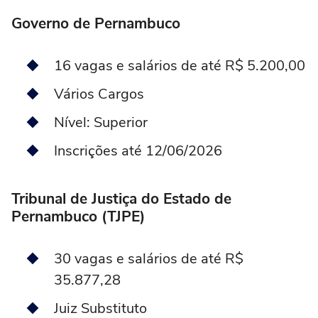
Governo de Pernambuco
16 vagas e salários de até R$ 5.200,00
Vários Cargos
Nível: Superior
Inscrições até 12/06/2026
Tribunal de Justiça do Estado de
Pernambuco (TJPE)
30 vagas e salários de até R$
35.877,28
Juiz Substituto