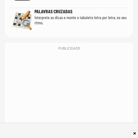
PALAVRAS CRUZADAS
Interprete as dicas e monte o tabuleiro letra por letra, no seu
ritmo.
PUBLICIDADE