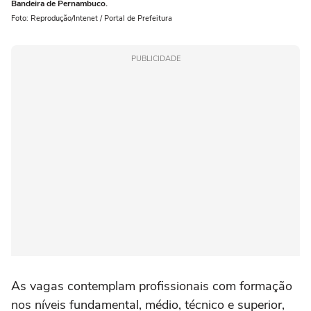
Bandeira de Pernambuco.
Foto: Reprodução/Intenet / Portal de Prefeitura
PUBLICIDADE
As vagas contemplam profissionais com formação
nos níveis fundamental, médio, técnico e superior,