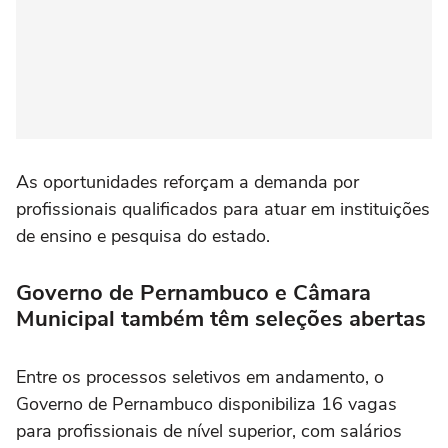
As oportunidades reforçam a demanda por
profissionais qualificados para atuar em instituições
de ensino e pesquisa do estado.
Governo de Pernambuco e Câmara
Municipal também têm seleções abertas
Entre os processos seletivos em andamento, o
Governo de Pernambuco disponibiliza 16 vagas
para profissionais de nível superior, com salários