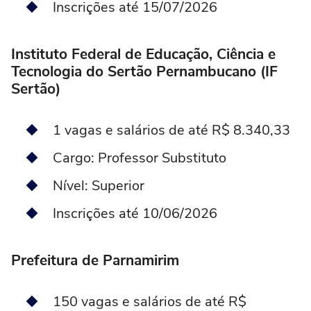
Inscrições até 15/07/2026
Instituto Federal de Educação, Ciência e
Tecnologia do Sertão Pernambucano (IF
Sertão)
1 vagas e salários de até R$ 8.340,33
Cargo: Professor Substituto
Nível: Superior
Inscrições até 10/06/2026
Prefeitura de Parnamirim
150 vagas e salários de até R$