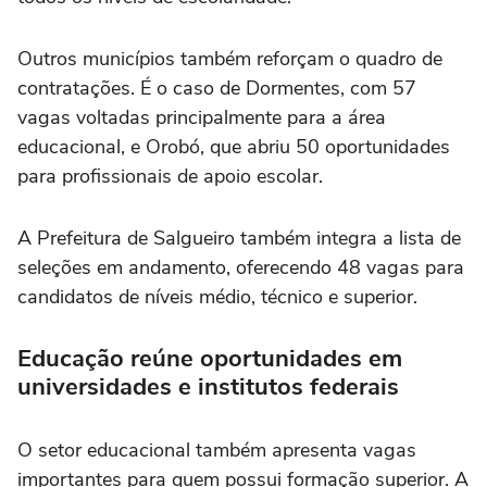
Outros municípios também reforçam o quadro de
contratações. É o caso de Dormentes, com 57
vagas voltadas principalmente para a área
educacional, e Orobó, que abriu 50 oportunidades
para profissionais de apoio escolar.
A Prefeitura de Salgueiro também integra a lista de
seleções em andamento, oferecendo 48 vagas para
candidatos de níveis médio, técnico e superior.
Educação reúne oportunidades em
universidades e institutos federais
O setor educacional também apresenta vagas
importantes para quem possui formação superior. A