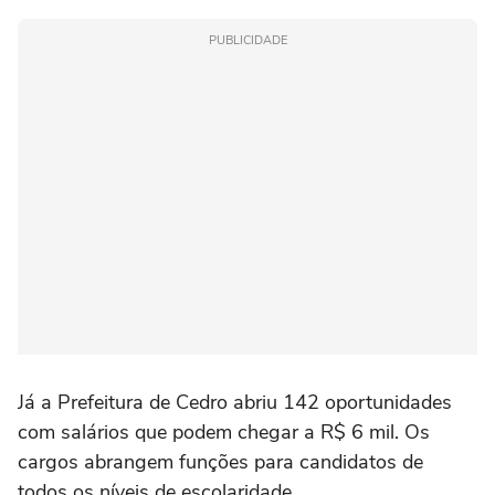
PUBLICIDADE
Já a Prefeitura de Cedro abriu 142 oportunidades
com salários que podem chegar a R$ 6 mil. Os
cargos abrangem funções para candidatos de
todos os níveis de escolaridade.