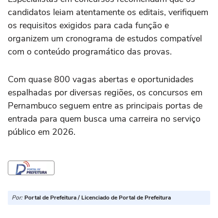
candidatos leiam atentamente os editais, verifiquem
os requisitos exigidos para cada função e
organizem um cronograma de estudos compatível
com o conteúdo programático das provas.
Com quase 800 vagas abertas e oportunidades
espalhadas por diversas regiões, os concursos em
Pernambuco seguem entre as principais portas de
entrada para quem busca uma carreira no serviço
público em 2026.
Por:
Portal de Prefeitura / Licenciado de Portal de Prefeitura