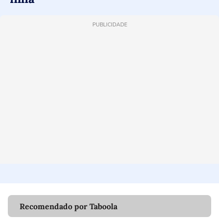
PUBLICIDADE
Recomendado por Taboola