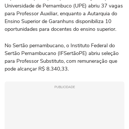
Universidade de Pernambuco (UPE) abriu 37 vagas
para Professor Auxiliar, enquanto a Autarquia do
Ensino Superior de Garanhuns disponibiliza 10
oportunidades para docentes do ensino superior.
No Sertão pernambucano, o Instituto Federal do
Sertão Pernambucano (IFSertãoPE) abriu seleção
para Professor Substituto, com remuneração que
pode alcançar R$ 8.340,33.
PUBLICIDADE