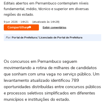
Editais abertos em Pernambuco contemplam níveis
fundamental, médio, técnico e superior em diversas
regiões do estado.
9 jun
2026
- 14h21
(atualizado às 14h28)
Compartilhar
Exibir comentários
Por:
Portal de Prefeitura / Licenciado de Portal de Prefeitura
Os concursos em Pernambuco seguem
movimentando a rotina de milhares de candidatos
que sonham com uma vaga no serviço público. Um
levantamento atualizado identificou 789
oportunidades distribuídas entre concursos públicos
e processos seletivos simplificados em diferentes
municípios e instituições do estado.