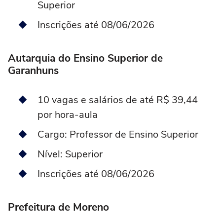
Superior
Inscrições até 08/06/2026
Autarquia do Ensino Superior de
Garanhuns
10 vagas e salários de até R$ 39,44
por hora-aula
Cargo: Professor de Ensino Superior
Nível: Superior
Inscrições até 08/06/2026
Prefeitura de Moreno