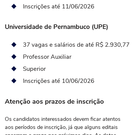
Inscrições até 11/06/2026
Universidade de Pernambuco (UPE)
37 vagas e salários de até R$ 2.930,77
Professor Auxiliar
Superior
Inscrições até 10/06/2026
Atenção aos prazos de inscrição
Os candidatos interessados devem ficar atentos
aos períodos de inscrição, já que alguns editais