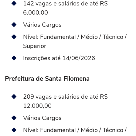
142 vagas e salários de até R$
6.000,00
Vários Cargos
Nível: Fundamental / Médio / Técnico /
Superior
Inscrições até 14/06/2026
Prefeitura de Santa Filomena
209 vagas e salários de até R$
12.000,00
Vários Cargos
Nível: Fundamental / Médio / Técnico /