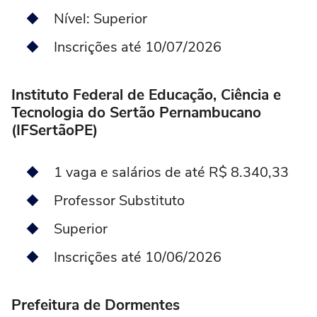
Nível: Superior
Inscrições até 10/07/2026
Instituto Federal de Educação, Ciência e
Tecnologia do Sertão Pernambucano
(IFSertãoPE)
1 vaga e salários de até R$ 8.340,33
Professor Substituto
Superior
Inscrições até 10/06/2026
Prefeitura de Dormentes