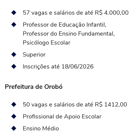
57 vagas e salários de até R$ 4.000,00
Professor de Educação Infantil,
Professor do Ensino Fundamental,
Psicólogo Escolar
Superior
Inscrições até 18/06/2026
Prefeitura de Orobó
50 vagas e salários de até R$ 1412,00
Profissional de Apoio Escolar
Ensino Médio