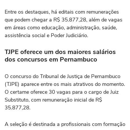
Entre os destaques, há editais com remunerações
que podem chegar a R$ 35.877,28, além de vagas
em áreas como educação, administração, saúde,
assistência social e Poder Judiciário.
TJPE oferece um dos maiores salários
dos concursos em Pernambuco
O concurso do Tribunal de Justiça de Pernambuco
(TJPE) aparece entre os mais atrativos do momento.
O certame oferece 30 vagas para o cargo de Juiz
Substituto, com remuneração inicial de R$
35.877,28.
A seleção é destinada a profissionais com formação