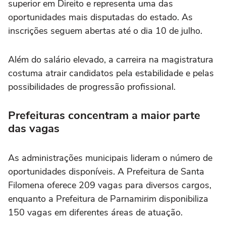
superior em Direito e representa uma das
oportunidades mais disputadas do estado. As
inscrições seguem abertas até o dia 10 de julho.
Além do salário elevado, a carreira na magistratura
costuma atrair candidatos pela estabilidade e pelas
possibilidades de progressão profissional.
Prefeituras concentram a maior parte
das vagas
As administrações municipais lideram o número de
oportunidades disponíveis. A Prefeitura de Santa
Filomena oferece 209 vagas para diversos cargos,
enquanto a Prefeitura de Parnamirim disponibiliza
150 vagas em diferentes áreas de atuação.