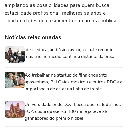
ampliando as possibilidades para quem busca
estabilidade profissional, melhores salários e
oportunidades de crescimento na carreira pública.
Notícias relacionadas
Ideb: educação básica avança e bate recorde,
mas ensino médio continua distante da meta
Ao trabalhar na startup da filha enquanto
aposentado, Bill Gates mostrou a outros PDGs a
importância de estar na linha de frente
Universidade onde Davi Lucca quer estudar nos
EUA custa quase R$ 400 mil e já teve 29
ganhadores do prêmio Nobel