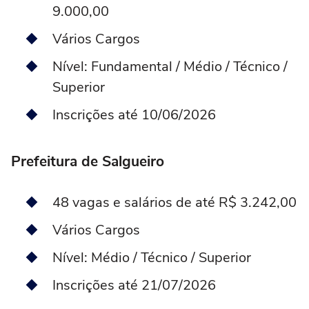
9.000,00
Vários Cargos
Nível: Fundamental / Médio / Técnico /
Superior
Inscrições até 10/06/2026
Prefeitura de Salgueiro
48 vagas e salários de até R$ 3.242,00
Vários Cargos
Nível: Médio / Técnico / Superior
Inscrições até 21/07/2026