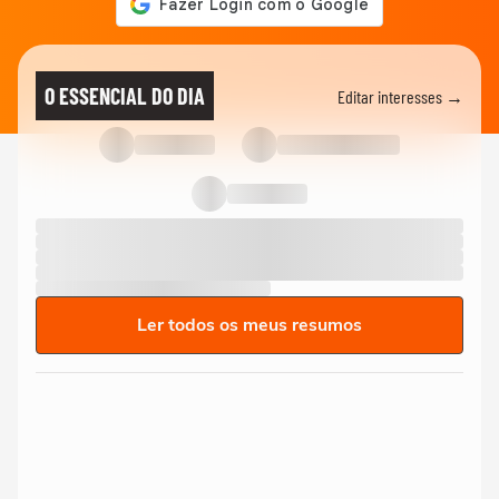
O ESSENCIAL DO DIA
Editar interesses →
Ler todos os meus resumos