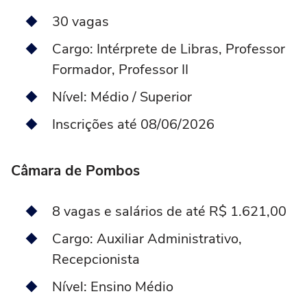
30 vagas
Cargo: Intérprete de Libras, Professor
Formador, Professor II
Nível: Médio / Superior
Inscrições até 08/06/2026
Câmara de Pombos
8 vagas e salários de até R$ 1.621,00
Cargo: Auxiliar Administrativo,
Recepcionista
Nível: Ensino Médio