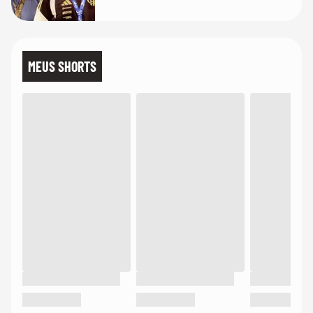
MEUS SHORTS