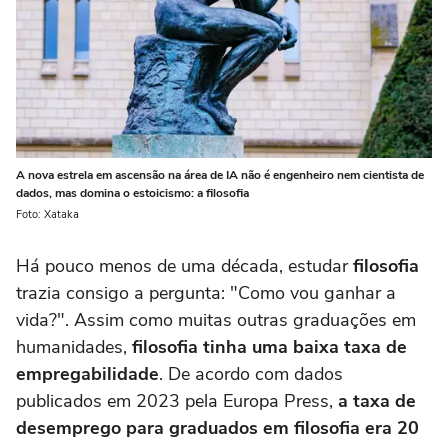
A nova estrela em ascensão na área de IA não é engenheiro nem cientista de
dados, mas domina o estoicismo: a filosofia
Foto: Xataka
Há pouco menos de uma década, estudar
filosofia
trazia consigo a pergunta: "Como vou ganhar a
vida?". Assim como muitas outras graduações em
humanidades,
filosofia tinha uma baixa taxa de
empregabilidade
. De acordo com dados
publicados em 2023 pela Europa Press,
a taxa de
desemprego para graduados em filosofia era 20