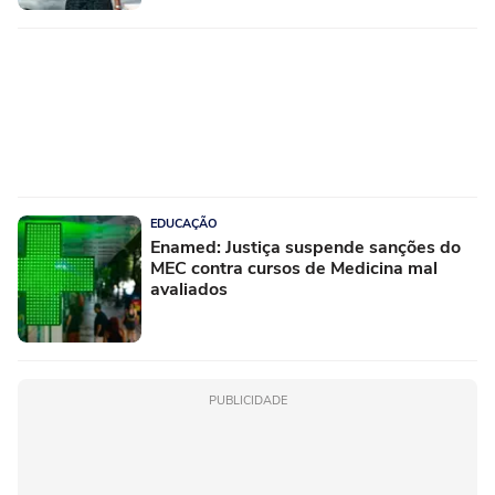
EDUCAÇÃO
Enamed: Justiça suspende sanções do
MEC contra cursos de Medicina mal
avaliados
PUBLICIDADE