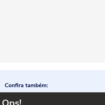
Confira também:
Ops!