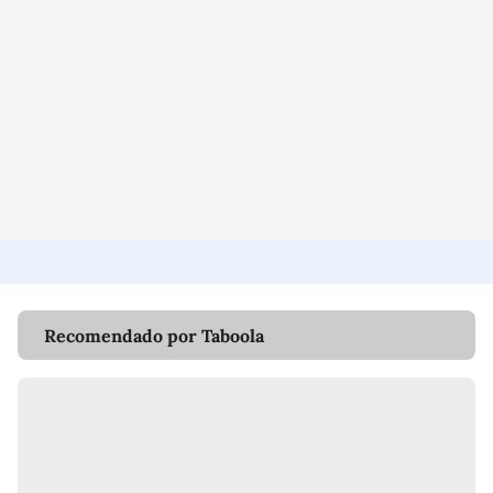
Recomendado por Taboola