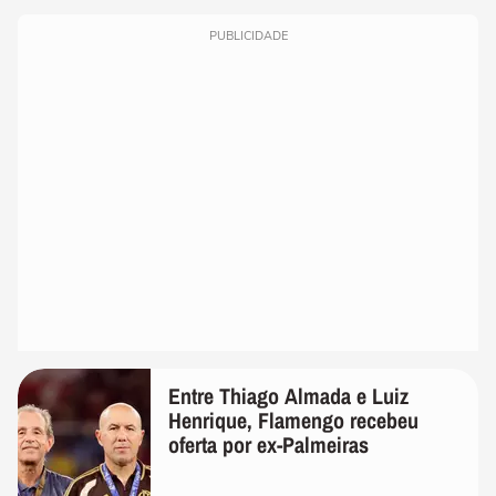
PUBLICIDADE
Entre Thiago Almada e Luiz
Henrique, Flamengo recebeu
oferta por ex-Palmeiras