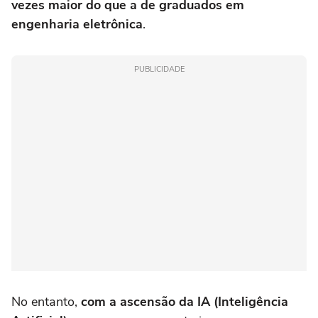
vezes maior do que a de graduados em
engenharia eletrônica
.
PUBLICIDADE
No entanto,
com a ascensão da IA (Inteligência