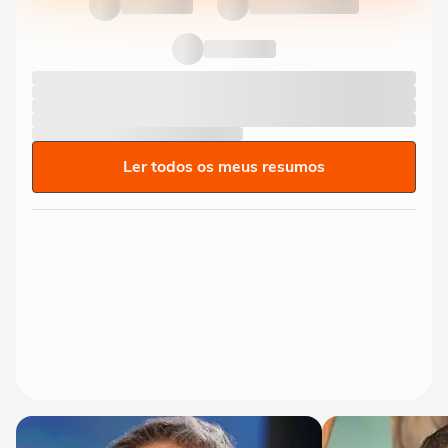
Ler todos os meus resumos