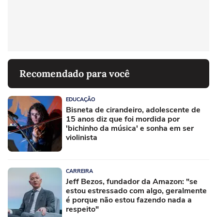
Recomendado para você
EDUCAÇÃO
Bisneta de cirandeiro, adolescente de
15 anos diz que foi mordida por
'bichinho da música' e sonha em ser
violinista
CARREIRA
Jeff Bezos, fundador da Amazon: "se
estou estressado com algo, geralmente
é porque não estou fazendo nada a
respeito"