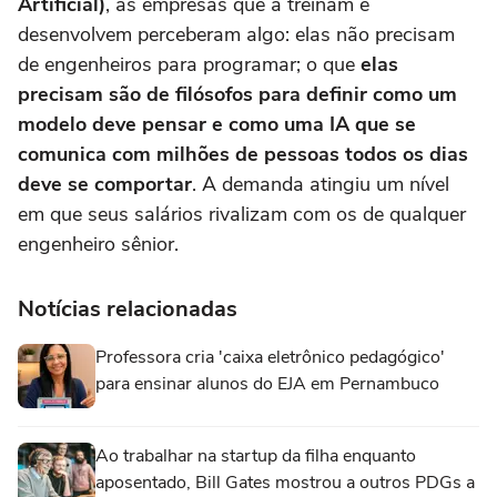
Artificial)
, as empresas que a treinam e
desenvolvem perceberam algo: elas não precisam
de engenheiros para programar; o que
elas
precisam são de filósofos para definir como um
modelo deve pensar e como uma IA que se
comunica com milhões de pessoas todos os dias
deve se comportar
. A demanda atingiu um nível
em que seus salários rivalizam com os de qualquer
engenheiro sênior.
Notícias relacionadas
Professora cria 'caixa eletrônico pedagógico'
para ensinar alunos do EJA em Pernambuco
Ao trabalhar na startup da filha enquanto
aposentado, Bill Gates mostrou a outros PDGs a