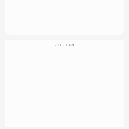
PUBLICIDADE