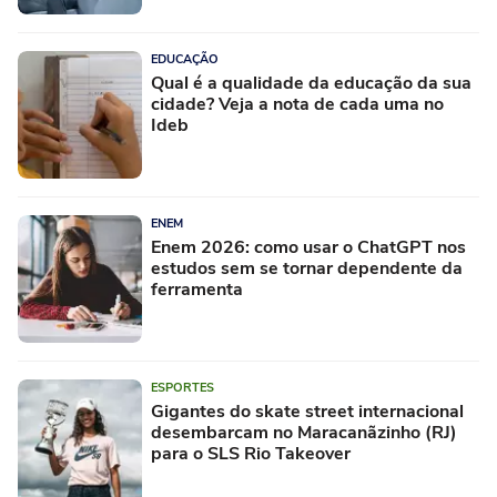
EDUCAÇÃO
Qual é a qualidade da educação da sua
cidade? Veja a nota de cada uma no
Ideb
ENEM
Enem 2026: como usar o ChatGPT nos
estudos sem se tornar dependente da
ferramenta
ESPORTES
Gigantes do skate street internacional
desembarcam no Maracanãzinho (RJ)
para o SLS Rio Takeover