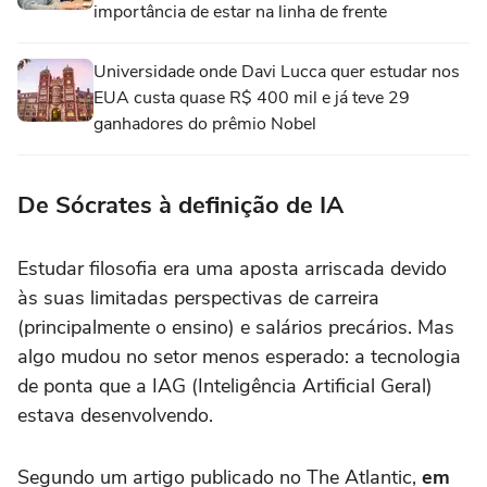
importância de estar na linha de frente
Universidade onde Davi Lucca quer estudar nos
EUA custa quase R$ 400 mil e já teve 29
ganhadores do prêmio Nobel
De Sócrates à definição de IA
Estudar filosofia era uma aposta arriscada devido
às suas limitadas perspectivas de carreira
(principalmente o ensino) e salários precários. Mas
algo mudou no setor menos esperado: a tecnologia
de ponta que a IAG (Inteligência Artificial Geral)
estava desenvolvendo.
Segundo um artigo publicado no The Atlantic,
em