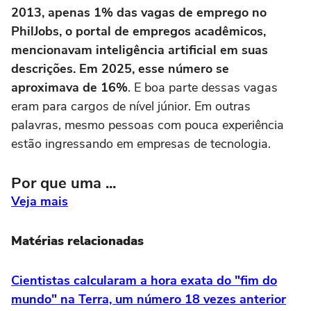
2013, apenas 1% das vagas de emprego no
PhilJobs, o portal de empregos acadêmicos,
mencionavam inteligência artificial em suas
descrições. Em 2025, esse número se
aproximava de 16%
. E boa parte dessas vagas
eram para cargos de nível júnior. Em outras
palavras, mesmo pessoas com pouca experiência
estão ingressando em empresas de tecnologia.
Por que uma ...
Veja mais
Matérias relacionadas
Cientistas calcularam a hora exata do "fim do
mundo" na Terra, um número 18 vezes anterior