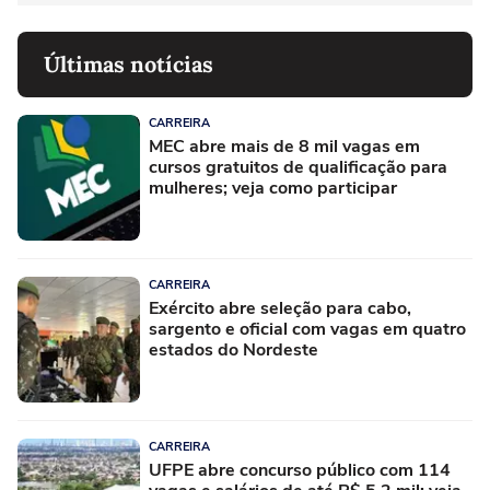
Últimas notícias
CARREIRA
MEC abre mais de 8 mil vagas em
cursos gratuitos de qualificação para
mulheres; veja como participar
CARREIRA
Exército abre seleção para cabo,
sargento e oficial com vagas em quatro
estados do Nordeste
CARREIRA
UFPE abre concurso público com 114