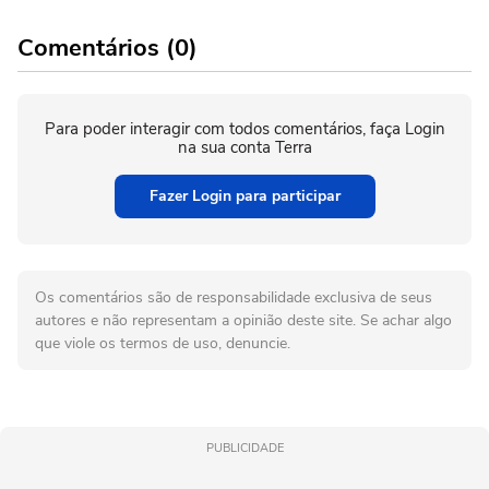
Comentários (0)
Para poder interagir com todos comentários, faça Login
na sua conta Terra
Fazer Login para participar
Os comentários são de responsabilidade exclusiva de seus
autores e não representam a opinião deste site. Se achar algo
que viole os termos de uso, denuncie.
PUBLICIDADE