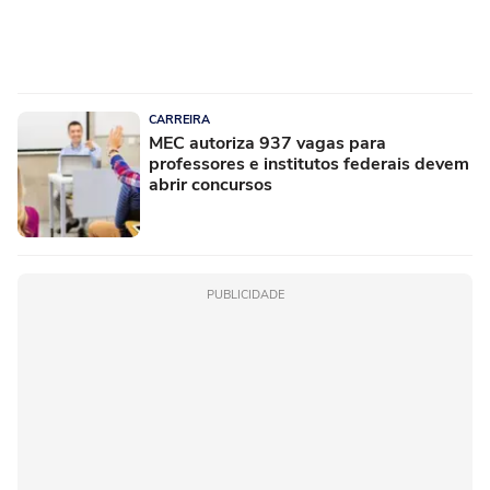
CARREIRA
MEC autoriza 937 vagas para
professores e institutos federais devem
abrir concursos
PUBLICIDADE