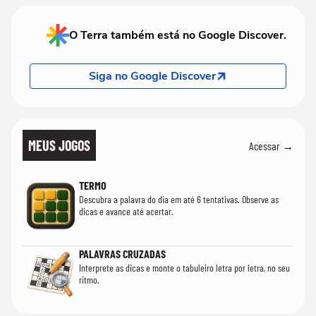
O Terra também está no Google Discover.
Siga no Google Discover
MEUS JOGOS
Acessar →
TERMO
Descubra a palavra do dia em até 6 tentativas. Observe as
dicas e avance até acertar.
PALAVRAS CRUZADAS
Interprete as dicas e monte o tabuleiro letra por letra, no seu
ritmo.