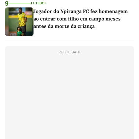
9
FUTEBOL
Jogador do Ypiranga FC fez homenagem
ao entrar com filho em campo meses
antes da morte da criança
PUBLICIDADE