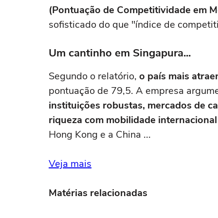
(Pontuação de Competitividade em M
sofisticado do que "índice de competit
Um cantinho em Singapura...
Segundo o relatório,
o país mais atrae
pontuação de 79,5. A empresa argum
instituições robustas, mercados de c
riqueza com mobilidade internacional
Hong Kong e a China ...
Veja mais
Matérias relacionadas