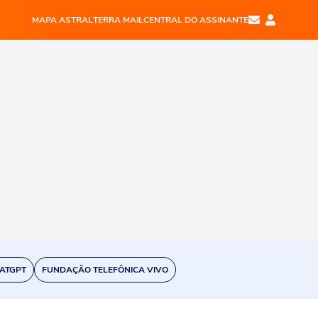
MAPA ASTRAL
TERRA MAIL
CENTRAL DO ASSINANTE
ATGPT
FUNDAÇÃO TELEFÔNICA VIVO