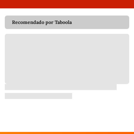
Recomendado por Taboola