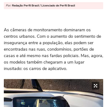
Por:
Redação Perfil Brasil / Licenciado de Perfil Brasil
As câmeras de monitoramento dominaram os
centros urbanos. Com o aumento do sentimento de
insegurança entre a população, elas podem ser
encontradas nas ruas, condomínios, portões de
casas e até mesmo nas fardas policiais. Mas, agora,
os modelos também chegaram a um lugar
inusitado: os carros de aplicativo.