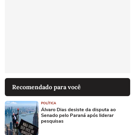
Recomendado para você
POLÍTICA
Álvaro Dias desiste da disputa ao
Senado pelo Paraná após liderar
pesquisas