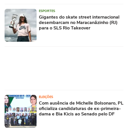
ESPORTES
Gigantes do skate street internacional
desembarcam no Maracanãzinho (RJ)
para o SLS Rio Takeover
ELEIÇÕES
Com ausência de Michelle Bolsonaro, PL
oficializa candidaturas de ex-primeira-
dama e Bia Kicis ao Senado pelo DF