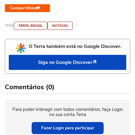
Compartilhar
TAGS
PERFIL BRASIL
NOTÍCIAS
O Terra também está no Google Discover.
Siga no Google Discover
Comentários (0)
Para poder interagir com todos comentários, faça Login
na sua conta Terra
Fazer Login para participar