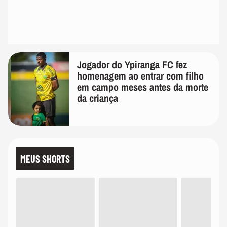
Jogador do Ypiranga FC fez
homenagem ao entrar com filho
em campo meses antes da morte
da criança
MEUS SHORTS