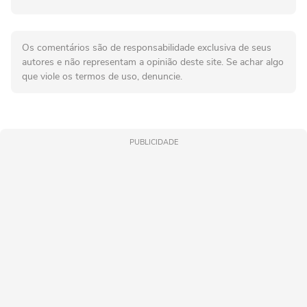
Os comentários são de responsabilidade exclusiva de seus
autores e não representam a opinião deste site. Se achar algo
que viole os termos de uso, denuncie.
PUBLICIDADE