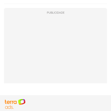
PUBLICIDADE