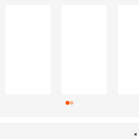
Subir para o Topo