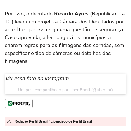
Por isso, o deputado
Ricardo Ayres
(Republicanos-
TO) levou um projeto à Câmara dos Deputados por
acreditar que essa seja uma questão de segurança.
Caso aprovada, a lei obrigará os municípios a
criarem regras para as filmagens das corridas, sem
especificar o tipo de câmeras ou detalhes das
filmagens.
Ver essa foto no Instagram
Um post compartilhado por Uber Brasil (@uber_br)
Por:
Redação Perfil Brasil / Licenciado de Perfil Brasil