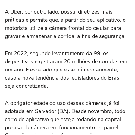
A Uber, por outro lado, possui diretrizes mais
práticas e permite que, a partir do seu aplicativo, o
motorista utilize a câmera frontal do celular para
gravar e armazenar a corrida, a fins de segurança.
Em 2022, segundo levantamento da 99, os
dispositivos registraram 20 milhões de corridas em
um ano. É esperado que esse número aumente,
caso a nova tendência dos legisladores do Brasil
seja concretizada.
A obrigatoriedade do uso dessas câmeras já foi
adotada em Salvador (BA). Desde novembro, todo
carro de aplicativo que esteja rodando na capital
precisa da câmera em funcionamento no painel.