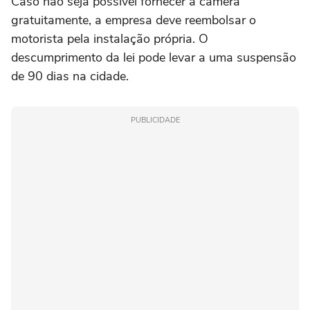
Caso não seja possível fornecer a câmera
gratuitamente, a empresa deve reembolsar o
motorista pela instalação própria. O
descumprimento da lei pode levar a uma suspensão
de 90 dias na cidade.
PUBLICIDADE