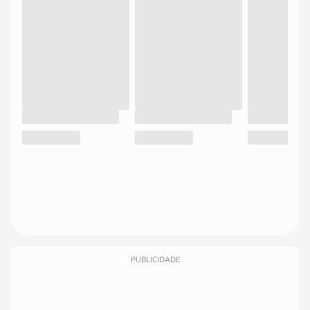
PUBLICIDADE