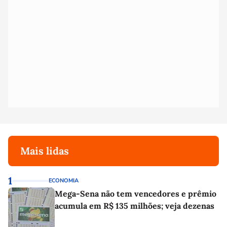
Mais lidas
1
ECONOMIA
Mega-Sena não tem vencedores e prêmio
acumula em R$ 135 milhões; veja dezenas