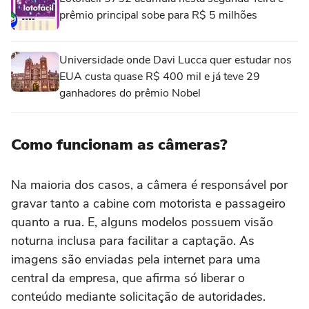
prêmio principal sobe para R$ 5 milhões
Universidade onde Davi Lucca quer estudar nos
EUA custa quase R$ 400 mil e já teve 29
ganhadores do prêmio Nobel
Como funcionam as câmeras?
Na maioria dos casos, a câmera é responsável por
gravar tanto a cabine com motorista e passageiro
quanto a rua. E, alguns modelos possuem visão
noturna inclusa para facilitar a captação. As
imagens são enviadas pela internet para uma
central da empresa, que afirma só liberar o
conteúdo mediante solicitação de autoridades.