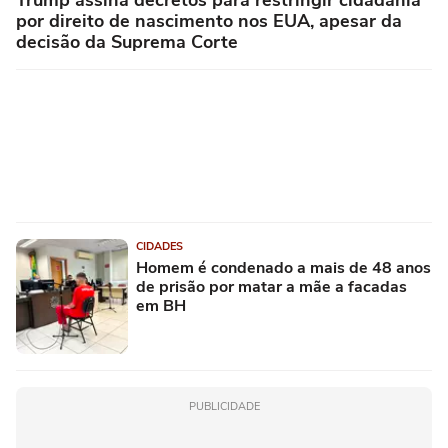
por direito de nascimento nos EUA, apesar da
decisão da Suprema Corte
CIDADES
Homem é condenado a mais de 48 anos
de prisão por matar a mãe a facadas
em BH
PUBLICIDADE