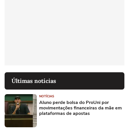
Últimas notícias
NOTÍCIAS
Aluno perde bolsa do ProUni por
movimentações financeiras da mãe em
plataformas de apostas