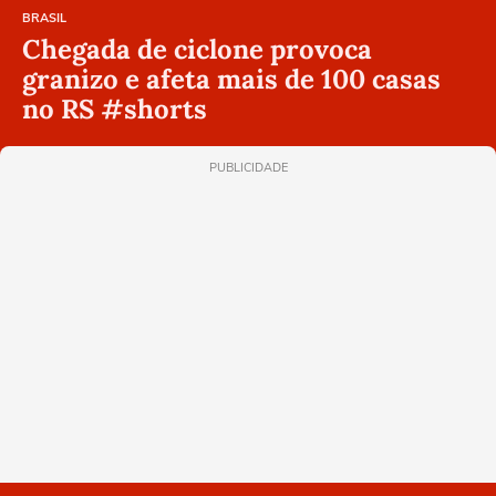
BRASIL
Chegada de ciclone provoca
granizo e afeta mais de 100 casas
no RS #shorts
PUBLICIDADE