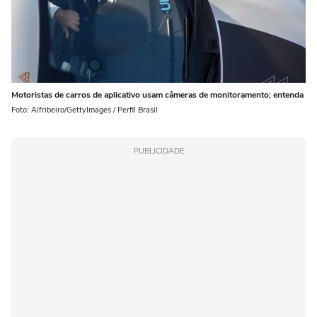
Motoristas de carros de aplicativo usam câmeras de monitoramento; entenda
Foto: Alfribeiro/GettyImages / Perfil Brasil
PUBLICIDADE