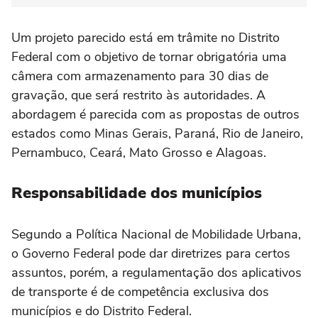
Um projeto parecido está em trâmite no Distrito
Federal com o objetivo de tornar obrigatória uma
câmera com armazenamento para 30 dias de
gravação, que será restrito às autoridades. A
abordagem é parecida com as propostas de outros
estados como Minas Gerais, Paraná, Rio de Janeiro,
Pernambuco, Ceará, Mato Grosso e Alagoas.
Responsabilidade dos municípios
Segundo a Política Nacional de Mobilidade Urbana,
o Governo Federal pode dar diretrizes para certos
assuntos, porém, a regulamentação dos aplicativos
de transporte é de competência exclusiva dos
municípios e do Distrito Federal.