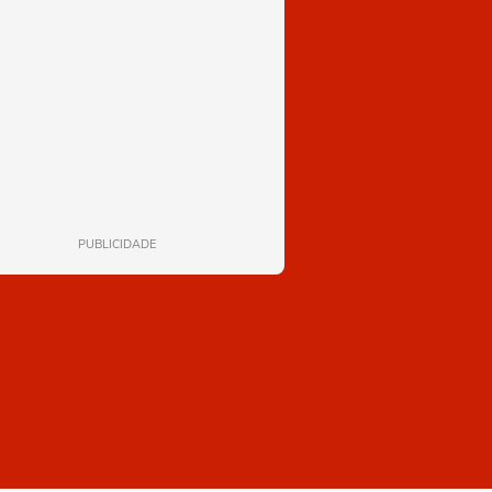
PUBLICIDADE