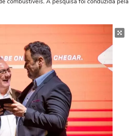
de combustíveis. A pesquisa foi conduzida pela