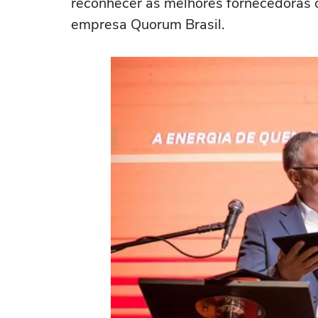
reconhecer as melhores fornecedoras 
empresa Quorum Brasil.