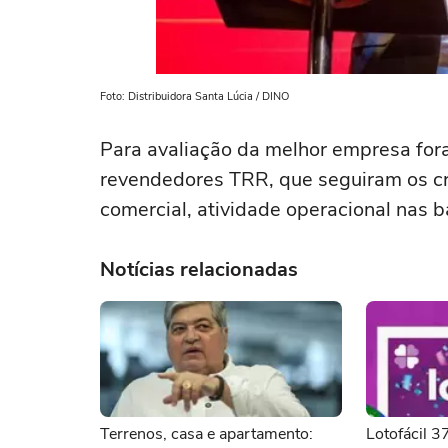
Foto: Distribuidora Santa Lúcia / DINO
Para avaliação da melhor empresa for
revendedores TRR, que seguiram os cri
comercial, atividade operacional nas b
Notícias relacionadas
Terrenos, casa e apartamento:
Lotofácil 