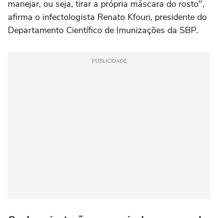
manejar, ou seja, tirar a própria máscara do rosto",
afirma o infectologista Renato Kfouri, presidente do
Departamento Científico de Imunizações da SBP.
PUBLICIDADE