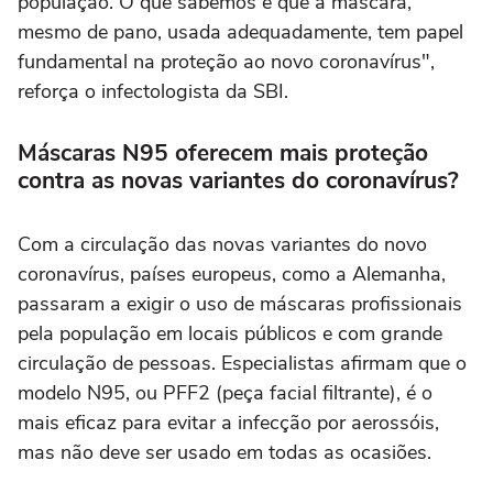
população. O que sabemos é que a máscara,
mesmo de pano, usada adequadamente, tem papel
fundamental na proteção ao novo coronavírus",
reforça o infectologista da SBI.
Máscaras N95 oferecem mais proteção
contra as novas variantes do coronavírus?
Com a circulação das novas variantes do novo
coronavírus, países europeus, como a Alemanha,
passaram a exigir o uso de máscaras profissionais
pela população em locais públicos e com grande
circulação de pessoas. Especialistas afirmam que o
modelo N95, ou PFF2 (peça facial filtrante), é o
mais eficaz para evitar a infecção por aerossóis,
mas não deve ser usado em todas as ocasiões.