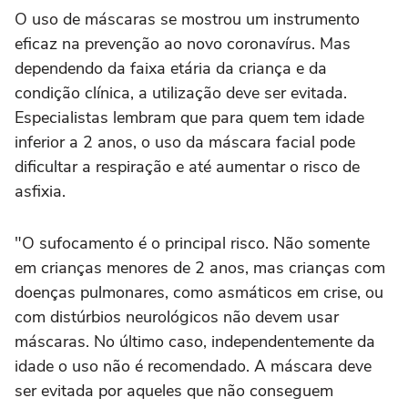
O uso de máscaras se mostrou um instrumento
eficaz na prevenção ao novo coronavírus. Mas
dependendo da faixa etária da criança e da
condição clínica, a utilização deve ser evitada.
Especialistas lembram que para quem tem idade
inferior a 2 anos, o uso da máscara facial pode
dificultar a respiração e até aumentar o risco de
asfixia.
"O sufocamento é o principal risco. Não somente
em crianças menores de 2 anos, mas crianças com
doenças pulmonares, como asmáticos em crise, ou
com distúrbios neurológicos não devem usar
máscaras. No último caso, independentemente da
idade o uso não é recomendado. A máscara deve
ser evitada por aqueles que não conseguem