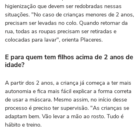
higienização que devem ser redobradas nessas
situações. "No caso de crianças menores de 2 anos,
precisam ser levadas no colo. Quando retornar da
rua, todas as roupas precisam ser retiradas e
colocadas para lavar", orienta Placeres.
E para quem tem filhos acima de 2 anos de
idade?
A partir dos 2 anos, a criança já começa a ter mais
autonomia e fica mais fácil explicar a forma correta
de usar a máscara. Mesmo assim, no início desse
processo é preciso ter supervisão. "As crianças se
adaptam bem. Vão levar a mão ao rosto. Tudo é
hábito e treino.