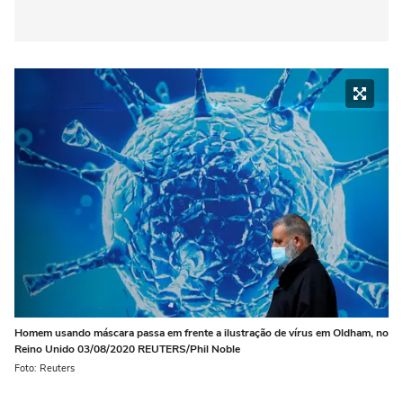
Homem usando máscara passa em frente a ilustração de vírus em Oldham, no
Reino Unido 03/08/2020 REUTERS/Phil Noble
Foto: Reuters