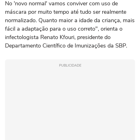
No 'novo normal' vamos conviver com uso de
máscara por muito tempo até tudo ser realmente
normalizado. Quanto maior a idade da criança, mais
fácil a adaptação para o uso correto", orienta o
infectologista Renato Kfouri, presidente do
Departamento Científico de Imunizações da SBP.
PUBLICIDADE