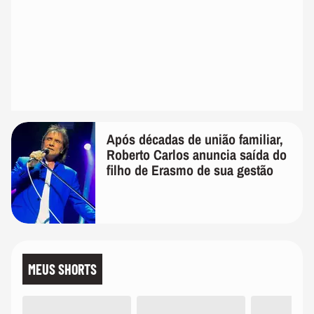
Após décadas de união familiar,
Roberto Carlos anuncia saída do
filho de Erasmo de sua gestão
MEUS SHORTS