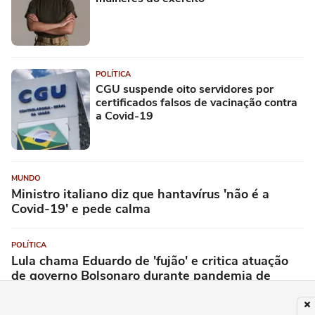
POLÍTICA
CGU suspende oito servidores por
certificados falsos de vacinação contra
a Covid-19
MUNDO
Ministro italiano diz que hantavírus 'não é a
Covid-19' e pede calma
POLÍTICA
Lula chama Eduardo de 'fujão' e critica atuação
de governo Bolsonaro durante pandemia de
covid-19