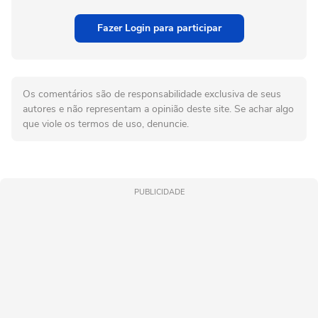
Fazer Login para participar
Os comentários são de responsabilidade exclusiva de seus
autores e não representam a opinião deste site. Se achar algo
que viole os termos de uso, denuncie.
PUBLICIDADE