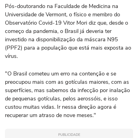
Pós-doutorando na Faculdade de Medicina na
Universidade de Vermont, o físico e membro do
Observatório Covid-19 Vitor Mori diz que, desde o
começo da pandemia, o Brasil já deveria ter
investido na disponibilização da máscara N95
(PPF2) para a população que está mais exposta ao
vírus.
"O Brasil cometeu um erro na contenção e se
preocupou mais com as gotículas maiores, com as
superfícies, mas sabemos da infecção por inalação
de pequenas gotículas, pelos aerossóis, e isso
custou muitas vidas. Ir nessa direção agora é
recuperar um atraso de nove meses."
PUBLICIDADE