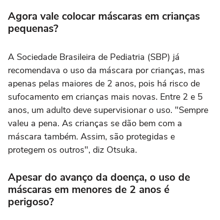
Agora vale colocar máscaras em crianças
pequenas?
A Sociedade Brasileira de Pediatria (SBP) já
recomendava o uso da máscara por crianças, mas
apenas pelas maiores de 2 anos, pois há risco de
sufocamento em crianças mais novas. Entre 2 e 5
anos, um adulto deve supervisionar o uso. "Sempre
valeu a pena. As crianças se dão bem com a
máscara também. Assim, são protegidas e
protegem os outros", diz Otsuka.
Apesar do avanço da doença, o uso de
máscaras em menores de 2 anos é
perigoso?