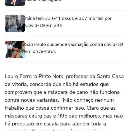
Itália tem 23.641 casos e 307 mortes por
Covid-19 em 24h
São Paulo suspende vacinação contra covid-19
em drive-thrus
Lauro Ferreira Pinto Neto, professor da Santa Casa
de Vitória, concorda que não há estudos que
comprovem que a máscara de pano não funciona
contra novas variantes. "Não conheço nenhum
trabalho que possa confirmar isso. Claro que as
máscaras cirúrgicas e N95 são melhores, mas não
há produção em escala para atender toda a