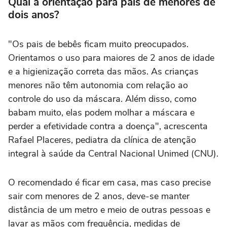
Qual a orientação para pais de menores de
dois anos?
"Os pais de bebês ficam muito preocupados.
Orientamos o uso para maiores de 2 anos de idade
e a higienização correta das mãos. As crianças
menores não têm autonomia com relação ao
controle do uso da máscara. Além disso, como
babam muito, elas podem molhar a máscara e
perder a efetividade contra a doença", acrescenta
Rafael Placeres, pediatra da clínica de atenção
integral à saúde da Central Nacional Unimed (CNU).
O recomendado é ficar em casa, mas caso precise
sair com menores de 2 anos, deve-se manter
distância de um metro e meio de outras pessoas e
lavar as mãos com frequência, medidas de