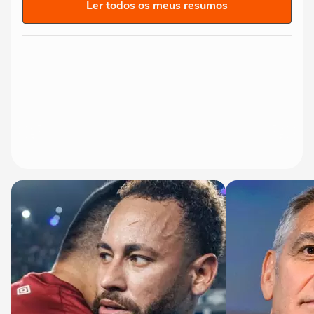
Ler todos os meus resumos