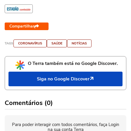
Compartilhar
TAGS
CORONAVÍRUS
SAÚDE
NOTÍCIAS
O Terra também está no Google Discover.
Siga no Google Discover
Comentários (0)
Para poder interagir com todos comentários, faça Login
na sua conta Terra