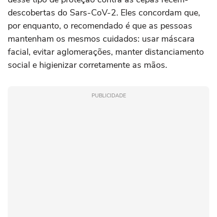
descobertas do Sars-CoV-2. Eles concordam que,
por enquanto, o recomendado é que as pessoas
mantenham os mesmos cuidados: usar máscara
facial, evitar aglomerações, manter distanciamento
social e higienizar corretamente as mãos.
PUBLICIDADE