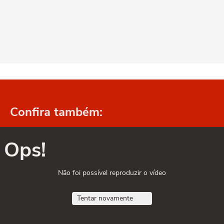
Confira também:
Ops!
Não foi possível reproduzir o vídeo
Tentar novamente