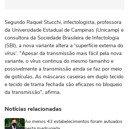
Segundo Raquel Stucchi, infectologista, professora
da Universidade Estadual de Campinas (Unicamp) e
consultora da Sociedade Brasileira de Infectologia
(SBI), a nova variante altera a 'superfície externa do
vírus'. "Apesar da transmissão mais fácil pela nova
variante, o vírus continua do mesmo tamanho e
possivelmente a transmissão ainda se faz por meio
de gotículas. As máscaras caseiras em duplo tecido
e tecido de trama fechada são eficazes no bloqueio
da transmissão", afirma.
Notícias relacionadas
Ao menos 43 estabelecimentos foram autuados
nesta madrugada