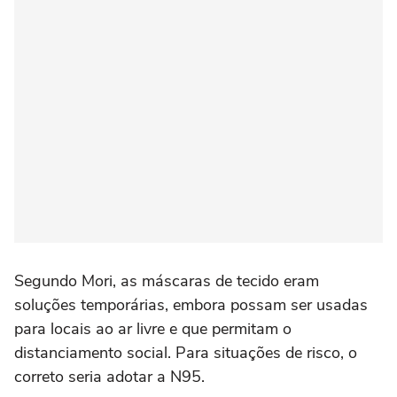
Segundo Mori, as máscaras de tecido eram
soluções temporárias, embora possam ser usadas
para locais ao ar livre e que permitam o
distanciamento social. Para situações de risco, o
correto seria adotar a N95.