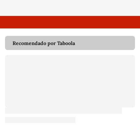
Recomendado por Taboola