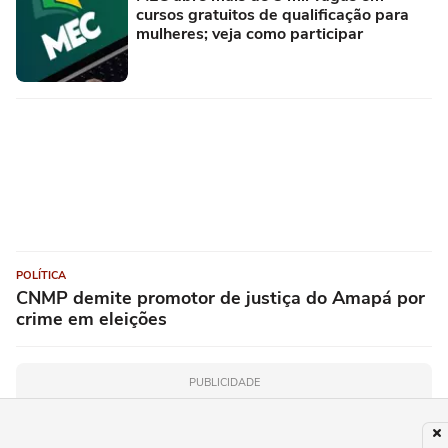
cursos gratuitos de qualificação para
mulheres; veja como participar
POLÍTICA
CNMP demite promotor de justiça do Amapá por
crime em eleições
PUBLICIDADE