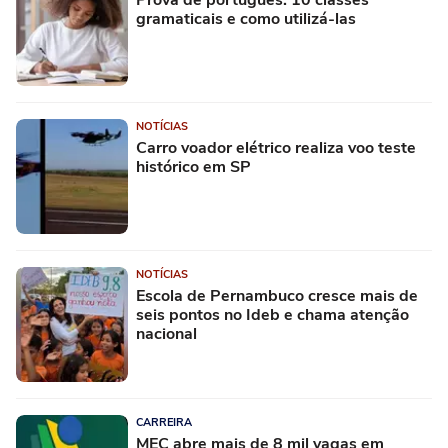
gramaticais e como utilizá-las
NOTÍCIAS
Carro voador elétrico realiza voo teste
histórico em SP
NOTÍCIAS
Escola de Pernambuco cresce mais de
seis pontos no Ideb e chama atenção
nacional
CARREIRA
MEC abre mais de 8 mil vagas em