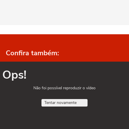
Confira também:
Ops!
Não foi possível reproduzir o vídeo
Tentar novamente