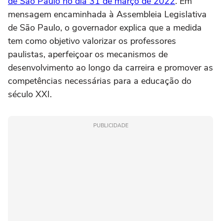
de São Paulo no dia 31 de março de 2022
. Em
mensagem encaminhada à Assembleia Legislativa
de São Paulo, o governador explica que a medida
tem como objetivo valorizar os professores
paulistas, aperfeiçoar os mecanismos de
desenvolvimento ao longo da carreira e promover as
competências necessárias para a educação do
século XXI.
PUBLICIDADE