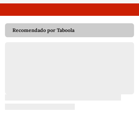
Recomendado por Taboola