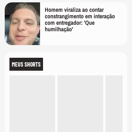
Homem viraliza ao contar
constrangimento em interação
com entregador: 'Que
humilhação'
MEUS SHORTS