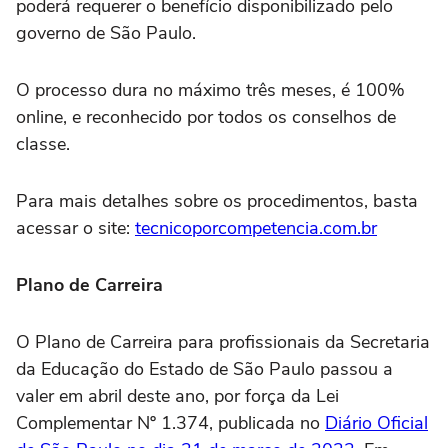
poderá requerer o benefício disponibilizado pelo
governo de São Paulo.
O processo dura no máximo três meses, é 100%
online, e reconhecido por todos os conselhos de
classe.
Para mais detalhes sobre os procedimentos, basta
acessar o site:
tecnicoporcompetencia.com.br
Plano de Carreira
O Plano de Carreira para profissionais da Secretaria
da Educação do Estado de São Paulo passou a
valer em abril deste ano, por força da Lei
Complementar Nº 1.374, publicada no
Diário Oficial