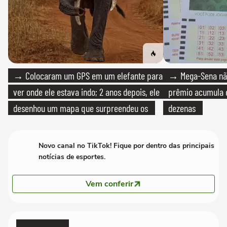
→ Colocaram um GPS em um elefante para
→ Mega-Sena não
ver onde ele estava indo; 2 anos depois, ele
prêmio acumula e
desenhou um mapa que surpreendeu os
dezenas
cientistas
Novo canal no TikTok! Fique por dentro das principais
notícias de esportes.
Vem conferir