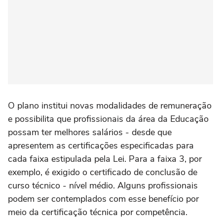
O plano institui novas modalidades de remuneração
e possibilita que profissionais da área da Educação
possam ter melhores salários - desde que
apresentem as certificações especificadas para
cada faixa estipulada pela Lei. Para a faixa 3, por
exemplo, é exigido o certificado de conclusão de
curso técnico - nível médio. Alguns profissionais
podem ser contemplados com esse benefício por
meio da certificação técnica por competência.