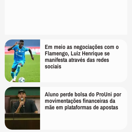
Em meio as negociações com o
Flamengo, Luiz Henrique se
manifesta através das redes
sociais
Aluno perde bolsa do ProUni por
movimentações financeiras da
mãe em plataformas de apostas