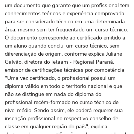
um documento que garante que um profissional tem
conhecimentos teóricos e experiência comprovada
para ser considerado técnico em uma determinada
área, mesmo sem ter frequentado um curso técnico.
O documento corresponde ao certificado emitido a
um aluno quando conclui um curso técnico, sem
diferenciação de origem, conforme explica Juliane
Galvão, diretora do Ietaam - Regional Paraná,
emissor de certificações técnicas por competência.
"Uma vez certificado, o profissional possui um
diploma válido em todo o território nacional e que
não se distingue em nada do diploma do
profissional recém-formado no curso técnico de
nível médio. Sendo assim, ele poderá requerer sua
inscrição profissional no respectivo conselho de
classe em qualquer região do país", explica,