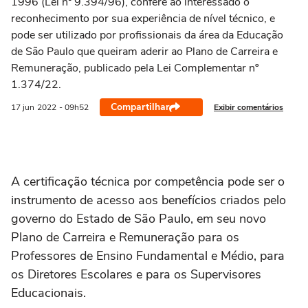
1996 (Lei nº 9.394/96), confere ao interessado o
reconhecimento por sua experiência de nível técnico, e
pode ser utilizado por profissionais da área da Educação
de São Paulo que queiram aderir ao Plano de Carreira e
Remuneração, publicado pela Lei Complementar nº
1.374/22.
Compartilhar
Exibir comentários
17 jun
2022
- 09h52
A certificação técnica por competência pode ser o
instrumento de acesso aos benefícios criados pelo
governo do Estado de São Paulo, em seu novo
Plano de Carreira e Remuneração para os
Professores de Ensino Fundamental e Médio, para
os Diretores Escolares e para os Supervisores
Educacionais.