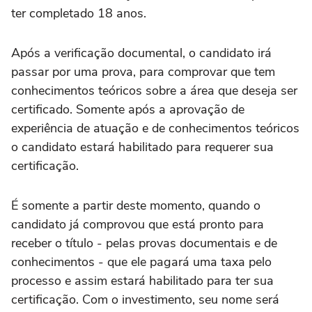
ter completado 18 anos.
Após a verificação documental, o candidato irá
passar por uma prova, para comprovar que tem
conhecimentos teóricos sobre a área que deseja ser
certificado. Somente após a aprovação de
experiência de atuação e de conhecimentos teóricos
o candidato estará habilitado para requerer sua
certificação.
É somente a partir deste momento, quando o
candidato já comprovou que está pronto para
receber o título - pelas provas documentais e de
conhecimentos - que ele pagará uma taxa pelo
processo e assim estará habilitado para ter sua
certificação. Com o investimento, seu nome será