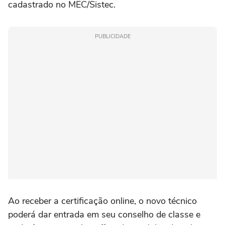
cadastrado no MEC/Sistec.
PUBLICIDADE
Ao receber a certificação online, o novo técnico
poderá dar entrada em seu conselho de classe e