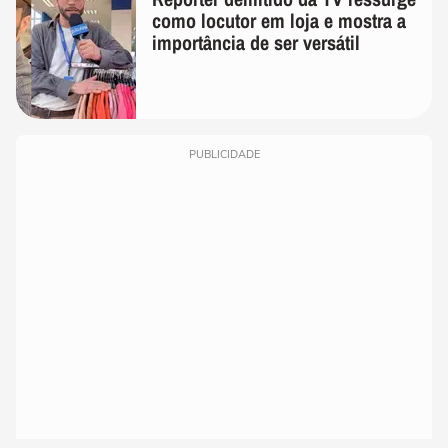
como locutor em loja e mostra a
importância de ser versátil
PUBLICIDADE