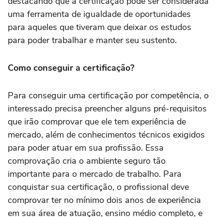
destacando que a certificação pode ser considerada
uma ferramenta de igualdade de oportunidades
para aqueles que tiveram que deixar os estudos
para poder trabalhar e manter seu sustento.
Como conseguir a certificação?
Para conseguir uma certificação por competência, o
interessado precisa preencher alguns pré-requisitos
que irão comprovar que ele tem experiência de
mercado, além de conhecimentos técnicos exigidos
para poder atuar em sua profissão. Essa
comprovação cria o ambiente seguro tão
importante para o mercado de trabalho. Para
conquistar sua certificação, o profissional deve
comprovar ter no mínimo dois anos de experiência
em sua área de atuação, ensino médio completo, e