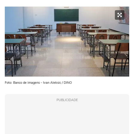
Foto: Banco de imagens - Ivan Aleksic / DINO
PUBLICIDADE