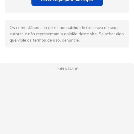
Os comentários são de responsabilidade exclusiva de seus
autores e não representam a opinião deste site. Se achar algo
que viole os termos de uso, denuncie.
PUBLICIDADE