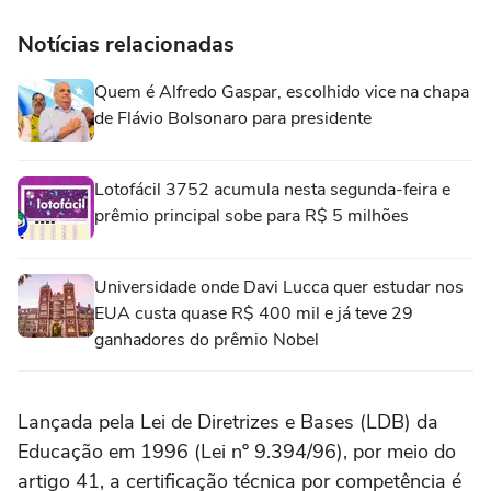
Notícias relacionadas
Quem é Alfredo Gaspar, escolhido vice na chapa
de Flávio Bolsonaro para presidente
Lotofácil 3752 acumula nesta segunda-feira e
prêmio principal sobe para R$ 5 milhões
Universidade onde Davi Lucca quer estudar nos
EUA custa quase R$ 400 mil e já teve 29
ganhadores do prêmio Nobel
Lançada pela Lei de Diretrizes e Bases (LDB) da
Educação em 1996 (Lei nº 9.394/96), por meio do
artigo 41, a certificação técnica por competência é