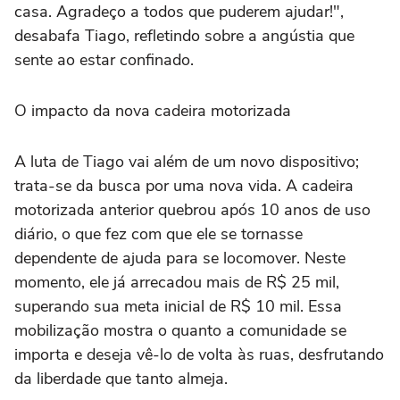
casa. Agradeço a todos que puderem ajudar!",
desabafa Tiago, refletindo sobre a angústia que
sente ao estar confinado.
O impacto da nova cadeira motorizada
A luta de Tiago vai além de um novo dispositivo;
trata-se da busca por uma nova vida. A cadeira
motorizada anterior quebrou após 10 anos de uso
diário, o que fez com que ele se tornasse
dependente de ajuda para se locomover. Neste
momento, ele já arrecadou mais de R$ 25 mil,
superando sua meta inicial de R$ 10 mil. Essa
mobilização mostra o quanto a comunidade se
importa e deseja vê-lo de volta às ruas, desfrutando
da liberdade que tanto almeja.