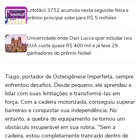
Lotofácil 3752 acumula nesta segunda-feira e
prêmio principal sobe para R$ 5 milhões
Universidade onde Davi Lucca quer estudar nos
EUA custa quase R$ 400 mil e já teve 29
ganhadores do prêmio Nobel
Tiago, portador de Osteogênese Imperfeita, sempre
enfrentou desafios. Desde pequeno, ele aprendeu a
lidar com suas limitações e transformá-las em
força. Com a cadeira motorizada, conseguiu superar
barreiras e conquistar sua independência. No
entanto, a quebra do equipamento se tornou um
obstáculo insuperável em sua rotina. "Sem a
cadeira, estou completamente trancado dentro de