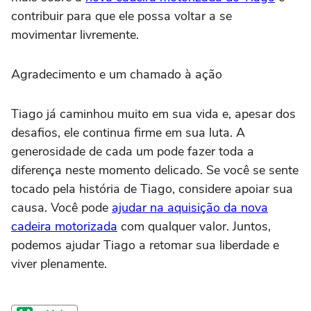
contribuir para que ele possa voltar a se
movimentar livremente.
Agradecimento e um chamado à ação
Tiago já caminhou muito em sua vida e, apesar dos
desafios, ele continua firme em sua luta. A
generosidade de cada um pode fazer toda a
diferença neste momento delicado. Se você se sente
tocado pela história de Tiago, considere apoiar sua
causa. Você pode
ajudar na aquisição da nova
cadeira motorizada
com qualquer valor. Juntos,
podemos ajudar Tiago a retomar sua liberdade e
viver plenamente.