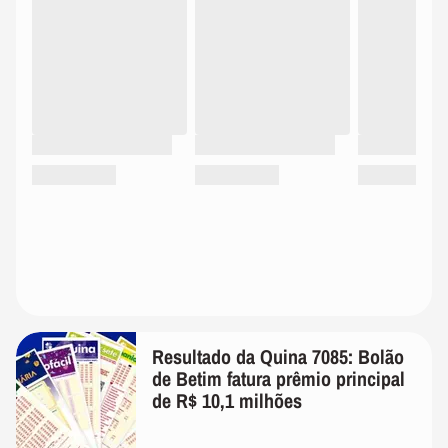
Resultado da Quina 7085: Bolão
de Betim fatura prêmio principal
de R$ 10,1 milhões