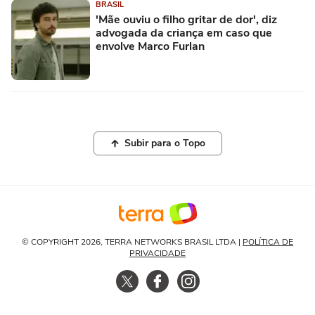
BRASIL
'Mãe ouviu o filho gritar de dor', diz
advogada da criança em caso que
envolve Marco Furlan
Subir para o Topo
© COPYRIGHT 2026, TERRA NETWORKS BRASIL LTDA |
POLÍTICA DE
PRIVACIDADE