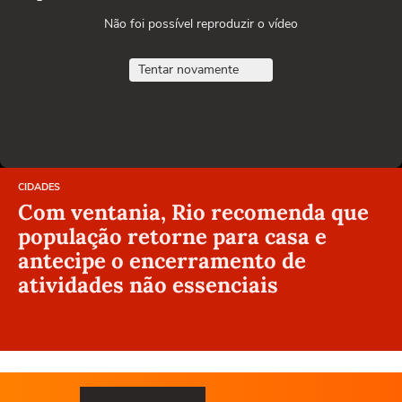
Não foi possível reproduzir o vídeo
Tentar novamente
CIDADES
Com ventania, Rio recomenda que
população retorne para casa e
antecipe o encerramento de
atividades não essenciais