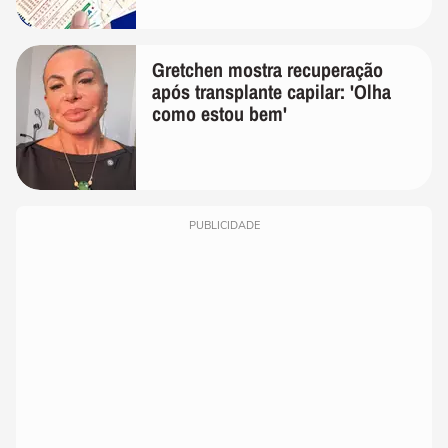
Gretchen mostra recuperação
após transplante capilar: 'Olha
como estou bem'
PUBLICIDADE