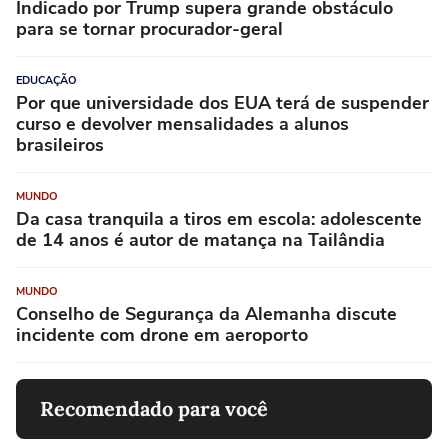
Indicado por Trump supera grande obstáculo
para se tornar procurador-geral
EDUCAÇÃO
Por que universidade dos EUA terá de suspender
curso e devolver mensalidades a alunos
brasileiros
MUNDO
Da casa tranquila a tiros em escola: adolescente
de 14 anos é autor de matança na Tailândia
MUNDO
Conselho de Segurança da Alemanha discute
incidente com drone em aeroporto
Recomendado para você