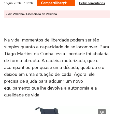
Compartilhar
Exibir comentários
15 jun
2026
- 10h26
Por:
Vakinha / Licenciado de Vakinha
Na vida, momentos de liberdade podem ser tão
simples quanto a capacidade de se locomover. Para
Tiago Martins da Cunha, essa liberdade foi abalada
de forma abrupta. A cadeira motorizada, que o
acompanhou por quase uma década, quebrou e o
deixou em uma situação delicada. Agora, ele
precisa de ajuda para adquirir um novo
equipamento que lhe devolva a autonomia e a
qualidade de vida.