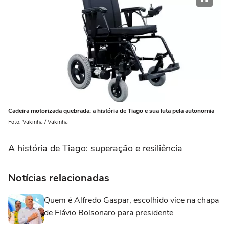
Cadeira motorizada quebrada: a história de Tiago e sua luta pela autonomia
Foto: Vakinha / Vakinha
A história de Tiago: superação e resiliência
Notícias relacionadas
Quem é Alfredo Gaspar, escolhido vice na chapa
de Flávio Bolsonaro para presidente