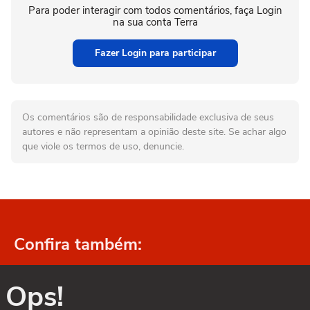
Para poder interagir com todos comentários, faça Login
na sua conta Terra
Fazer Login para participar
Os comentários são de responsabilidade exclusiva de seus
autores e não representam a opinião deste site. Se achar algo
que viole os termos de uso, denuncie.
Confira também:
Ops!