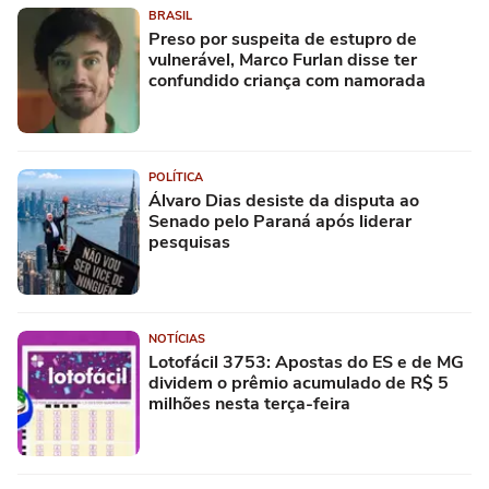
BRASIL
Preso por suspeita de estupro de
vulnerável, Marco Furlan disse ter
confundido criança com namorada
POLÍTICA
Álvaro Dias desiste da disputa ao
Senado pelo Paraná após liderar
pesquisas
NOTÍCIAS
Lotofácil 3753: Apostas do ES e de MG
dividem o prêmio acumulado de R$ 5
milhões nesta terça-feira