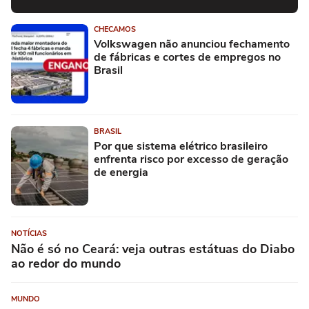
CHECAMOS
Volkswagen não anunciou fechamento
de fábricas e cortes de empregos no
Brasil
BRASIL
Por que sistema elétrico brasileiro
enfrenta risco por excesso de geração
de energia
NOTÍCIAS
Não é só no Ceará: veja outras estátuas do Diabo
ao redor do mundo
MUNDO