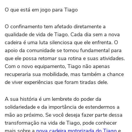
O que está em jogo para Tiago
O confinamento tem afetado diretamente a
qualidade de vida de Tiago. Cada dia sem a nova
cadeira é uma luta silenciosa que ele enfrenta. O
apoio da comunidade se tornou fundamental para
que ele possa retomar sua rotina e suas atividades.
Com o novo equipamento, Tiago não apenas
recuperaria sua mobilidade, mas também a chance
de viver experiências que foram tiradas dele.
A sua história é um lembrete do poder da
solidariedade e da importância de estendermos a
mão ao próximo. Se você deseja fazer parte dessa
transformação na vida de Tiago, pode conhecer
mais sobre a
nova cadeira motorizada do Tiago
e