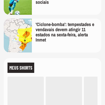
sociais
'Ciclone-bomba': tempestades e
vendavais devem atingir 11
estados na sexta-feira, alerta
Inmet
MEUS SHORTS