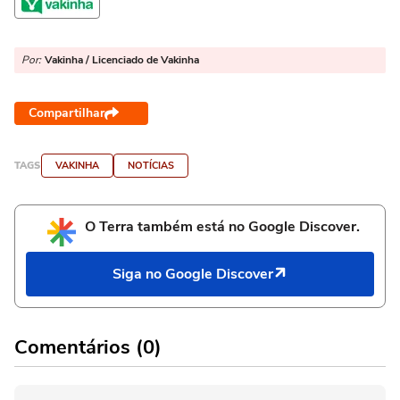
Por:
Vakinha / Licenciado de Vakinha
Compartilhar
TAGS
VAKINHA
NOTÍCIAS
O Terra também está no Google Discover.
Siga no Google Discover
Comentários (0)