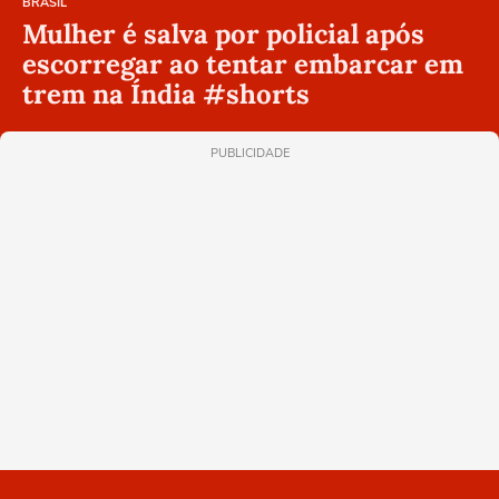
BRASIL
Mulher é salva por policial após
escorregar ao tentar embarcar em
trem na Índia #shorts
PUBLICIDADE