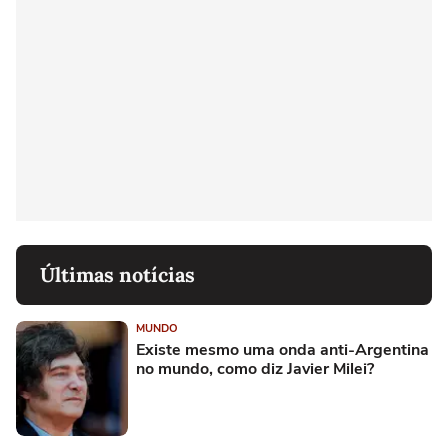
Últimas notícias
MUNDO
Existe mesmo uma onda anti-Argentina
no mundo, como diz Javier Milei?