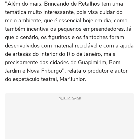
"Além do mais, Brincando de Retalhos tem uma
temática muito interessante, pois visa cuidar do
meio ambiente, que é essencial hoje em dia, como
também incentiva os pequenos empreendedores. Já
que o cenário, os figurinos e os fantoches foram
desenvolvidos com material reciclável e com a ajuda
de artesãs do interior do Rio de Janeiro, mais
precisamente das cidades de Guapimirim, Bom
Jardim e Nova Friburgo", relata o produtor e autor
do espetáculo teatral, Mar'Junior.
PUBLICIDADE