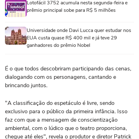
Lotofácil 3752 acumula nesta segunda-feira e
prêmio principal sobe para R$ 5 milhões
Universidade onde Davi Lucca quer estudar nos
EUA custa quase R$ 400 mil e já teve 29
ganhadores do prêmio Nobel
É o que todos descobriram participando das cenas,
dialogando com os personagens, cantando e
brincando juntos.
"A classificação do espetáculo é livre, sendo
exclusivo para o público da primeira infância. Isso
faz com que a mensagem de conscientização
ambiental, com o lúdico que o teatro proporciona,
chegue até eles", revela o produtor e diretor Patrick