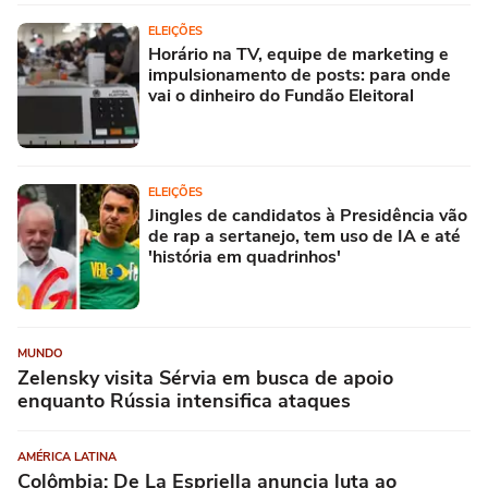
ELEIÇÕES
Horário na TV, equipe de marketing e
impulsionamento de posts: para onde
vai o dinheiro do Fundão Eleitoral
ELEIÇÕES
Jingles de candidatos à Presidência vão
de rap a sertanejo, tem uso de IA e até
'história em quadrinhos'
MUNDO
Zelensky visita Sérvia em busca de apoio
enquanto Rússia intensifica ataques
AMÉRICA LATINA
Colômbia: De La Espriella anuncia luta ao