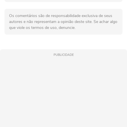
Os comentários são de responsabilidade exclusiva de seus
autores e não representam a opinião deste site. Se achar algo
que viole os termos de uso, denuncie.
PUBLICIDADE