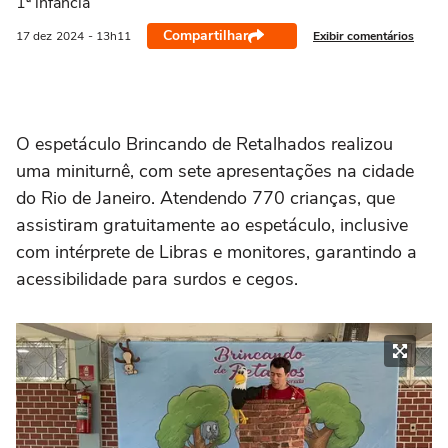
1ª infância
Compartilhar
Exibir comentários
17 dez
2024
- 13h11
O espetáculo Brincando de Retalhados realizou
uma miniturnê, com sete apresentações na cidade
do Rio de Janeiro. Atendendo 770 crianças, que
assistiram gratuitamente ao espetáculo, inclusive
com intérprete de Libras e monitores, garantindo a
acessibilidade para surdos e cegos.