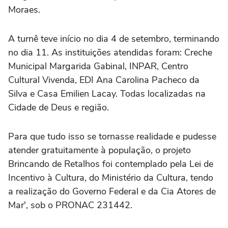
Moraes.
A turnê teve início no dia 4 de setembro, terminando
no dia 11. As instituições atendidas foram: Creche
Municipal Margarida Gabinal, INPAR, Centro
Cultural Vivenda, EDI Ana Carolina Pacheco da
Silva e Casa Emilien Lacay. Todas localizadas na
Cidade de Deus e região.
Para que tudo isso se tornasse realidade e pudesse
atender gratuitamente à população, o projeto
Brincando de Retalhos foi contemplado pela Lei de
Incentivo à Cultura, do Ministério da Cultura, tendo
a realização do Governo Federal e da Cia Atores de
Mar', sob o PRONAC 231442.