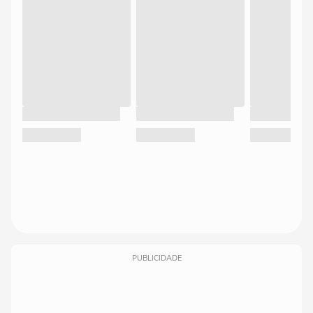
PUBLICIDADE