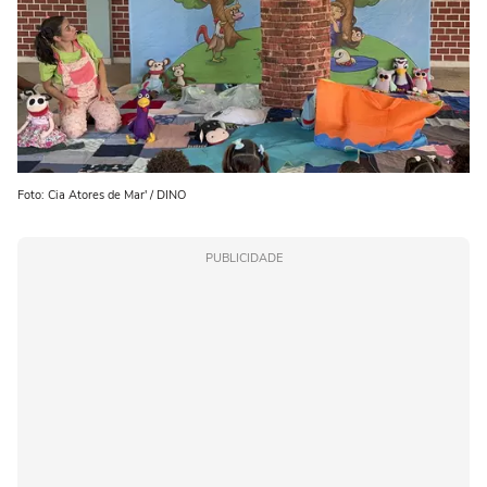
Foto: Cia Atores de Mar' / DINO
PUBLICIDADE