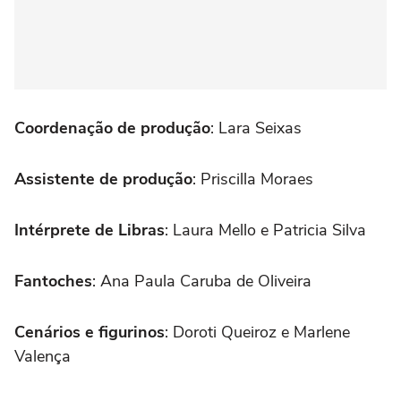
Coordenação de produção
: Lara Seixas
Assistente de produção
: Priscilla Moraes
Intérprete de Libras
: Laura Mello e Patricia Silva
Fantoches
: Ana Paula Caruba de Oliveira
Cenários e figurinos
: Doroti Queiroz e Marlene
Valença