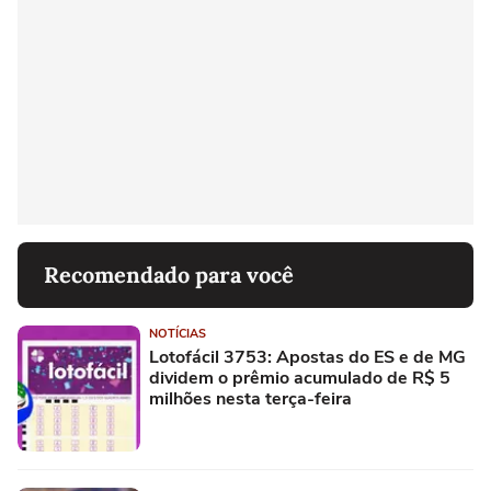
Recomendado para você
NOTÍCIAS
Lotofácil 3753: Apostas do ES e de MG
dividem o prêmio acumulado de R$ 5
milhões nesta terça-feira