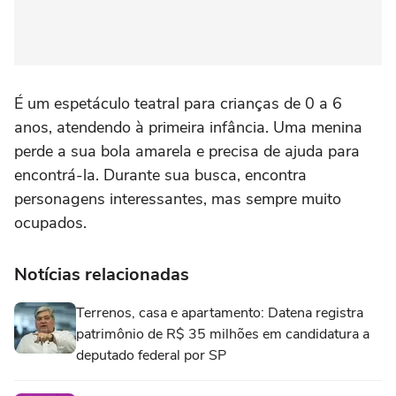
É um espetáculo teatral para crianças de 0 a 6
anos, atendendo à primeira infância. Uma menina
perde a sua bola amarela e precisa de ajuda para
encontrá-la. Durante sua busca, encontra
personagens interessantes, mas sempre muito
ocupados.
Notícias relacionadas
Terrenos, casa e apartamento: Datena registra
patrimônio de R$ 35 milhões em candidatura a
deputado federal por SP