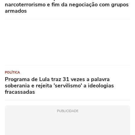
narcoterrorismo e fim da negociação com grupos
armados
POLÍTICA
Programa de Lula traz 31 vezes a palavra
soberania e rejeita 'servilismo' a ideologias
fracassadas
PUBLICIDADE