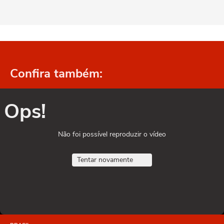
Confira também:
Ops!
Não foi possível reproduzir o vídeo
Tentar novamente