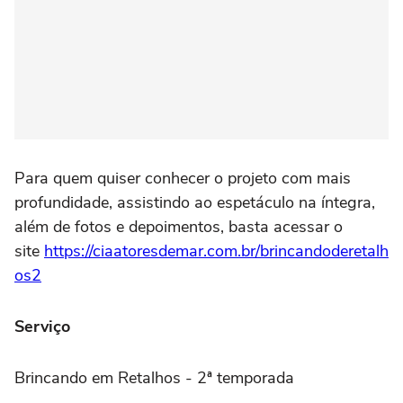
Para quem quiser conhecer o projeto com mais
profundidade, assistindo ao espetáculo na íntegra,
além de fotos e depoimentos, basta acessar o
site
https://ciaatoresdemar.com.br/brincandoderetalh
os2
Serviço
Brincando em Retalhos - 2ª temporada