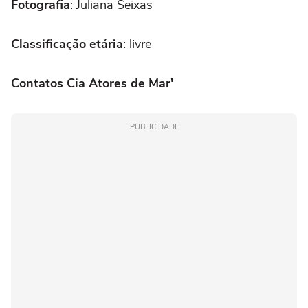
Fotografia
: Juliana Seixas
Classificação etária
: livre
Contatos Cia Atores de Mar'
PUBLICIDADE