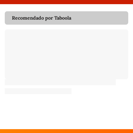
Recomendado por Taboola