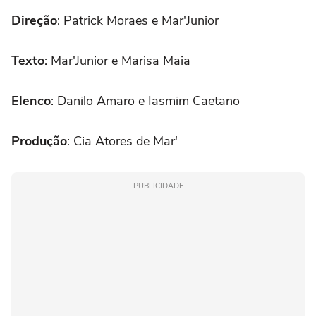
Direção
: Patrick Moraes e Mar'Junior
Texto
: Mar'Junior e Marisa Maia
Elenco
: Danilo Amaro e Iasmim Caetano
Produção
: Cia Atores de Mar'
PUBLICIDADE