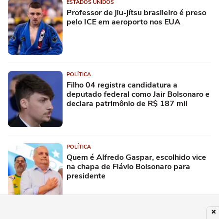
ESTADOS UNIDOS
Professor de jiu-jítsu brasileiro é preso
pelo ICE em aeroporto nos EUA
POLÍTICA
Filho 04 registra candidatura a
deputado federal como Jair Bolsonaro e
declara patrimônio de R$ 187 mil
POLÍTICA
Quem é Alfredo Gaspar, escolhido vice
na chapa de Flávio Bolsonaro para
presidente