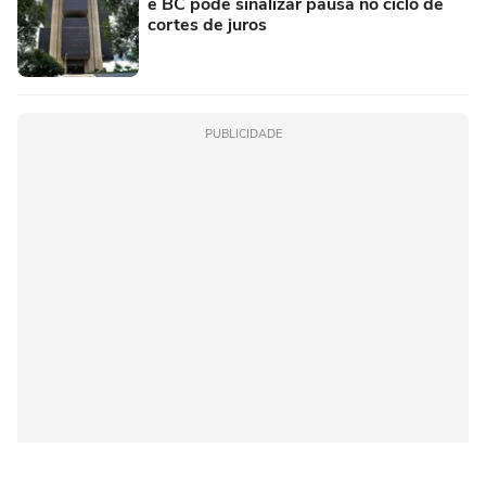
e BC pode sinalizar pausa no ciclo de
cortes de juros
PUBLICIDADE