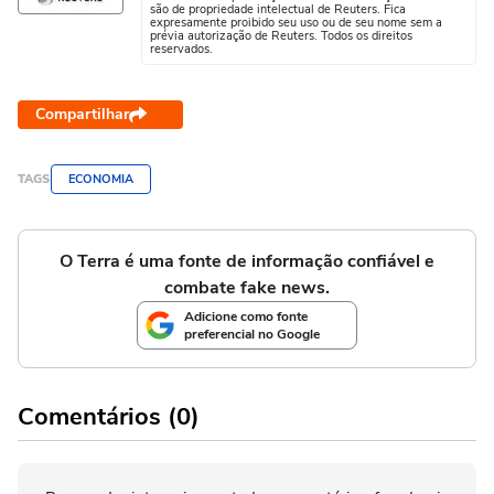
são de propriedade intelectual de Reuters. Fica
expresamente proibido seu uso ou de seu nome sem a
prévia autorização de Reuters. Todos os direitos
reservados.
Compartilhar
TAGS
ECONOMIA
O Terra é uma fonte de informação confiável e
combate fake news.
Adicione como fonte
preferencial no Google
Comentários (0)