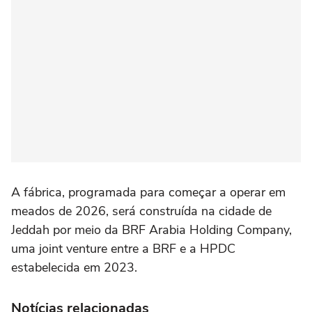
A fábrica, programada para começar a operar em
meados de 2026, será construída na cidade de
Jeddah por meio da BRF Arabia Holding Company,
uma joint venture entre a BRF e a HPDC
estabelecida em 2023.
Notícias relacionadas