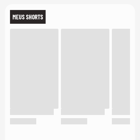
MEUS SHORTS