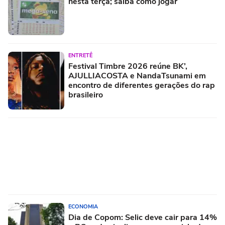
nesta terça; saiba como jogar
ENTRETÊ
Festival Timbre 2026 reúne BK’,
AJULLIACOSTA e NandaTsunami em
encontro de diferentes gerações do rap
brasileiro
ECONOMIA
Dia de Copom: Selic deve cair para 14%