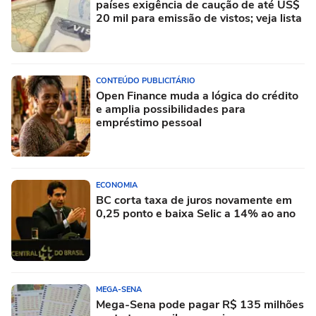
países exigência de caução de até US$
20 mil para emissão de vistos; veja lista
CONTEÚDO PUBLICITÁRIO
Open Finance muda a lógica do crédito
e amplia possibilidades para
empréstimo pessoal
ECONOMIA
BC corta taxa de juros novamente em
0,25 ponto e baixa Selic a 14% ao ano
MEGA-SENA
Mega-Sena pode pagar R$ 135 milhões