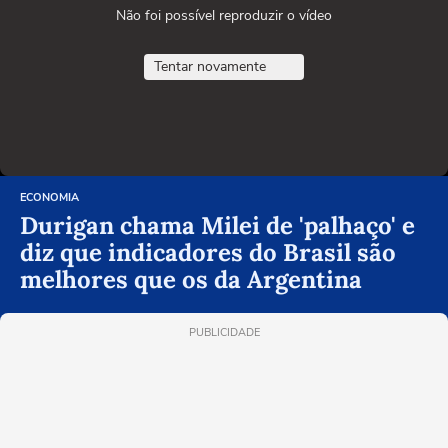
Não foi possível reproduzir o vídeo
Tentar novamente
ECONOMIA
Durigan chama Milei de 'palhaço' e
diz que indicadores do Brasil são
melhores que os da Argentina
PUBLICIDADE