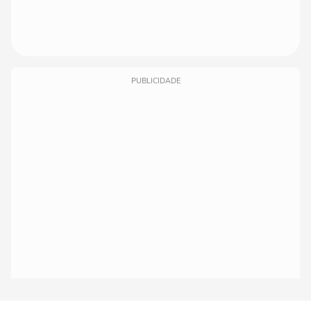
PUBLICIDADE