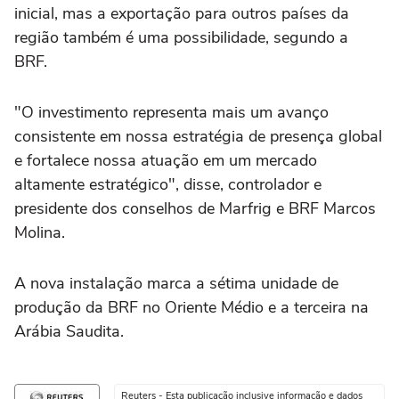
inicial, mas a exportação para outros países da
região também é uma possibilidade, segundo a
BRF.
"O investimento representa mais um avanço
consistente em nossa estratégia de presença global
e fortalece nossa atuação em um mercado
altamente estratégico", disse, controlador e
presidente dos conselhos de Marfrig e BRF Marcos
Molina.
A nova instalação marca a sétima unidade de
produção da BRF no Oriente Médio e a terceira na
Arábia Saudita.
Reuters - Esta publicação inclusive informação e dados