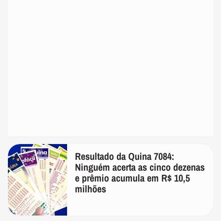
Resultado da Quina 7084:
Ninguém acerta as cinco dezenas
e prêmio acumula em R$ 10,5
milhões