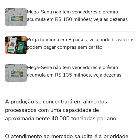
Mega-Sena não tem vencedores e prêmio
acumula em R$ 150 milhões; veja as dezenas
Pix já funciona em 8 países: veja onde brasileiros
podem pagar compras sem cartão
Mega-Sena não tem vencedores e prêmio
acumula em R$ 135 milhões; veja dezenas
A produção se concentrará em alimentos
processados com uma capacidade de
aproximadamente 40.000 toneladas por ano.
O atendimento ao mercado saudita é a prioridade