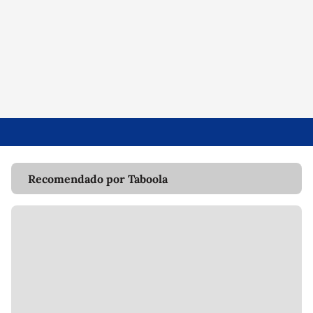
Recomendado por Taboola