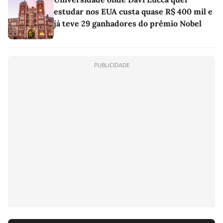
estudar nos EUA custa quase R$ 400 mil e
já teve 29 ganhadores do prêmio Nobel
PUBLICIDADE