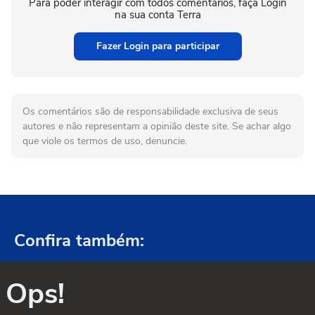
Para poder interagir com todos comentários, faça Login
na sua conta Terra
Fazer Login para participar
Os comentários são de responsabilidade exclusiva de seus
autores e não representam a opinião deste site. Se achar algo
que viole os termos de uso, denuncie.
Confira também:
Ops!