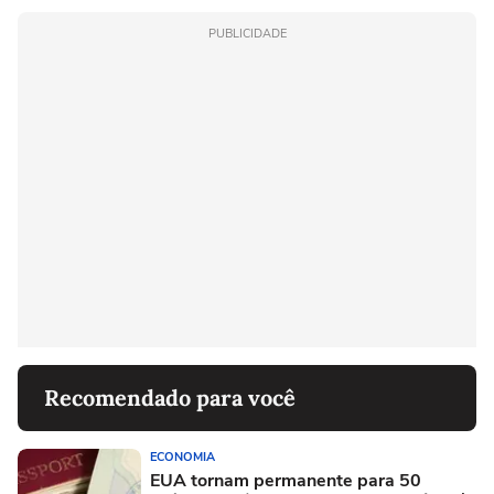
PUBLICIDADE
Recomendado para você
ECONOMIA
EUA tornam permanente para 50