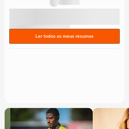
Ler todos os meus resumos