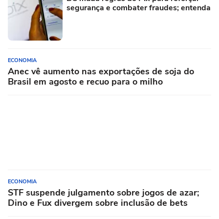
segurança e combater fraudes; entenda
ECONOMIA
Anec vê aumento nas exportações de soja do
Brasil em agosto e recuo para o milho
ECONOMIA
STF suspende julgamento sobre jogos de azar;
Dino e Fux divergem sobre inclusão de bets