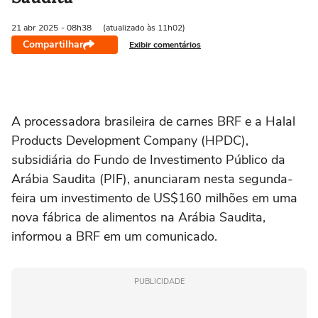
21 abr
2025
- 08h38
(atualizado às 11h02)
Compartilhar
Exibir comentários
A processadora brasileira de carnes BRF e a Halal
Products Development Company (HPDC),
subsidiária do Fundo de Investimento Público da
Arábia Saudita (PIF), anunciaram nesta segunda-
feira um investimento de US$160 milhões em uma
nova fábrica de alimentos na Arábia Saudita,
informou a BRF em um comunicado.
PUBLICIDADE