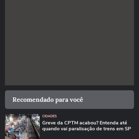
Recomendado para você
CIDADES
Greve da CPTM acabou? Entenda até
quando vai paralisação de trens em SP