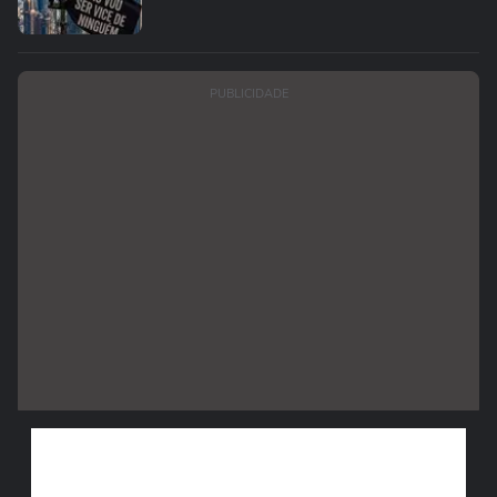
PUBLICIDADE