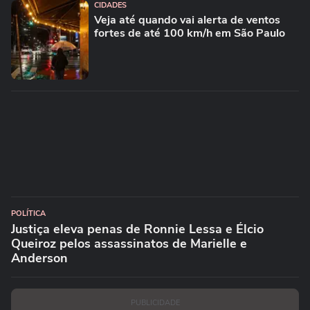
CIDADES
Veja até quando vai alerta de ventos
fortes de até 100 km/h em São Paulo
POLÍTICA
Justiça eleva penas de Ronnie Lessa e Élcio
Queiroz pelos assassinatos de Marielle e
Anderson
PUBLICIDADE