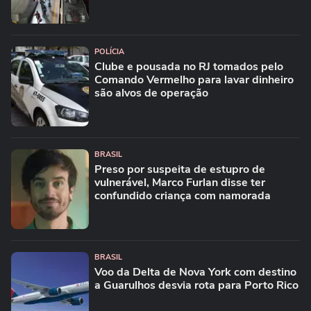
POLÍCIA
Clube e pousada no RJ tomados pelo
Comando Vermelho para lavar dinheiro
são alvos de operação
BRASIL
Preso por suspeita de estupro de
vulnerável, Marco Furlan disse ter
confundido criança com namorada
BRASIL
Voo da Delta de Nova York com destino
a Guarulhos desvia rota para Porto Rico