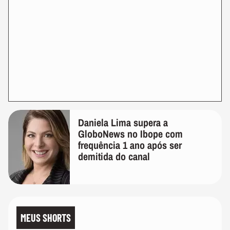
Daniela Lima supera a
GloboNews no Ibope com
frequência 1 ano após ser
demitida do canal
MEUS SHORTS