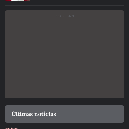
PUBLICIDADE
Últimas notícias