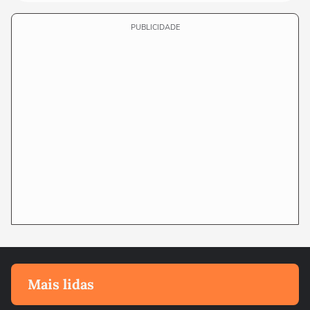
PUBLICIDADE
Mais lidas