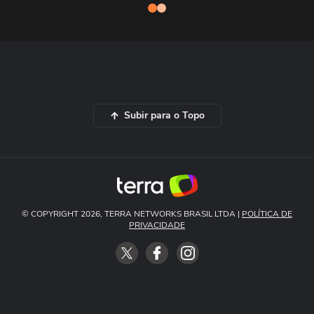
Subir para o Topo
© COPYRIGHT 2026, TERRA NETWORKS BRASIL LTDA |
POLÍTICA DE
PRIVACIDADE