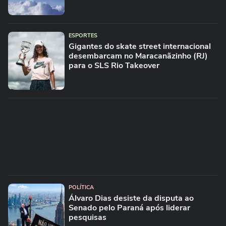
ESPORTES
Gigantes do skate street internacional
desembarcam no Maracanãzinho (RJ)
para o SLS Rio Takeover
POLÍTICA
Álvaro Dias desiste da disputa ao
Senado pelo Paraná após liderar
pesquisas