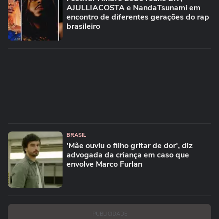
AJULLIACOSTA e NandaTsunami em
encontro de diferentes gerações do rap
brasileiro
BRASIL
'Mãe ouviu o filho gritar de dor', diz
advogada da criança em caso que
envolve Marco Furlan
PUBLICIDADE