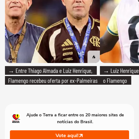
→ Entre Thiago Almada e Luiz Henrique,
→ Luiz Henrique
Flamengo recebeu oferta por ex-Palmeiras
o Flamengo
Ajude o Terra a ficar entre os 20 maiores sites de
notícias do Brasil.
Vote aqui!