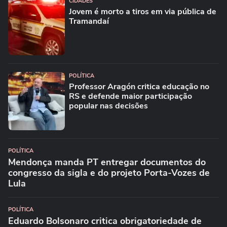
CIDADES
Jovem é morto a tiros em via pública de
Tramandaí
POLÍTICA
Professor Aragón critica educação no
RS e defende maior participação
popular nas decisões
POLÍTICA
Mendonça manda PT entregar documentos do
congresso da sigla e do projeto Porta-Vozes de
Lula
POLÍTICA
Eduardo Bolsonaro critica obrigatoriedade de