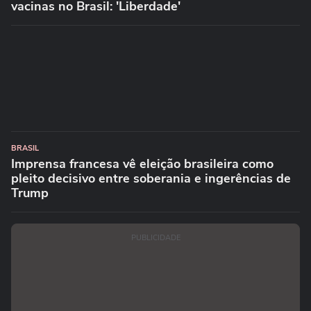
vacinas no Brasil: 'Liberdade'
BRASIL
Imprensa francesa vê eleição brasileira como
pleito decisivo entre soberania e ingerências de
Trump
PUBLICIDADE