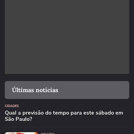
Últimas notícias
CIDADES
Qual a previsão do tempo para este sábado em
São Paulo?