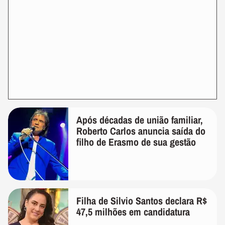
Após décadas de união familiar,
Roberto Carlos anuncia saída do
filho de Erasmo de sua gestão
Filha de Silvio Santos declara R$
47,5 milhões em candidatura