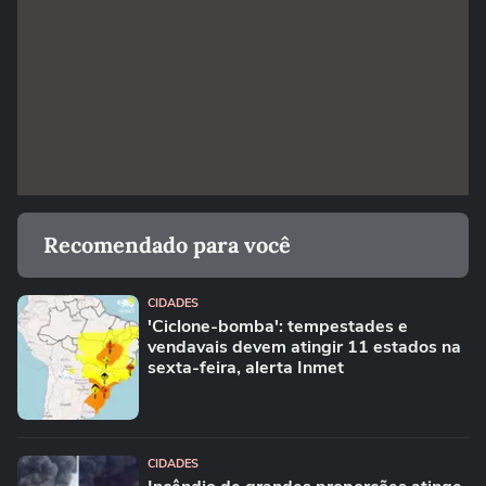
Recomendado para você
CIDADES
'Ciclone-bomba': tempestades e
vendavais devem atingir 11 estados na
sexta-feira, alerta Inmet
CIDADES