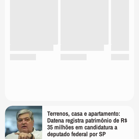
Terrenos, casa e apartamento:
Datena registra patrimônio de R$
35 milhões em candidatura a
deputado federal por SP