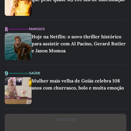
8
FAMOSOS
Hoje na Netflix: o novo thriller histórico
para assistir com Al Pacino, Gerard Butler
e Jason Momoa
9
SAÚDE
Mulher mais velha de Goiás celebra 108
anos com churrasco, bolo e muita emoção
PUBLICIDADE