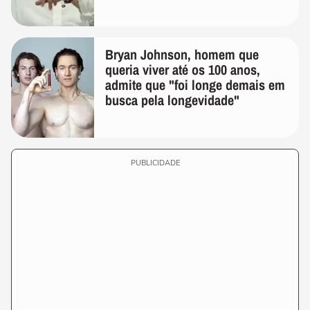
Bryan Johnson, homem que
queria viver até os 100 anos,
admite que "foi longe demais em
busca pela longevidade"
PUBLICIDADE