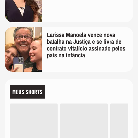
Larissa Manoela vence nova
batalha na Justiça e se livra de
contrato vitalício assinado pelos
pais na infância
MEUS SHORTS