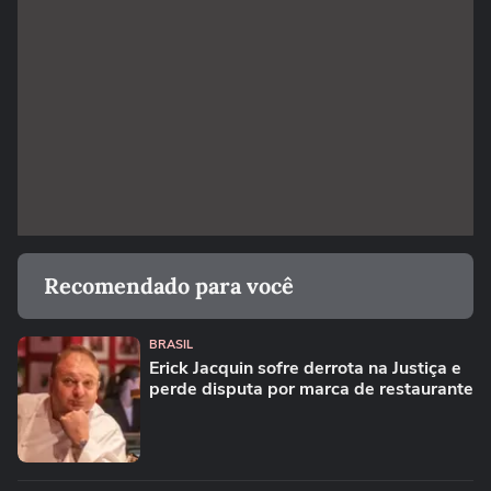
Recomendado para você
BRASIL
Erick Jacquin sofre derrota na Justiça e
perde disputa por marca de restaurante