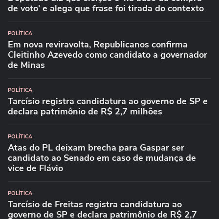
de voto' e alega que frase foi tirada do contexto
POLÍTICA
Em nova reviravolta, Republicanos confirma
Cleitinho Azevedo como candidato a governador
de Minas
POLÍTICA
Tarcísio registra candidatura ao governo de SP e
declara patrimônio de R$ 2,7 milhões
POLÍTICA
Atas do PL deixam brecha para Gaspar ser
candidato ao Senado em caso de mudança de
vice de Flávio
POLÍTICA
Tarcísio de Freitas registra candidatura ao
governo de SP e declara patrimônio de R$ 2,7