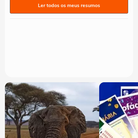
Ler todos os meus resumos