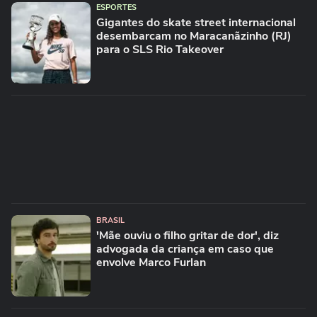
ESPORTES
Gigantes do skate street internacional
desembarcam no Maracanãzinho (RJ)
para o SLS Rio Takeover
BRASIL
'Mãe ouviu o filho gritar de dor', diz
advogada da criança em caso que
envolve Marco Furlan