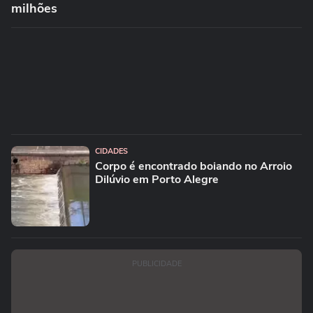
milhões
CIDADES
Corpo é encontrado boiando no Arroio
Dilúvio em Porto Alegre
PUBLICIDADE