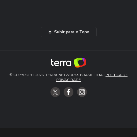
Subir para o Topo
© COPYRIGHT 2026, TERRA NETWORKS BRASIL LTDA |
POLÍTICA DE
PRIVACIDADE