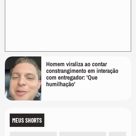
Homem viraliza ao contar
constrangimento em interação
com entregador: 'Que
humilhação'
MEUS SHORTS