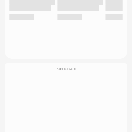
PUBLICIDADE