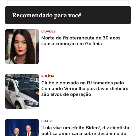
Recomendado para você
CIDADES
Morte de fisioterapeuta de 30 anos
causa comoção em Goiânia
POLÍCIA
Clube e pousada no RJ tomados pelo
Comando Vermelho para lavar dinheiro
são alvos de operação
BRASIL
'Lula vive um efeito Biden', diz cientista
política americana sobre desânimo do