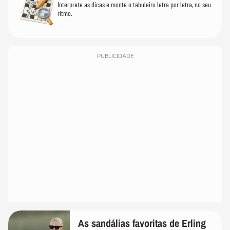
Interprete as dicas e monte o tabuleiro letra por letra, no seu
ritmo.
PUBLICIDADE
As sandálias favoritas de Erling