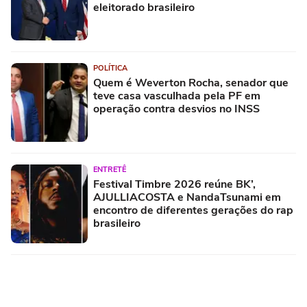
eleitorado brasileiro
POLÍTICA
Quem é Weverton Rocha, senador que
teve casa vasculhada pela PF em
operação contra desvios no INSS
ENTRETÊ
Festival Timbre 2026 reúne BK’,
AJULLIACOSTA e NandaTsunami em
encontro de diferentes gerações do rap
brasileiro