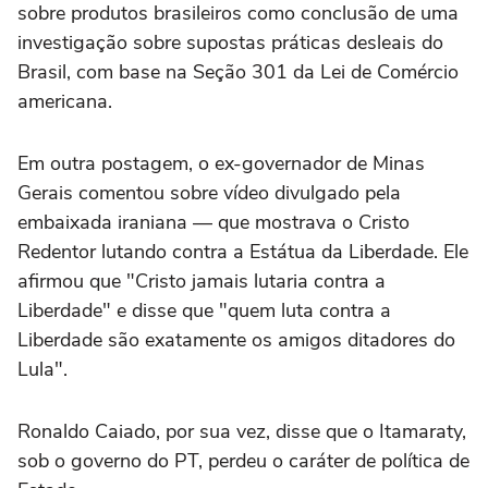
sobre produtos brasileiros como conclusão de uma
investigação sobre supostas práticas desleais do
Brasil, com base na Seção 301 da Lei de Comércio
americana.
Em outra postagem, o ex-governador de Minas
Gerais comentou sobre vídeo divulgado pela
embaixada iraniana — que mostrava o Cristo
Redentor lutando contra a Estátua da Liberdade. Ele
afirmou que "Cristo jamais lutaria contra a
Liberdade" e disse que "quem luta contra a
Liberdade são exatamente os amigos ditadores do
Lula".
Ronaldo Caiado, por sua vez, disse que o Itamaraty,
sob o governo do PT, perdeu o caráter de política de