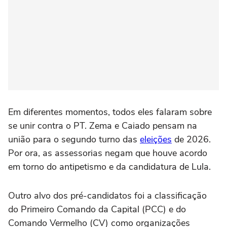
Em diferentes momentos, todos eles falaram sobre
se unir contra o PT. Zema e Caiado pensam na
união para o segundo turno das
eleições
de 2026.
Por ora, as assessorias negam que houve acordo
em torno do antipetismo e da candidatura de Lula.
Outro alvo dos pré-candidatos foi a classificação
do Primeiro Comando da Capital (PCC) e do
Comando Vermelho (CV) como organizações