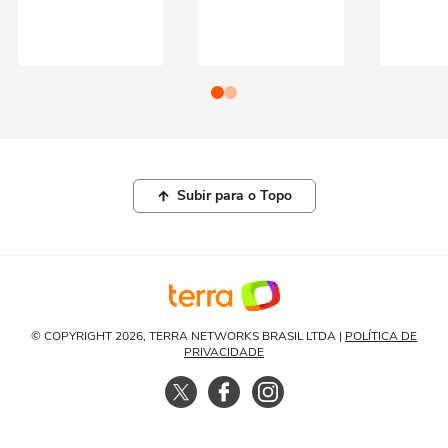
Subir para o Topo
© COPYRIGHT 2026, TERRA NETWORKS BRASIL LTDA |
POLÍTICA DE
PRIVACIDADE