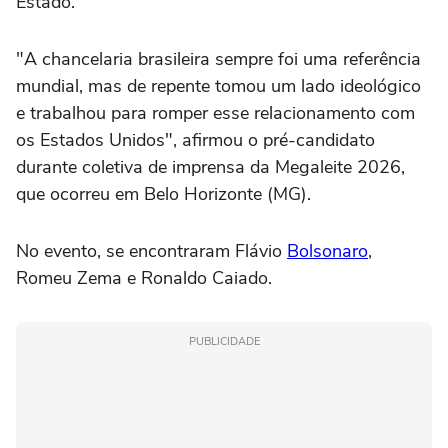
Estado.
"A chancelaria brasileira sempre foi uma referência
mundial, mas de repente tomou um lado ideológico
e trabalhou para romper esse relacionamento com
os Estados Unidos", afirmou o pré-candidato
durante coletiva de imprensa da Megaleite 2026,
que ocorreu em Belo Horizonte (MG).
No evento, se encontraram Flávio
Bolsonaro
,
Romeu Zema e Ronaldo Caiado.
PUBLICIDADE