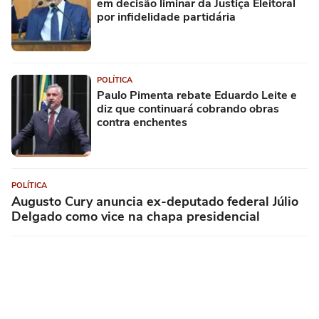
em decisão liminar da Justiça Eleitoral
por infidelidade partidária
POLÍTICA
Paulo Pimenta rebate Eduardo Leite e
diz que continuará cobrando obras
contra enchentes
POLÍTICA
Augusto Cury anuncia ex-deputado federal Júlio
Delgado como vice na chapa presidencial