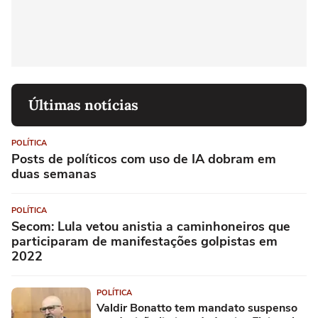
Últimas notícias
POLÍTICA
Posts de políticos com uso de IA dobram em
duas semanas
POLÍTICA
Secom: Lula vetou anistia a caminhoneiros que
participaram de manifestações golpistas em
2022
POLÍTICA
Valdir Bonatto tem mandato suspenso