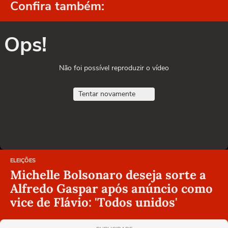
Confira também:
Ops!
Não foi possível reproduzir o vídeo
Tentar novamente
ELEIÇÕES
Michelle Bolsonaro deseja sorte a
Alfredo Gaspar após anúncio como
vice de Flávio: 'Todos unidos'