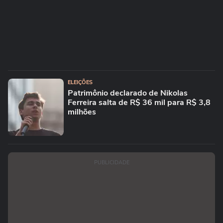
ELEIÇÕES
Patrimônio declarado de Nikolas
Ferreira salta de R$ 36 mil para R$ 3,8
milhões
PUBLICIDADE