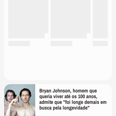
Bryan Johnson, homem que
queria viver até os 100 anos,
admite que "foi longe demais em
busca pela longevidade"