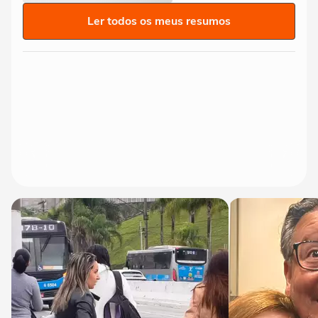
Ler todos os meus resumos