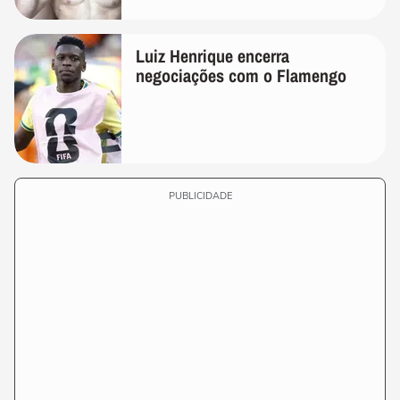
Luiz Henrique encerra
negociações com o Flamengo
PUBLICIDADE