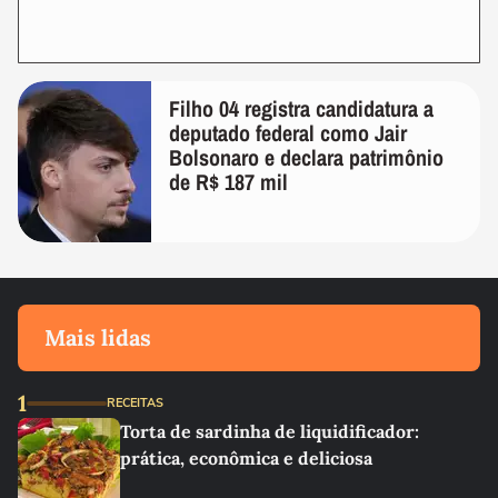
Filho 04 registra candidatura a
deputado federal como Jair
Bolsonaro e declara patrimônio
de R$ 187 mil
Mais lidas
1
RECEITAS
Torta de sardinha de liquidificador:
prática, econômica e deliciosa