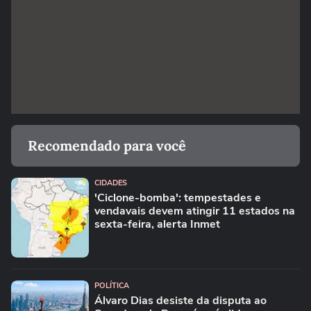
Recomendado para você
CIDADES
'Ciclone-bomba': tempestades e
vendavais devem atingir 11 estados na
sexta-feira, alerta Inmet
POLÍTICA
Álvaro Dias desiste da disputa ao