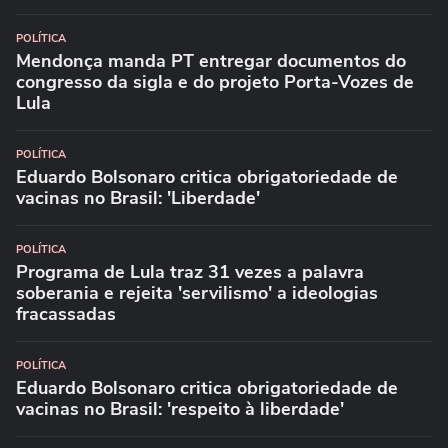
POLÍTICA
Mendonça manda PT entregar documentos do
congresso da sigla e do projeto Porta-Vozes de
Lula
POLÍTICA
Eduardo Bolsonaro critica obrigatoriedade de
vacinas no Brasil: 'Liberdade'
POLÍTICA
Programa de Lula traz 31 vezes a palavra
soberania e rejeita 'servilismo' a ideologias
fracassadas
POLÍTICA
Eduardo Bolsonaro critica obrigatoriedade de
vacinas no Brasil: 'respeito à liberdade'