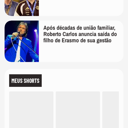
Após décadas de união familiar,
Roberto Carlos anuncia saída do
filho de Erasmo de sua gestão
MEUS SHORTS