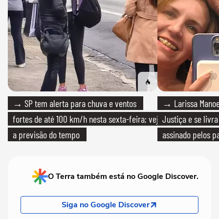
→ SP tem alerta para chuva e ventos
→ Larissa Manoe
fortes de até 100 km/h nesta sexta-feira; veja
Justiça e se livra
a previsão do tempo
assinado pelos pa
O Terra também está no Google Discover.
Siga no Google Discover