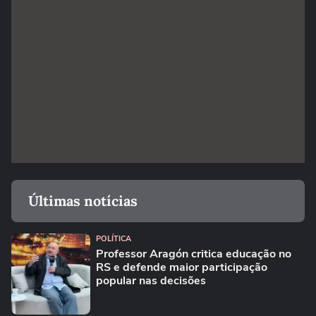
Últimas notícias
POLÍTICA
Professor Aragón critica educação no
RS e defende maior participação
popular nas decisões