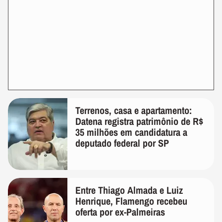
Terrenos, casa e apartamento:
Datena registra patrimônio de R$
35 milhões em candidatura a
deputado federal por SP
Entre Thiago Almada e Luiz
Henrique, Flamengo recebeu
oferta por ex-Palmeiras