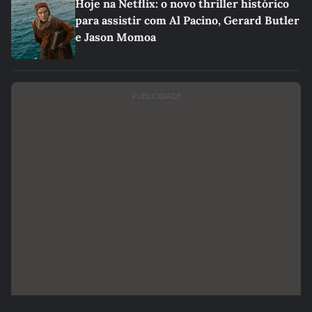
Hoje na Netflix: o novo thriller histórico
para assistir com Al Pacino, Gerard Butler
e Jason Momoa
PUBLICIDADE