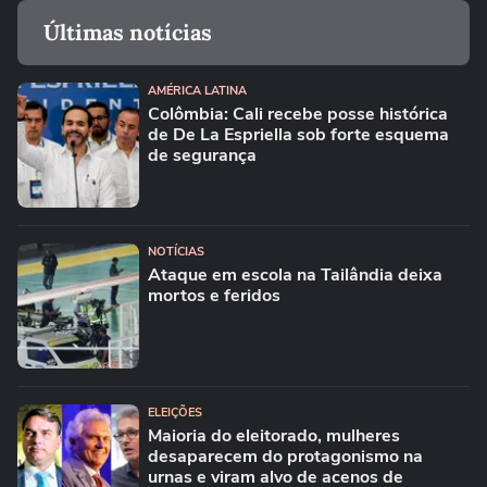
Últimas notícias
AMÉRICA LATINA
Colômbia: Cali recebe posse histórica
de De La Espriella sob forte esquema
de segurança
NOTÍCIAS
Ataque em escola na Tailândia deixa
mortos e feridos
ELEIÇÕES
Maioria do eleitorado, mulheres
desaparecem do protagonismo na
urnas e viram alvo de acenos de