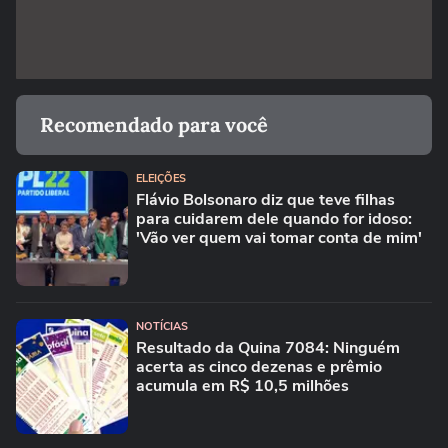
Recomendado para você
ELEIÇÕES
Flávio Bolsonaro diz que teve filhas
para cuidarem dele quando for idoso:
'Vão ver quem vai tomar conta de mim'
NOTÍCIAS
Resultado da Quina 7084: Ninguém
acerta as cinco dezenas e prêmio
acumula em R$ 10,5 milhões