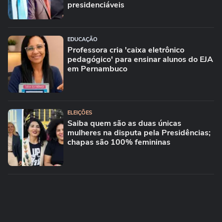
presidenciáveis
EDUCAÇÃO
Professora cria 'caixa eletrônico
pedagógico' para ensinar alunos do EJA
em Pernambuco
ELEIÇÕES
Saiba quem são as duas únicas
mulheres na disputa pela Presidências;
chapas são 100% femininas