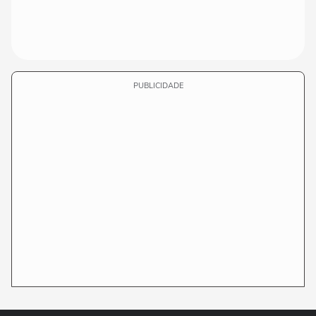
PUBLICIDADE