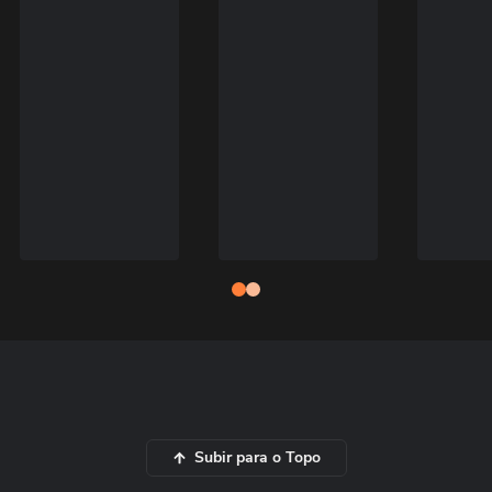
Subir para o Topo