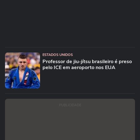
ESTADOS UNIDOS
Professor de jiu-jítsu brasileiro é preso
pelo ICE em aeroporto nos EUA
PUBLICIDADE