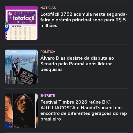
NOTÍCIAS
Lotofácil 3752 acumula nesta segunda-
feira e prêmio principal sobe para R$ 5
milhões
POLÍTICA
Álvaro Dias desiste da disputa ao
Senado pelo Paraná após liderar
pesquisas
ENTRETÊ
Festival Timbre 2026 reúne BK’,
AJULLIACOSTA e NandaTsunami em
encontro de diferentes gerações do rap
brasileiro