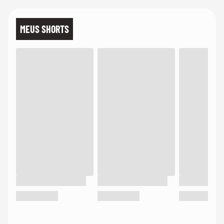
MEUS SHORTS