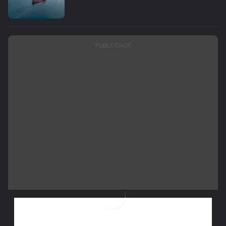
PUBLICIDADE