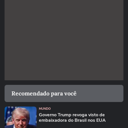
Recomendado para você
MUNDO
Governo Trump revoga visto de
embaixadora do Brasil nos EUA