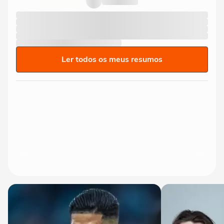
Ler todos os meus resumos