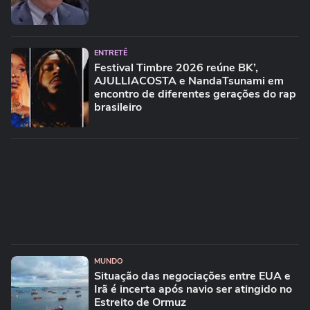
ENTRETÊ
Festival Timbre 2026 reúne BK’,
AJULLIACOSTA e NandaTsunami em
encontro de diferentes gerações do rap
brasileiro
MUNDO
Situação das negociações entre EUA e
Irã é incerta após navio ser atingido no
Estreito de Ormuz