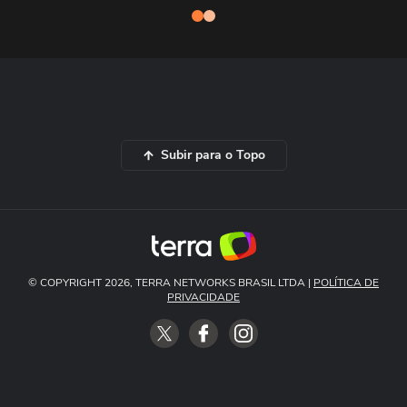
Subir para o Topo
© COPYRIGHT 2026, TERRA NETWORKS BRASIL LTDA |
POLÍTICA DE
PRIVACIDADE