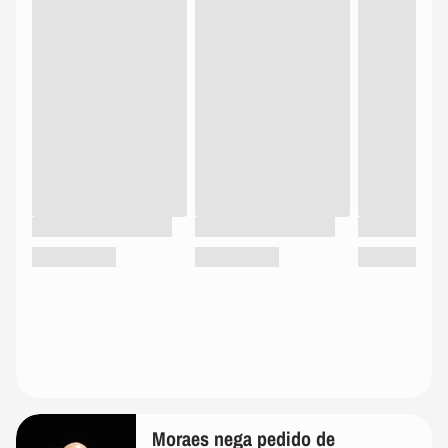
Moraes nega pedido de