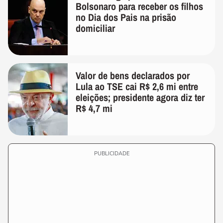
Bolsonaro para receber os filhos
no Dia dos Pais na prisão
domiciliar
Valor de bens declarados por
Lula ao TSE cai R$ 2,6 mi entre
eleições; presidente agora diz ter
R$ 4,7 mi
PUBLICIDADE