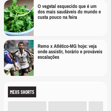
O vegetal esquecido que é um
dos mais saudáveis do mundo e
custa pouco na feira
Remo x Atlético-MG hoje: veja
onde assistir, horário e prováveis
escalações
MEUS SHORTS