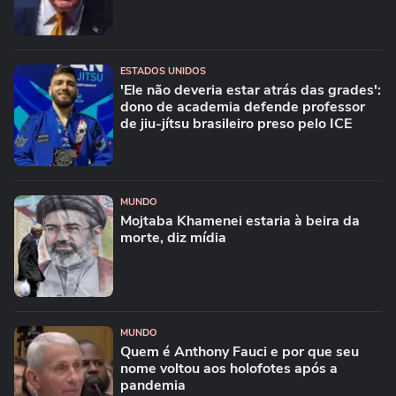
ESTADOS UNIDOS
'Ele não deveria estar atrás das grades':
dono de academia defende professor
de jiu-jítsu brasileiro preso pelo ICE
MUNDO
Mojtaba Khamenei estaria à beira da
morte, diz mídia
MUNDO
Quem é Anthony Fauci e por que seu
nome voltou aos holofotes após a
pandemia