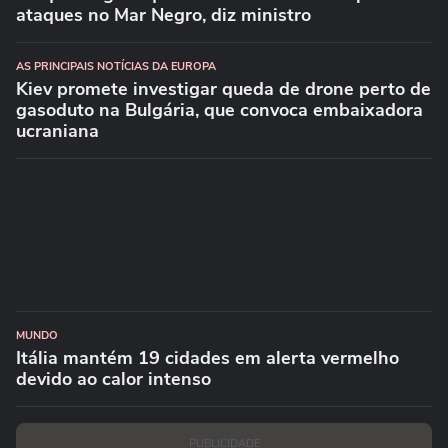
ataques no Mar Negro, diz ministro
AS PRINCIPAIS NOTÍCIAS DA EUROPA
Kiev promete investigar queda de drone perto de
gasoduto na Bulgária, que convoca embaixadora
ucraniana
MUNDO
Itália mantém 19 cidades em alerta vermelho
devido ao calor intenso
PUBLICIDADE