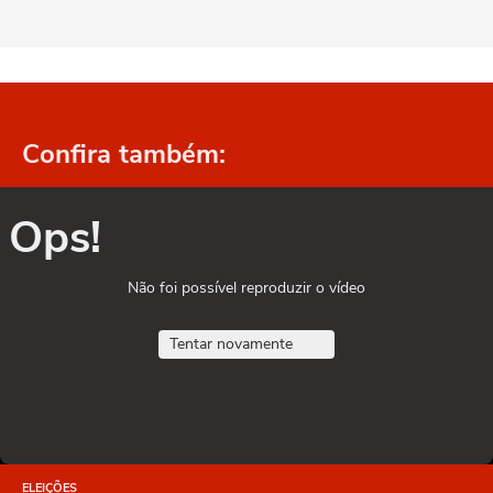
Confira também:
Ops!
Não foi possível reproduzir o vídeo
Tentar novamente
ELEIÇÕES