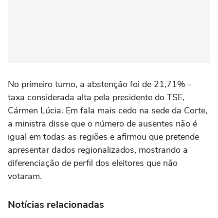
No primeiro turno, a abstenção foi de 21,71% -
taxa considerada alta pela presidente do TSE,
Cármen Lúcia. Em fala mais cedo na sede da Corte,
a ministra disse que o número de ausentes não é
igual em todas as regiões e afirmou que pretende
apresentar dados regionalizados, mostrando a
diferenciação de perfil dos eleitores que não
votaram.
Notícias relacionadas