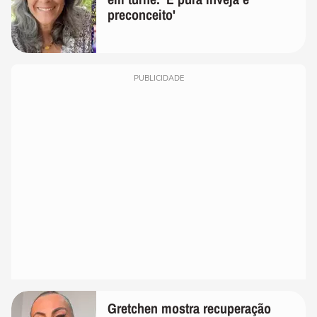
preconceito'
PUBLICIDADE
Gretchen mostra recuperação