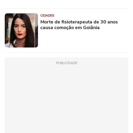
CIDADES
Morte de fisioterapeuta de 30 anos
causa comoção em Goiânia
PUBLICIDADE