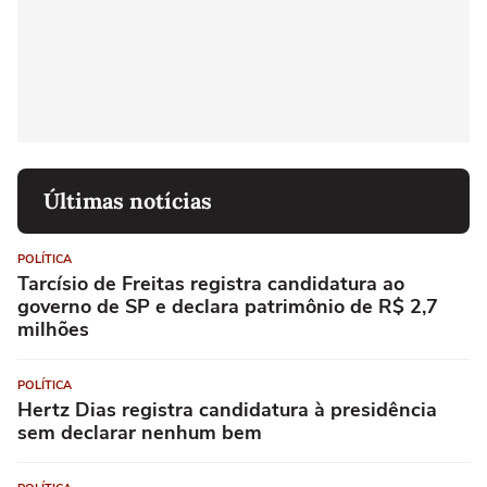
Últimas notícias
POLÍTICA
Tarcísio de Freitas registra candidatura ao
governo de SP e declara patrimônio de R$ 2,7
milhões
POLÍTICA
Hertz Dias registra candidatura à presidência
sem declarar nenhum bem