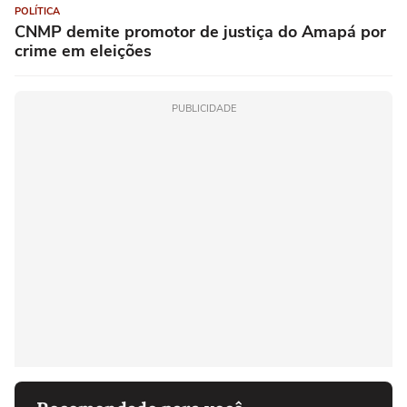
POLÍTICA
CNMP demite promotor de justiça do Amapá por
crime em eleições
PUBLICIDADE