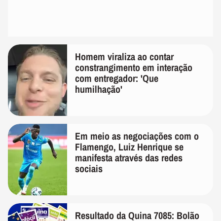
Homem viraliza ao contar
constrangimento em interação
com entregador: 'Que
humilhação'
Em meio as negociações com o
Flamengo, Luiz Henrique se
manifesta através das redes
sociais
Resultado da Quina 7085: Bolão