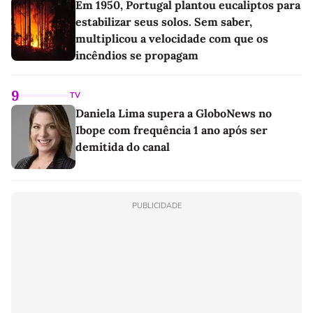
Em 1950, Portugal plantou eucaliptos para
estabilizar seus solos. Sem saber,
multiplicou a velocidade com que os
incêndios se propagam
9
TV
Daniela Lima supera a GloboNews no
Ibope com frequência 1 ano após ser
demitida do canal
PUBLICIDADE