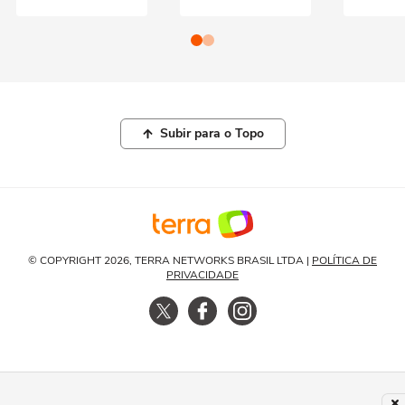
Subir para o Topo
© COPYRIGHT 2026, TERRA NETWORKS BRASIL LTDA |
POLÍTICA DE
PRIVACIDADE