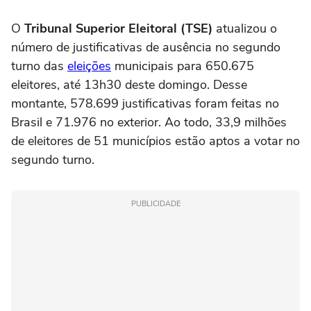
O
Tribunal Superior Eleitoral (TSE)
atualizou o
número de justificativas de ausência no segundo
turno das
eleições
municipais para 650.675
eleitores, até 13h30 deste domingo. Desse
montante, 578.699 justificativas foram feitas no
Brasil e 71.976 no exterior. Ao todo, 33,9 milhões
de eleitores de 51 municípios estão aptos a votar no
segundo turno.
PUBLICIDADE