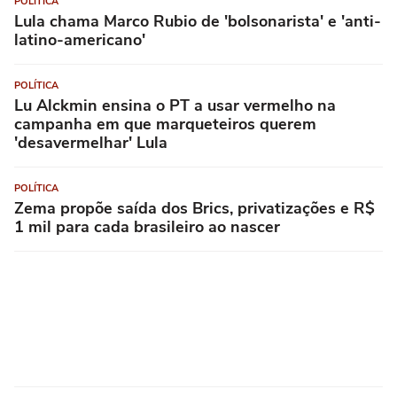
POLÍTICA
Lula chama Marco Rubio de 'bolsonarista' e 'anti-
latino-americano'
POLÍTICA
Lu Alckmin ensina o PT a usar vermelho na
campanha em que marqueteiros querem
'desavermelhar' Lula
POLÍTICA
Zema propõe saída dos Brics, privatizações e R$
1 mil para cada brasileiro ao nascer