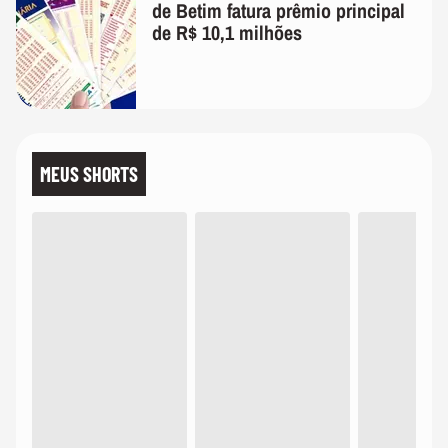
de Betim fatura prêmio principal
de R$ 10,1 milhões
MEUS SHORTS