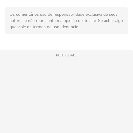
Os comentários são de responsabilidade exclusiva de seus
autores e não representam a opinião deste site. Se achar algo
que viole os termos de uso, denuncie.
PUBLICIDADE