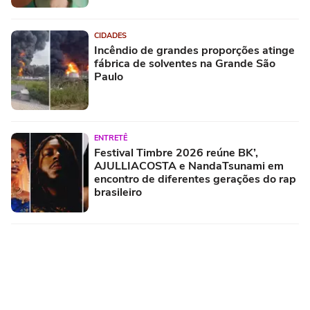
CIDADES
Incêndio de grandes proporções atinge
fábrica de solventes na Grande São
Paulo
ENTRETÊ
Festival Timbre 2026 reúne BK’,
AJULLIACOSTA e NandaTsunami em
encontro de diferentes gerações do rap
brasileiro