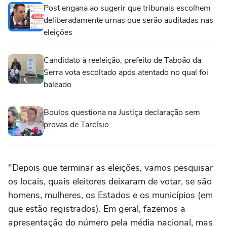
Post engana ao sugerir que tribunais escolhem
deliberadamente urnas que serão auditadas nas
eleições
Candidato à reeleição, prefeito de Taboão da
Serra vota escoltado após atentado no qual foi
baleado
Boulos questiona na Justiça declaração sem
provas de Tarcísio
"Depois que terminar as eleições, vamos pesquisar
os locais, quais eleitores deixaram de votar, se são
homens, mulheres, os Estados e os municípios (em
que estão registrados). Em geral, fazemos a
apresentação do número pela média nacional, mas