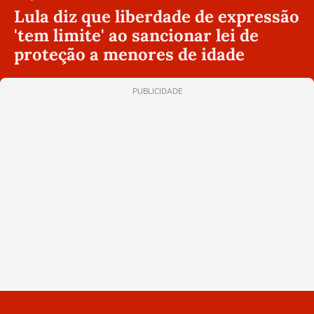
Lula diz que liberdade de expressão
'tem limite' ao sancionar lei de
proteção a menores de idade
PUBLICIDADE