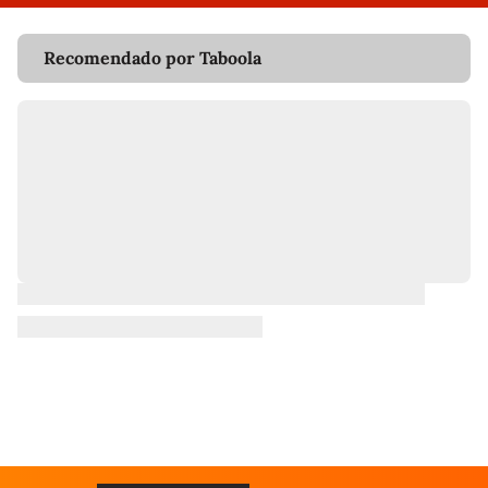
Recomendado por Taboola