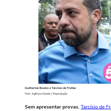
Guilherme Boulos e Tarcísio de Freitas
Foto: Agência Estado | Reprodução
Sem apresentar provas
,
Tarcísio de Fr