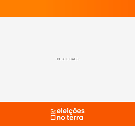
PUBLICIDADE