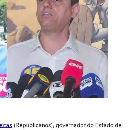
eitas
(Republicanos), governador do Estado de