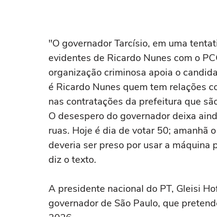
"O governador Tarcísio, em uma tentat
evidentes de Ricardo Nunes com o PCC
organização criminosa apoia o candida
é Ricardo Nunes quem tem relações c
nas contratações da prefeitura que são
O desespero do governador deixa aind
ruas. Hoje é dia de votar 50; amanhã 
deveria ser preso por usar a máquina p
diz o texto.
A presidente nacional do PT, Gleisi 
governador de São Paulo, que pretend