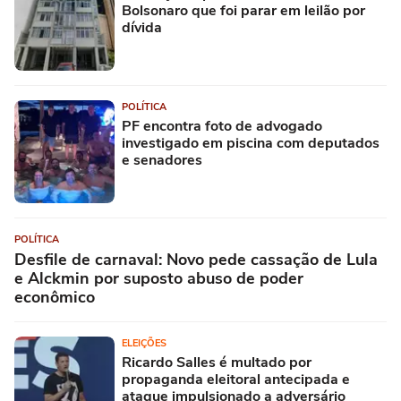
Bolsonaro que foi parar em leilão por
dívida
POLÍTICA
PF encontra foto de advogado
investigado em piscina com deputados
e senadores
POLÍTICA
Desfile de carnaval: Novo pede cassação de Lula
e Alckmin por suposto abuso de poder
econômico
ELEIÇÕES
Ricardo Salles é multado por
propaganda eleitoral antecipada e
ataque impulsionado a adversário