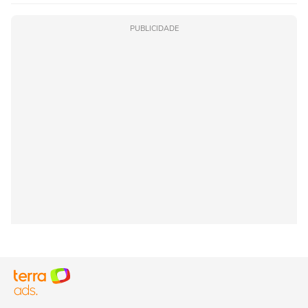
PUBLICIDADE