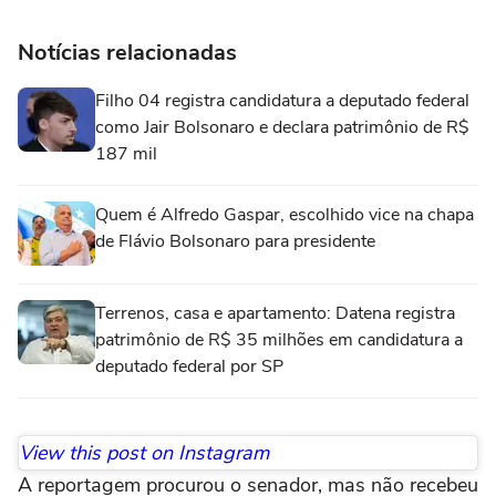
Notícias relacionadas
Filho 04 registra candidatura a deputado federal
como Jair Bolsonaro e declara patrimônio de R$
187 mil
Quem é Alfredo Gaspar, escolhido vice na chapa
de Flávio Bolsonaro para presidente
Terrenos, casa e apartamento: Datena registra
patrimônio de R$ 35 milhões em candidatura a
deputado federal por SP
View this post on Instagram
A reportagem procurou o senador, mas não recebeu