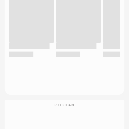
PUBLICIDADE