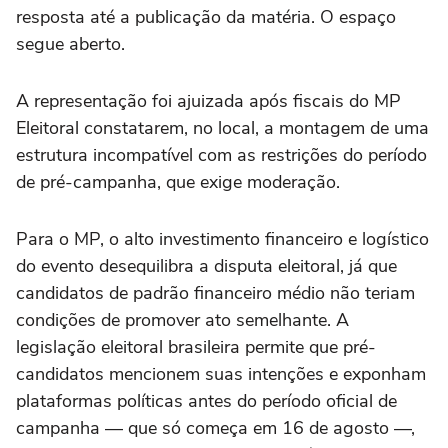
resposta até a publicação da matéria. O espaço
segue aberto.
A representação foi ajuizada após fiscais do MP
Eleitoral constatarem, no local, a montagem de uma
estrutura incompatível com as restrições do período
de pré-campanha, que exige moderação.
Para o MP, o alto investimento financeiro e logístico
do evento desequilibra a disputa eleitoral, já que
candidatos de padrão financeiro médio não teriam
condições de promover ato semelhante. A
legislação eleitoral brasileira permite que pré-
candidatos mencionem suas intenções e exponham
plataformas políticas antes do período oficial de
campanha — que só começa em 16 de agosto —,