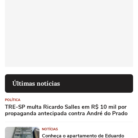
Últimas notícias
POLÍTICA
TRE-SP multa Ricardo Salles em R$ 10 mil por
propaganda antecipada contra André do Prado
NOTÍCIAS
Conheça o apartamento de Eduardo