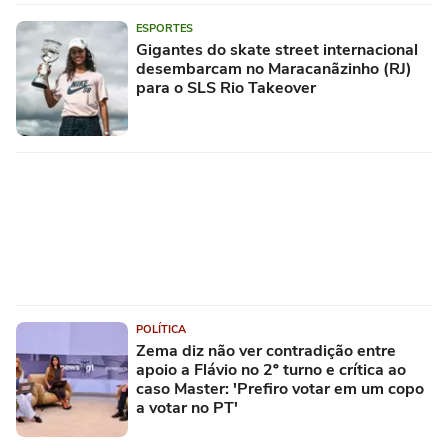
ESPORTES
Gigantes do skate street internacional
desembarcam no Maracanãzinho (RJ)
para o SLS Rio Takeover
POLÍTICA
Zema diz não ver contradição entre
apoio a Flávio no 2º turno e crítica ao
caso Master: 'Prefiro votar em um copo
a votar no PT'