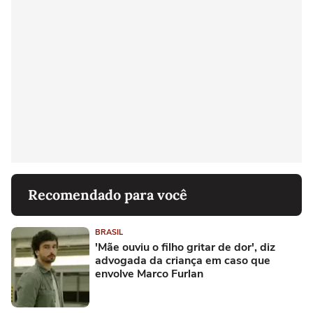
Recomendado para você
BRASIL
'Mãe ouviu o filho gritar de dor', diz
advogada da criança em caso que
envolve Marco Furlan