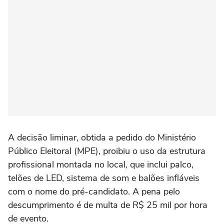
A decisão liminar, obtida a pedido do Ministério
Público Eleitoral (MPE), proibiu o uso da estrutura
profissional montada no local, que inclui palco,
telões de LED, sistema de som e balões infláveis
com o nome do pré-candidato. A pena pelo
descumprimento é de multa de R$ 25 mil por hora
de evento.