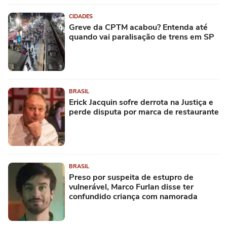
CIDADES
Greve da CPTM acabou? Entenda até
quando vai paralisação de trens em SP
BRASIL
Erick Jacquin sofre derrota na Justiça e
perde disputa por marca de restaurante
BRASIL
Preso por suspeita de estupro de
vulnerável, Marco Furlan disse ter
confundido criança com namorada