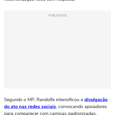
PUBLICIDADE
Segundo o MP, Randolfe intensificou a
divulgação
do ato nas redes sociais
, convocando apoiadores
para comparecer com camisas padronizadas,