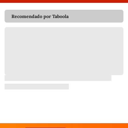
Recomendado por Taboola