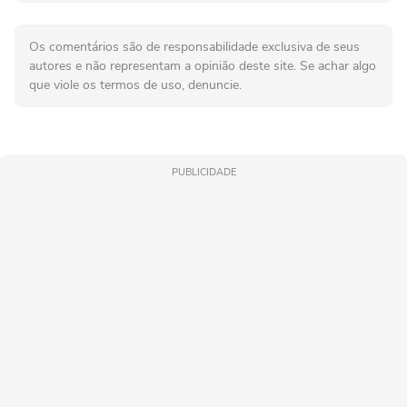
Os comentários são de responsabilidade exclusiva de seus
autores e não representam a opinião deste site. Se achar algo
que viole os termos de uso, denuncie.
PUBLICIDADE