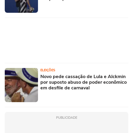
ELEIÇÕES
Novo pede cassação de Lula e Alckmin
por suposto abuso de poder econômico
em desfile de carnaval
PUBLICIDADE