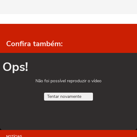
Confira também:
Ops!
Não foi possível reproduzir o vídeo
Tentar novamente
NOTÍCIAS