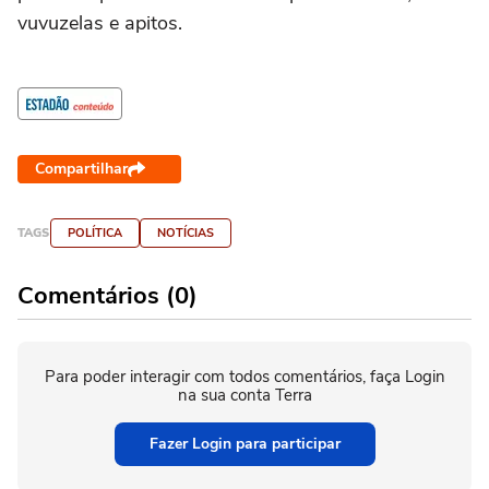
vuvuzelas e apitos.
Compartilhar
TAGS
POLÍTICA
NOTÍCIAS
Comentários (0)
Para poder interagir com todos comentários, faça Login
na sua conta Terra
Fazer Login para participar