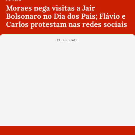
Moraes nega visitas a Jair
Bolsonaro no Dia dos Pais; Flávio e
Carlos protestam nas redes sociais
PUBLICIDADE