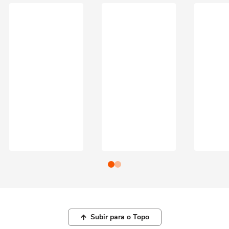
Subir para o Topo