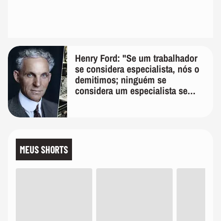
Henry Ford: "Se um trabalhador
se considera especialista, nós o
demitimos; ninguém se
considera um especialista se
realmente conhece seu trabalho"
MEUS SHORTS