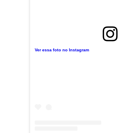
Ver essa foto no Instagram