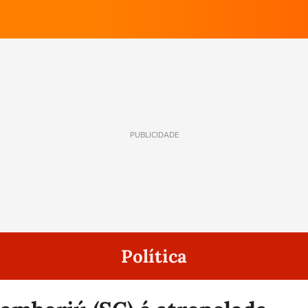
PUBLICIDADE
Política