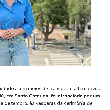
uidados com meios de transporte alternativos.
ú, em Santa Catarina, foi atropelada por um
 de dezembro, às vésperas da cerimônia de