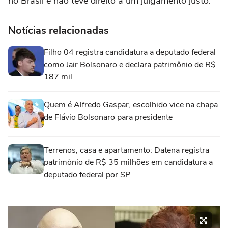
no Brasil e não teve direito a um julgamento justo.
Notícias relacionadas
Filho 04 registra candidatura a deputado federal
como Jair Bolsonaro e declara patrimônio de R$
187 mil
Quem é Alfredo Gaspar, escolhido vice na chapa
de Flávio Bolsonaro para presidente
Terrenos, casa e apartamento: Datena registra
patrimônio de R$ 35 milhões em candidatura a
deputado federal por SP