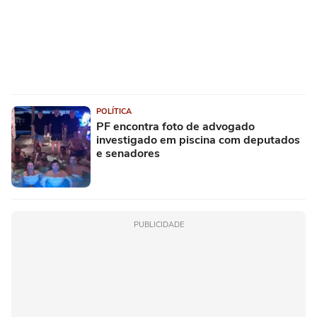
POLÍTICA
PF encontra foto de advogado
investigado em piscina com deputados
e senadores
PUBLICIDADE