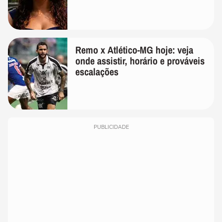
Remo x Atlético-MG hoje: veja
onde assistir, horário e prováveis
escalações
PUBLICIDADE