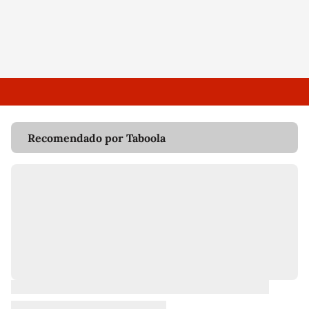
Recomendado por Taboola