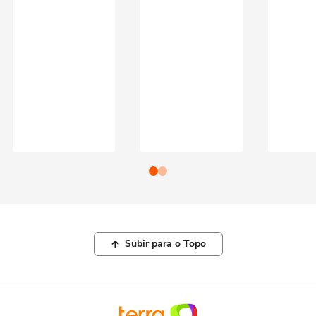
Subir para o Topo