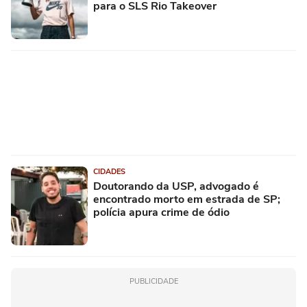
para o SLS Rio Takeover
CIDADES
Doutorando da USP, advogado é
encontrado morto em estrada de SP;
polícia apura crime de ódio
PUBLICIDADE