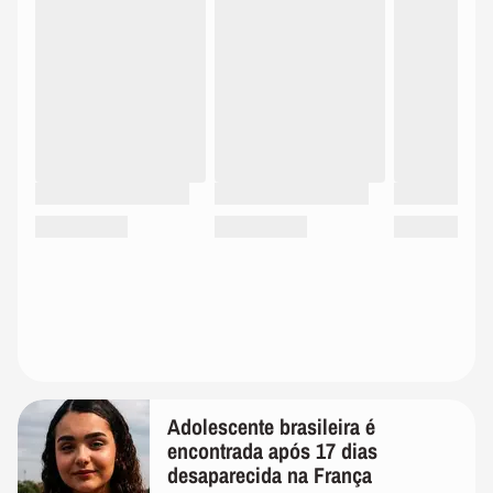
Adolescente brasileira é
encontrada após 17 dias
desaparecida na França