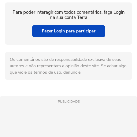
Para poder interagir com todos comentários, faça Login
na sua conta Terra
Fazer Login para participar
Os comentários são de responsabilidade exclusiva de seus
autores e não representam a opinião deste site. Se achar algo
que viole os termos de uso, denuncie.
PUBLICIDADE