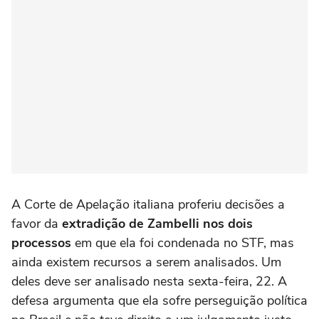
A Corte de Apelação italiana proferiu decisões a
favor da
extradição de Zambelli nos dois
processos
em que ela foi condenada no STF, mas
ainda existem recursos a serem analisados. Um
deles deve ser analisado nesta sexta-feira, 22. A
defesa argumenta que ela sofre perseguição política