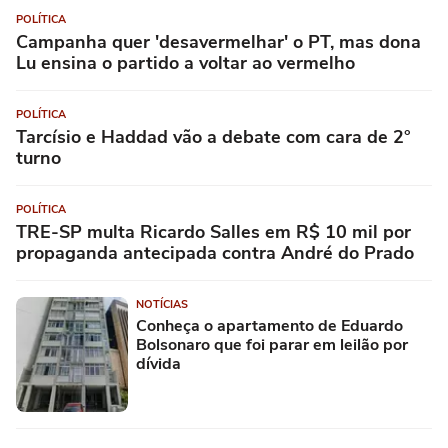
POLÍTICA
Campanha quer 'desavermelhar' o PT, mas dona
Lu ensina o partido a voltar ao vermelho
POLÍTICA
Tarcísio e Haddad vão a debate com cara de 2°
turno
POLÍTICA
TRE-SP multa Ricardo Salles em R$ 10 mil por
propaganda antecipada contra André do Prado
NOTÍCIAS
Conheça o apartamento de Eduardo
Bolsonaro que foi parar em leilão por
dívida