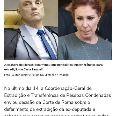
Alexandre de Moraes determinou que ministérios iniciem trâmites para
extradição de Carla Zambelli
Foto: Wilton Junior e Felipe Rau/Estadão / Estadão
No último dia 14, a Coordenação-Geral de
Extradição e Transferência de Pessoas Condenadas
enviou decisão da Corte de Roma sobre o
deferimento da extradição da ex-deputada e