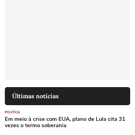
Últimas notícias
POLÍTICA
Em meio à crise com EUA, plano de Lula cita 31
vezes o termo soberania