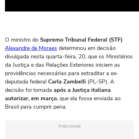
O ministro do
Supremo Tribunal Federal (STF)
Alexandre de Moraes
determinou em decisão
divulgada nesta quarta-feira, 20, que os Ministérios
da Justiça e das Relações Exteriores iniciem as
providências necessárias para extraditar a ex-
deputada federal
Carla Zambelli
(PL-SP). A
decisão foi tomada
após a Justiça italiana
autorizar, em março
, que ela fosse enviada ao
Brasil para cumprir pena.
PUBLICIDADE