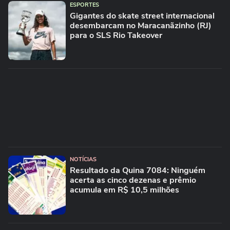
ESPORTES
Gigantes do skate street internacional
desembarcam no Maracanãzinho (RJ)
para o SLS Rio Takeover
NOTÍCIAS
Resultado da Quina 7084: Ninguém
acerta as cinco dezenas e prêmio
acumula em R$ 10,5 milhões