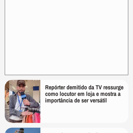
Repórter demitido da TV ressurge
como locutor em loja e mostra a
importância de ser versátil