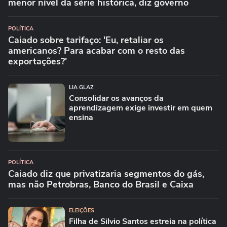
menor nível da série histórica, diz governo
POLÍTICA
Caiado sobre tarifaço: 'Eu, retaliar os
americanos? Para acabar com o resto das
exportações?'
LIA GLAZ
Consolidar os avanços da
aprendizagem exige investir em quem
ensina
POLÍTICA
Caiado diz que privatizaria segmentos do gás,
mas não Petrobras, Banco do Brasil e Caixa
ELEIÇÕES
Filha de Silvio Santos estreia na política