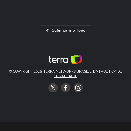
Subir para o Topo
© COPYRIGHT 2026, TERRA NETWORKS BRASIL LTDA |
POLÍTICA DE
PRIVACIDADE