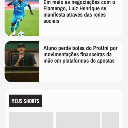
Em meio as negociações com o
Flamengo, Luiz Henrique se
manifesta através das redes
sociais
Aluno perde bolsa do ProUni por
movimentações financeiras da
mãe em plataformas de apostas
MEUS SHORTS