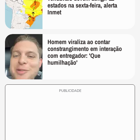
estados na sexta-feira, alerta
Inmet
Homem viraliza ao contar
constrangimento em interação
com entregador: 'Que
humilhação'
PUBLICIDADE