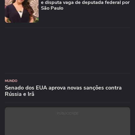
e disputa vaga de deputada federal por
São Paulo
MUNDO
Senado dos EUA aprova novas sanções contra
Rússia e Irã
PUBLICIDADE