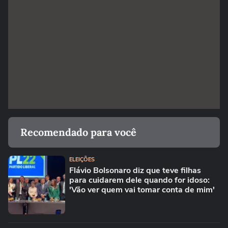
Recomendado para você
ELEIÇÕES
Flávio Bolsonaro diz que teve filhas
para cuidarem dele quando for idoso:
'Vão ver quem vai tomar conta de mim'