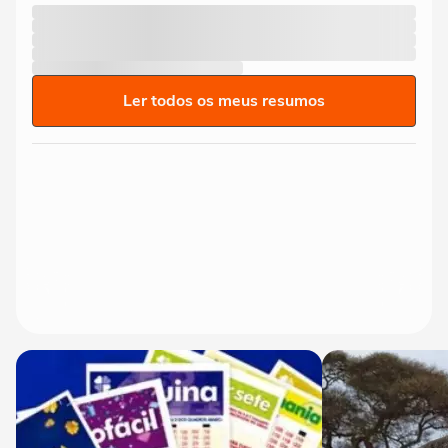
Ler todos os meus resumos