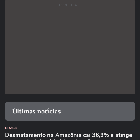
PUBLICIDADE
Últimas notícias
BRASIL
Desmatamento na Amazônia cai 36,9% e atinge