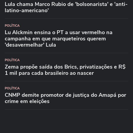
Lula chama Marco Rubio de 'bolsonarista' e 'anti-
latino-americano'
POLÍTICA
Lu Alckmin ensina o PT a usar vermelho na
campanha em que marqueteiros querem
'desavermelhar' Lula
POLÍTICA
Zema propõe saída dos Brics, privatizações e R$
1 mil para cada brasileiro ao nascer
POLÍTICA
CNMP demite promotor de justiça do Amapá por
crime em eleições