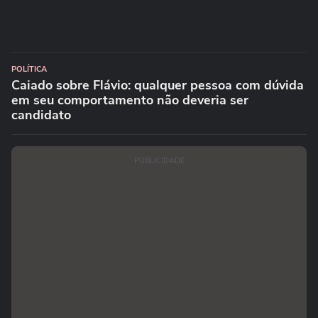
POLÍTICA
Caiado sobre Flávio: qualquer pessoa com dúvida
em seu comportamento não deveria ser
candidato
PUBLICIDADE