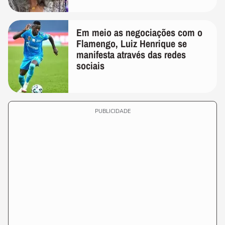
Em meio as negociações com o
Flamengo, Luiz Henrique se
manifesta através das redes
sociais
PUBLICIDADE