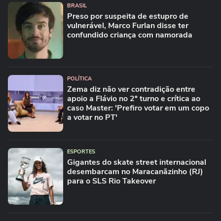
BRASIL
Preso por suspeita de estupro de
vulnerável, Marco Furlan disse ter
confundido criança com namorada
POLÍTICA
Zema diz não ver contradição entre
apoio a Flávio no 2º turno e crítica ao
caso Master: 'Prefiro votar em um copo
a votar no PT'
ESPORTES
Gigantes do skate street internacional
desembarcam no Maracanãzinho (RJ)
para o SLS Rio Takeover