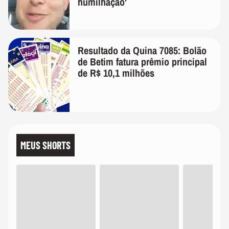
humilhação'
Resultado da Quina 7085: Bolão
de Betim fatura prêmio principal
de R$ 10,1 milhões
MEUS SHORTS