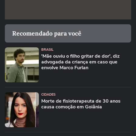
Recomendado para você
BRASIL
'Mãe ouviu o filho gritar de dor', diz
advogada da criança em caso que
envolve Marco Furlan
CIDADES
Morte de fisioterapeuta de 30 anos
causa comoção em Goiânia