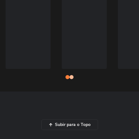
Subir para o Topo