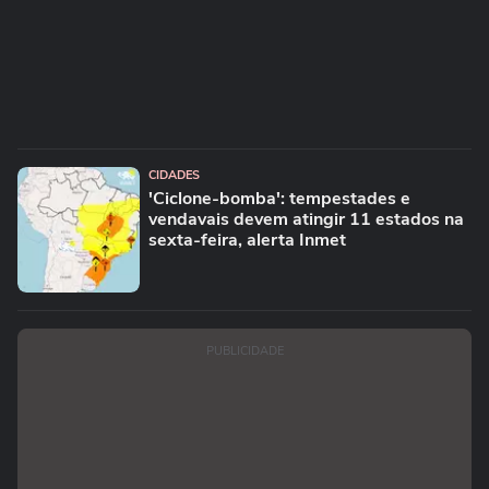
CIDADES
'Ciclone-bomba': tempestades e
vendavais devem atingir 11 estados na
sexta-feira, alerta Inmet
PUBLICIDADE