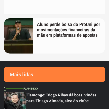
Aluno perde bolsa do ProUni por
movimentações financeiras da
mãe em plataformas de apostas
Mais lidas
1
FLAMENGO
Flamengo: Diego Ribas dá boas-vindas
para Thiago Almada, alvo do clube