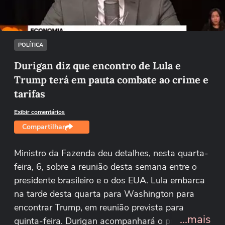
Tentar novamente
POLÍTICA
Durigan diz que encontro de Lula e
Trump terá em pauta combate ao crime e
tarifas
Exibir comentários
Compartilhar
Ministro da Fazenda deu detalhes, nesta quarta-
feira, 6, sobre a reunião desta semana entre o
presidente brasileiro e o dos EUA. Lula embarca
na tarde desta quarta para Washington para
encontrar Trump, em reunião prevista para
...mais
quinta-feira. Durigan acompanhará o presidente