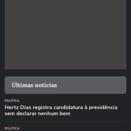
Últimas notícias
POLÍTICA
Hertz Dias registra candidatura à presidência
sem declarar nenhum bem
POLÍTICA