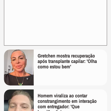
Gretchen mostra recuperação
após transplante capilar: 'Olha
como estou bem'
Homem viraliza ao contar
constrangimento em interação
com entregador: 'Que