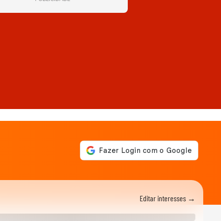
Editar interesses →