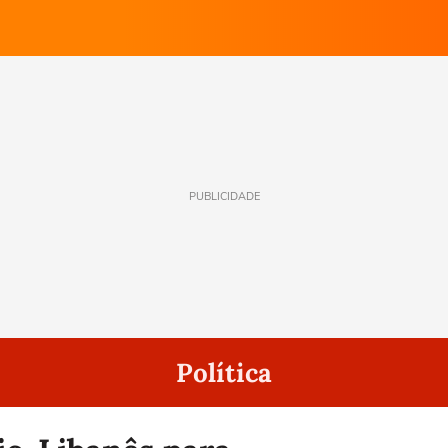
PUBLICIDADE
Política