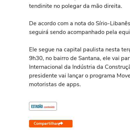
tendinite no polegar da mão direita.
De acordo com a nota do Sírio-Libanês,
seguirá sendo acompanhado pela equi
Ele segue na capital paulista nesta te
9h30, no bairro de Santana, ele vai pa
Internacional da Indústria da Construç
presidente vai lançar o programa Move 
motoristas de apps.
Compartilhar