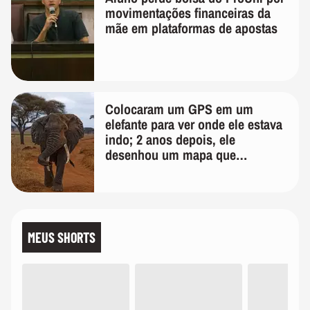
movimentações financeiras da
mãe em plataformas de apostas
Colocaram um GPS em um
elefante para ver onde ele estava
indo; 2 anos depois, ele
desenhou um mapa que
surpreendeu os cientistas
MEUS SHORTS