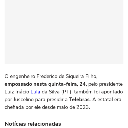
O engenheiro Frederico de Siqueira Filho,
empossado nesta quinta-feira, 24,
pelo presidente
Luiz Inácio
Lula
da Silva (PT), também foi apontado
por Juscelino para presidir a
Telebras
. A estatal era
chefiada por ele desde maio de 2023.
Notícias relacionadas