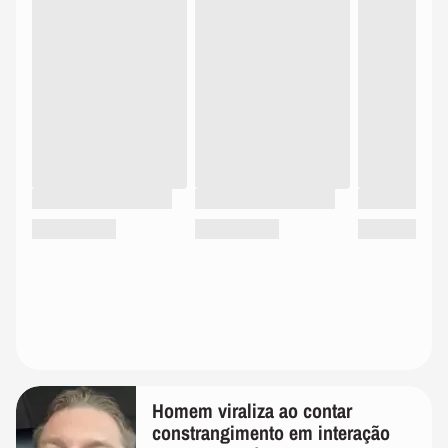
Homem viraliza ao contar
constrangimento em interação