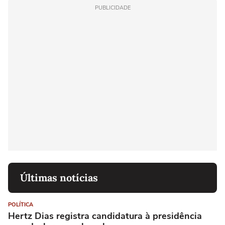
PUBLICIDADE
Últimas notícias
POLÍTICA
Hertz Dias registra candidatura à presidência