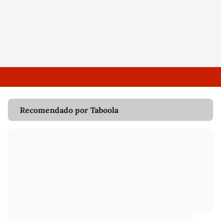
Recomendado por Taboola