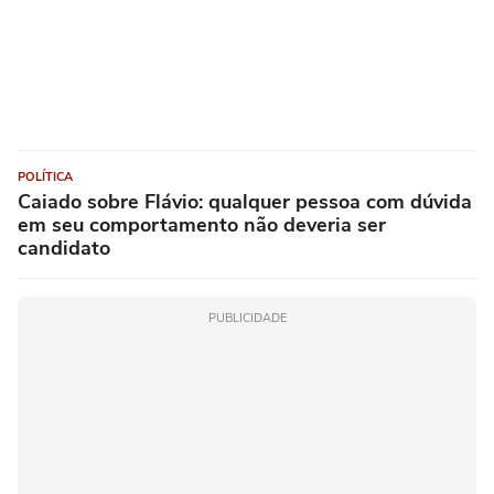
POLÍTICA
Caiado sobre Flávio: qualquer pessoa com dúvida
em seu comportamento não deveria ser
candidato
PUBLICIDADE