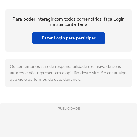
Para poder interagir com todos comentários, faça Login
na sua conta Terra
Fazer Login para participar
Os comentários são de responsabilidade exclusiva de seus
autores e não representam a opinião deste site. Se achar algo
que viole os termos de uso, denuncie.
PUBLICIDADE