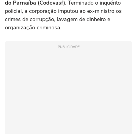
do Parnaíba (Codevasf)
. Terminado o inquérito
policial, a corporação imputou ao ex-ministro os
crimes de corrupção, lavagem de dinheiro e
organização criminosa.
PUBLICIDADE