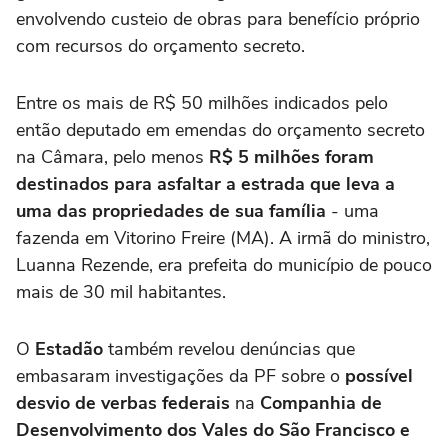
envolvendo custeio de obras para benefício próprio
com recursos do orçamento secreto.
Entre os mais de R$ 50 milhões indicados pelo
então deputado em emendas do orçamento secreto
na Câmara, pelo menos
R$ 5 milhões foram
destinados para asfaltar a estrada que leva a
uma das propriedades de sua família
- uma
fazenda em Vitorino Freire (MA). A irmã do ministro,
Luanna Rezende, era prefeita do município de pouco
mais de 30 mil habitantes.
O
Estadão
também revelou denúncias que
embasaram investigações da PF sobre o
possível
desvio de verbas federais
na
Companhia de
Desenvolvimento dos Vales do São Francisco e