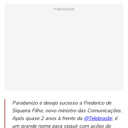
PUBLICIDADE
Parabenizo e desejo sucesso a Frederico de
Siqueira Filho, novo ministro das Comunicações.
Após quase 2 anos à frente da
@Telebrasbr
, é
um grande nome para seguir com ações do