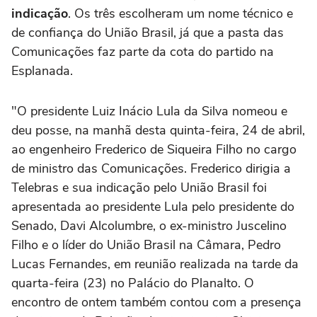
indicação
. Os três escolheram um nome técnico e
de confiança do União Brasil, já que a pasta das
Comunicações faz parte da cota do partido na
Esplanada.
"O presidente Luiz Inácio Lula da Silva nomeou e
deu posse, na manhã desta quinta-feira, 24 de abril,
ao engenheiro Frederico de Siqueira Filho no cargo
de ministro das Comunicações. Frederico dirigia a
Telebras e sua indicação pelo União Brasil foi
apresentada ao presidente Lula pelo presidente do
Senado, Davi Alcolumbre, o ex-ministro Juscelino
Filho e o líder do União Brasil na Câmara, Pedro
Lucas Fernandes, em reunião realizada na tarde da
quarta-feira (23) no Palácio do Planalto. O
encontro de ontem também contou com a presença