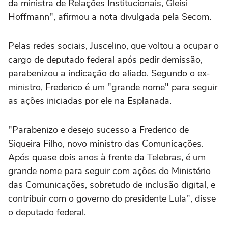
da ministra de Relações Institucionais, Gleisi
Hoffmann", afirmou a nota divulgada pela Secom.
Pelas redes sociais, Juscelino, que voltou a ocupar o
cargo de deputado federal após pedir demissão,
parabenizou a indicação do aliado. Segundo o ex-
ministro, Frederico é um "grande nome" para seguir
as ações iniciadas por ele na Esplanada.
"Parabenizo e desejo sucesso a Frederico de
Siqueira Filho, novo ministro das Comunicações.
Após quase dois anos à frente da Telebras, é um
grande nome para seguir com ações do Ministério
das Comunicações, sobretudo de inclusão digital, e
contribuir com o governo do presidente Lula", disse
o deputado federal.