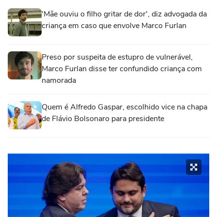
'Mãe ouviu o filho gritar de dor', diz advogada da
criança em caso que envolve Marco Furlan
Preso por suspeita de estupro de vulnerável,
Marco Furlan disse ter confundido criança com
namorada
Quem é Alfredo Gaspar, escolhido vice na chapa
de Flávio Bolsonaro para presidente