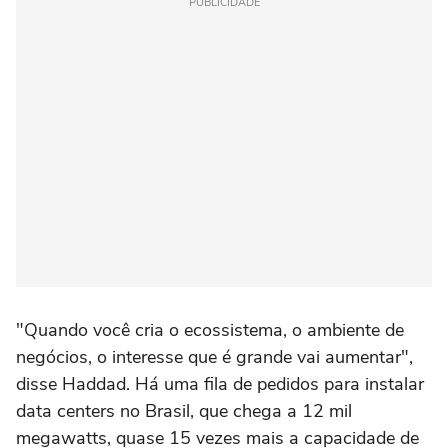
PUBLICIDADE
"Quando você cria o ecossistema, o ambiente de
negócios, o interesse que é grande vai aumentar",
disse Haddad. Há uma fila de pedidos para instalar
data centers no Brasil, que chega a 12 mil
megawatts, quase 15 vezes mais a capacidade de