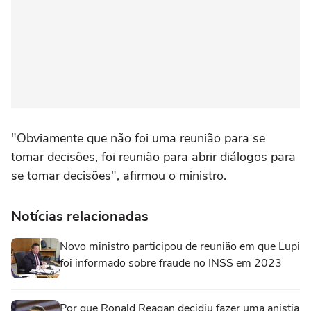
"Obviamente que não foi uma reunião para se
tomar decisões, foi reunião para abrir diálogos para
se tomar decisões", afirmou o ministro.
Notícias relacionadas
Novo ministro participou de reunião em que Lupi
foi informado sobre fraude no INSS em 2023
Por que Ronald Reagan decidiu fazer uma anistia