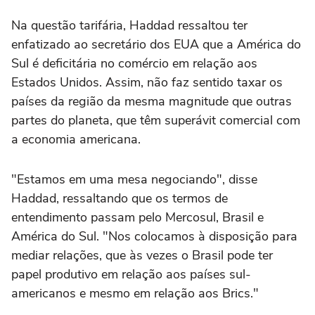
Na questão tarifária, Haddad ressaltou ter
enfatizado ao secretário dos EUA que a América do
Sul é deficitária no comércio em relação aos
Estados Unidos. Assim, não faz sentido taxar os
países da região da mesma magnitude que outras
partes do planeta, que têm superávit comercial com
a economia americana.
"Estamos em uma mesa negociando", disse
Haddad, ressaltando que os termos de
entendimento passam pelo Mercosul, Brasil e
América do Sul. "Nos colocamos à disposição para
mediar relações, que às vezes o Brasil pode ter
papel produtivo em relação aos países sul-
americanos e mesmo em relação aos Brics."