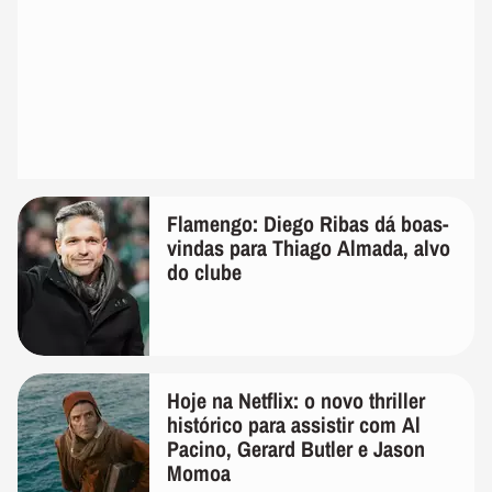
Flamengo: Diego Ribas dá boas-
vindas para Thiago Almada, alvo
do clube
Hoje na Netflix: o novo thriller
histórico para assistir com Al
Pacino, Gerard Butler e Jason
Momoa