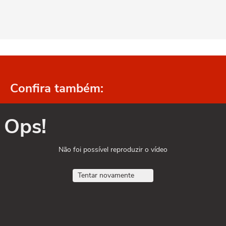
Confira também:
Ops!
Não foi possível reproduzir o vídeo
Tentar novamente