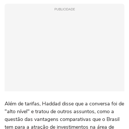
PUBLICIDADE
Além de tarifas, Haddad disse que a conversa foi de
"alto nível" e tratou de outros assuntos, como a
questão das vantagens comparativas que o Brasil
tem para a atração de investimentos na área de