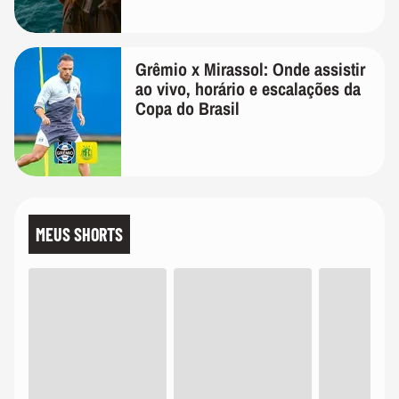
Grêmio x Mirassol: Onde assistir
ao vivo, horário e escalações da
Copa do Brasil
MEUS SHORTS