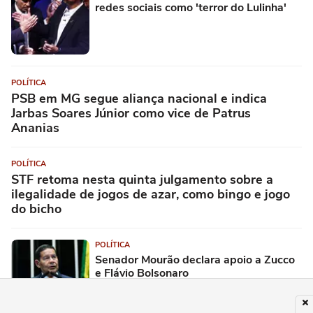
redes sociais como 'terror do Lulinha'
POLÍTICA
PSB em MG segue aliança nacional e indica
Jarbas Soares Júnior como vice de Patrus
Ananias
POLÍTICA
STF retoma nesta quinta julgamento sobre a
ilegalidade de jogos de azar, como bingo e jogo
do bicho
POLÍTICA
Senador Mourão declara apoio a Zucco
e Flávio Bolsonaro