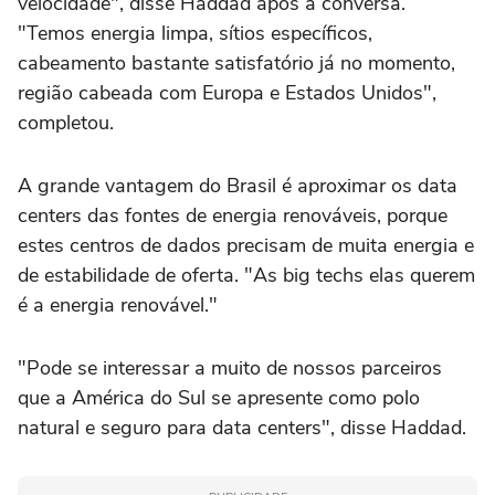
velocidade", disse Haddad após a conversa.
"Temos energia limpa, sítios específicos,
cabeamento bastante satisfatório já no momento,
região cabeada com Europa e Estados Unidos",
completou.
A grande vantagem do Brasil é aproximar os data
centers das fontes de energia renováveis, porque
estes centros de dados precisam de muita energia e
de estabilidade de oferta. "As big techs elas querem
é a energia renovável."
"Pode se interessar a muito de nossos parceiros
que a América do Sul se apresente como polo
natural e seguro para data centers", disse Haddad.