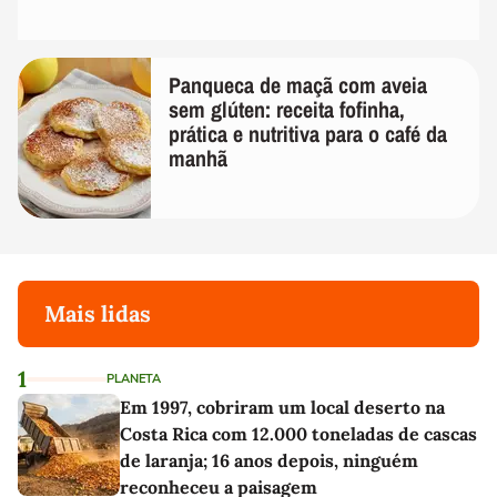
Panqueca de maçã com aveia
sem glúten: receita fofinha,
prática e nutritiva para o café da
manhã
Mais lidas
1
PLANETA
Em 1997, cobriram um local deserto na
Costa Rica com 12.000 toneladas de cascas
de laranja; 16 anos depois, ninguém
reconheceu a paisagem