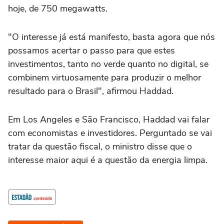
hoje, de 750 megawatts.
"O interesse já está manifesto, basta agora que nós
possamos acertar o passo para que estes
investimentos, tanto no verde quanto no digital, se
combinem virtuosamente para produzir o melhor
resultado para o Brasil", afirmou Haddad.
Em Los Angeles e São Francisco, Haddad vai falar
com economistas e investidores. Perguntado se vai
tratar da questão fiscal, o ministro disse que o
interesse maior aqui é a questão da energia limpa.