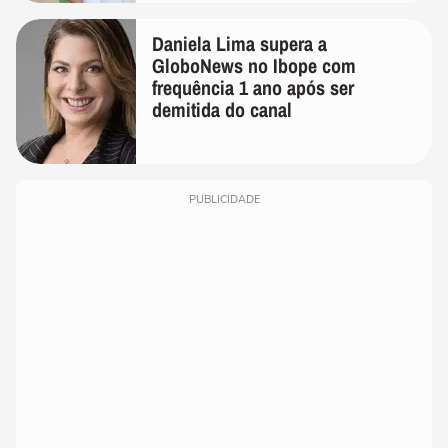
Daniela Lima supera a
GloboNews no Ibope com
frequência 1 ano após ser
demitida do canal
PUBLICIDADE