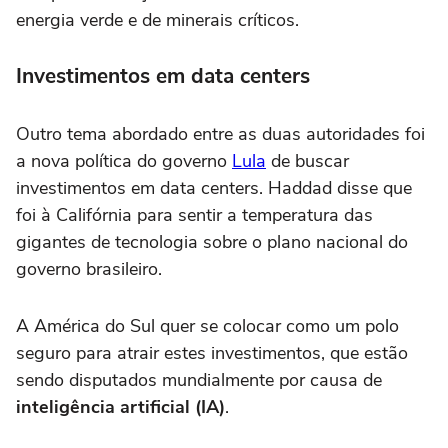
energia verde e de minerais críticos.
Investimentos em data centers
Outro tema abordado entre as duas autoridades foi
a nova política do governo
Lula
de buscar
investimentos em data centers. Haddad disse que
foi à Califórnia para sentir a temperatura das
gigantes de tecnologia sobre o plano nacional do
governo brasileiro.
A América do Sul quer se colocar como um polo
seguro para atrair estes investimentos, que estão
sendo disputados mundialmente por causa de
inteligência artificial (IA)
.