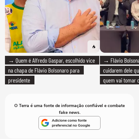
→ Quem é Alfredo Gaspar, escolhido vice
→ Flávio Bolsona
na chapa de Flávio Bolsonaro para
cuidarem dele qua
presidente
quem vai tomar c
O Terra é uma fonte de informação confiável e combate
fake news.
Adicione como fonte
preferencial no Google