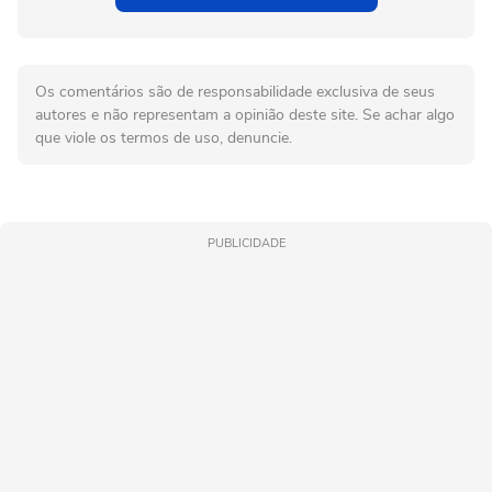
Os comentários são de responsabilidade exclusiva de seus
autores e não representam a opinião deste site. Se achar algo
que viole os termos de uso, denuncie.
PUBLICIDADE