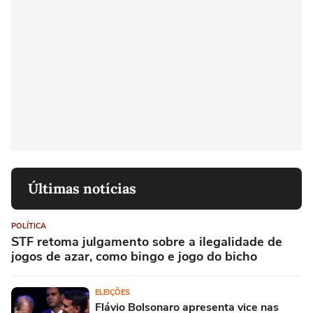
Últimas notícias
POLÍTICA
STF retoma julgamento sobre a ilegalidade de
jogos de azar, como bingo e jogo do bicho
ELEIÇÕES
Flávio Bolsonaro apresenta vice nas