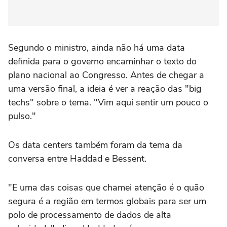
Segundo o ministro, ainda não há uma data
definida para o governo encaminhar o texto do
plano nacional ao Congresso. Antes de chegar a
uma versão final, a ideia é ver a reação das "big
techs" sobre o tema. "Vim aqui sentir um pouco o
pulso."
Os data centers também foram da tema da
conversa entre Haddad e Bessent.
"E uma das coisas que chamei atenção é o quão
segura é a região em termos globais para ser um
polo de processamento de dados de alta