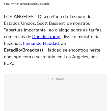
Foto: Wilton Junior/Estadão / Estadão
LOS ANGELES - O secretário do Tesouro dos
Estados Unidos, Scott Bessent, demonstrou
"abertura importante" ao diálogo sobre as tarifas
comerciais de
Donald Trump
, disse o ministro da
Fazenda,
Fernando Haddad
, ao
Estadão/Broadcast.
Haddad se encontrou neste
domingo com o secretário em Los Angeles, nos
EUA.
PUBLICIDADE