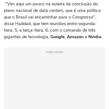
"Vim aqui um pouco na esteira da conclusão do
plano nacional de data centers, que é uma política
que o Brasil vai encaminhar para o Congresso",
disse Haddad, que tem reuniões entre segunda-
feira, 5, e terça-feira, 6, com o comando de três
gigantes de tecnologia,
Google
,
Amazon
e
Nvidia
.
PUBLICIDADE