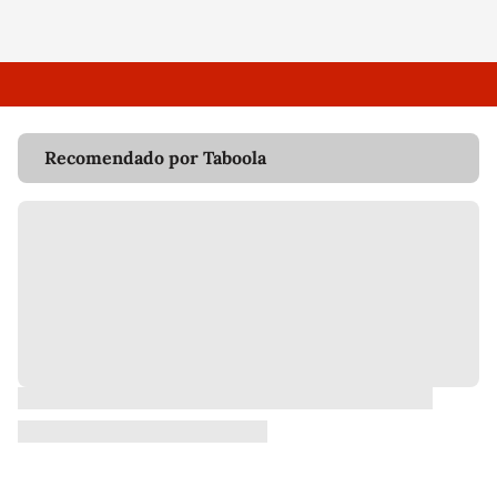
Recomendado por Taboola