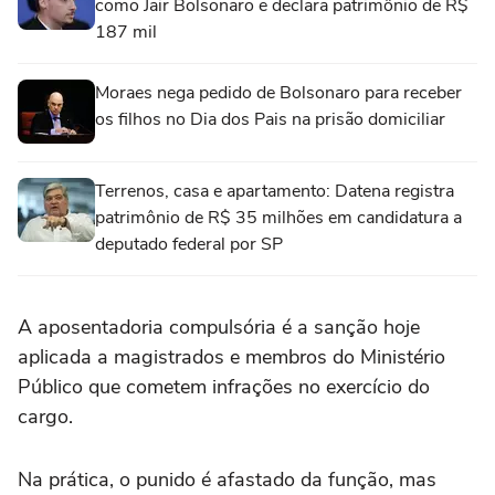
como Jair Bolsonaro e declara patrimônio de R$
187 mil
Moraes nega pedido de Bolsonaro para receber
os filhos no Dia dos Pais na prisão domiciliar
Terrenos, casa e apartamento: Datena registra
patrimônio de R$ 35 milhões em candidatura a
deputado federal por SP
A aposentadoria compulsória é a sanção hoje
aplicada a magistrados e membros do Ministério
Público que cometem infrações no exercício do
cargo.
Na prática, o punido é afastado da função, mas