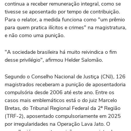
continua a receber remuneração integral, como se
tivesse se aposentado por tempo de contribuição.
Para o relator, a medida funciona como "um prêmio
para quem pratica ilícitos e crimes" na magistratura,
e não como uma punição.
"A sociedade brasileira há muito reivindica o fim
desse privilégio", afirmou Helder Salomão.
Segundo o Conselho Nacional de Justiça (CNJ), 126
magistrados receberam a punição de aposentadoria
compulsória desde 2006 até este ano. Entre os
casos mais emblemáticos está o do juiz Marcelo
Bretas, do Tribunal Regional Federal da 2ª Região
(TRF-2), aposentado compulsoriamente em 2025
por irregularidades na Operação Lava Jato. O