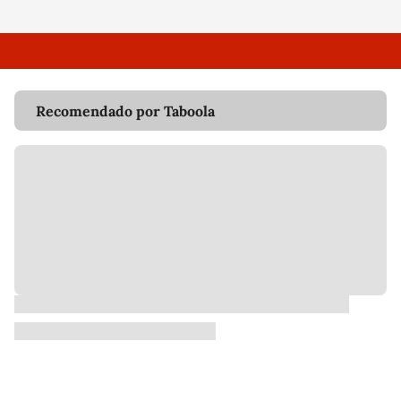
Recomendado por Taboola