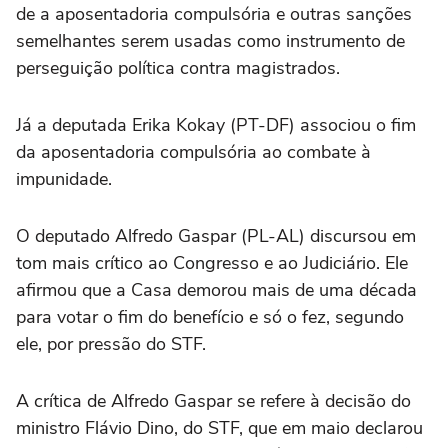
de a aposentadoria compulsória e outras sanções
semelhantes serem usadas como instrumento de
perseguição política contra magistrados.
Já a deputada Erika Kokay (PT-DF) associou o fim
da aposentadoria compulsória ao combate à
impunidade.
O deputado Alfredo Gaspar (PL-AL) discursou em
tom mais crítico ao Congresso e ao Judiciário. Ele
afirmou que a Casa demorou mais de uma década
para votar o fim do benefício e só o fez, segundo
ele, por pressão do STF.
A crítica de Alfredo Gaspar se refere à decisão do
ministro Flávio Dino, do STF, que em maio declarou