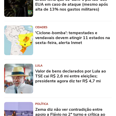
EUA em caso de ataque (mesmo após
alta de 13% nos gastos militares)
CIDADES
'Ciclone-bomba': tempestades e
vendavais devem atingir 11 estados na
sexta-feira, alerta Inmet
LULA
Valor de bens declarados por Lula ao
TSE cai R$ 2,6 mi entre eleições;
presidente agora diz ter R$ 4,7 mi
POLÍTICA
Zema diz não ver contradição entre
apoio a Flávio no 2º turno e crítica ao