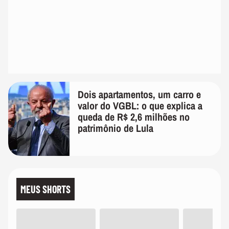
Dois apartamentos, um carro e
valor do VGBL: o que explica a
queda de R$ 2,6 milhões no
patrimônio de Lula
MEUS SHORTS