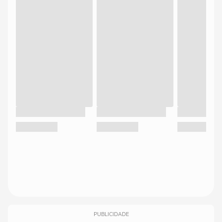
PUBLICIDADE