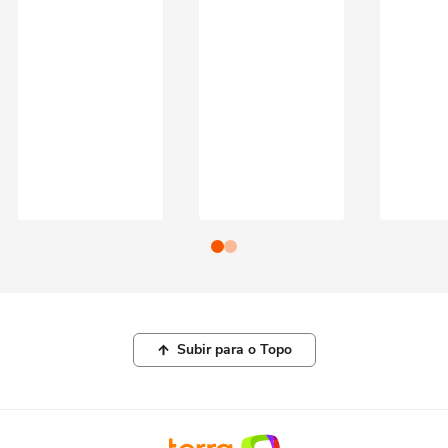
Subir para o Topo