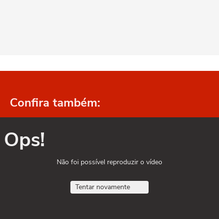
Confira também:
Ops!
Não foi possível reproduzir o vídeo
Tentar novamente