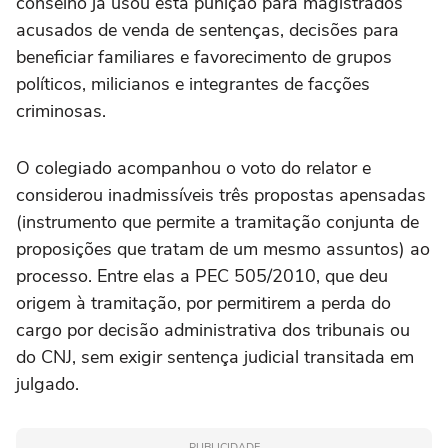
conselho já usou esta punição para magistrados
acusados de venda de sentenças, decisões para
beneficiar familiares e favorecimento de grupos
políticos, milicianos e integrantes de facções
criminosas.
O colegiado acompanhou o voto do relator e
considerou inadmissíveis três propostas apensadas
(instrumento que permite a tramitação conjunta de
proposições que tratam de um mesmo assuntos) ao
processo. Entre elas a PEC 505/2010, que deu
origem à tramitação, por permitirem a perda do
cargo por decisão administrativa dos tribunais ou
do CNJ, sem exigir sentença judicial transitada em
julgado.
PUBLICIDADE