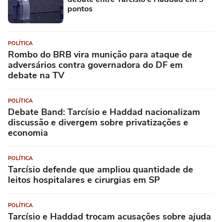
pontos
POLÍTICA
Rombo do BRB vira munição para ataque de
adversários contra governadora do DF em
debate na TV
POLÍTICA
Debate Band: Tarcísio e Haddad nacionalizam
discussão e divergem sobre privatizações e
economia
POLÍTICA
Tarcísio defende que ampliou quantidade de
leitos hospitalares e cirurgias em SP
POLÍTICA
Tarcísio e Haddad trocam acusações sobre ajuda