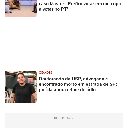
caso Master: 'Prefiro votar em um copo
a votar no PT'
CIDADES
Doutorando da USP, advogado é
encontrado morto em estrada de SP;
polícia apura crime de ódio
PUBLICIDADE