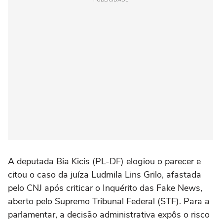
A deputada Bia Kicis (PL-DF) elogiou o parecer e
citou o caso da juíza Ludmila Lins Grilo, afastada
pelo CNJ após criticar o Inquérito das Fake News,
aberto pelo Supremo Tribunal Federal (STF). Para a
parlamentar, a decisão administrativa expôs o risco