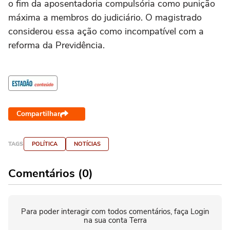
o fim da aposentadoria compulsória como punição
máxima a membros do judiciário. O magistrado
considerou essa ação como incompatível com a
reforma da Previdência.
Compartilhar
TAGS
POLÍTICA
NOTÍCIAS
Comentários (0)
Para poder interagir com todos comentários, faça Login
na sua conta Terra