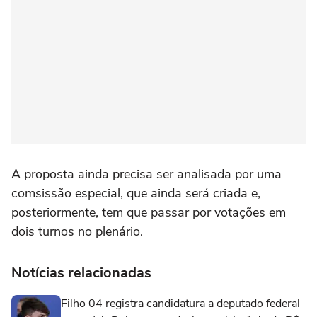
A proposta ainda precisa ser analisada por uma
comsissão especial, que ainda será criada e,
posteriormente, tem que passar por votações em
dois turnos no plenário.
Notícias relacionadas
Filho 04 registra candidatura a deputado federal