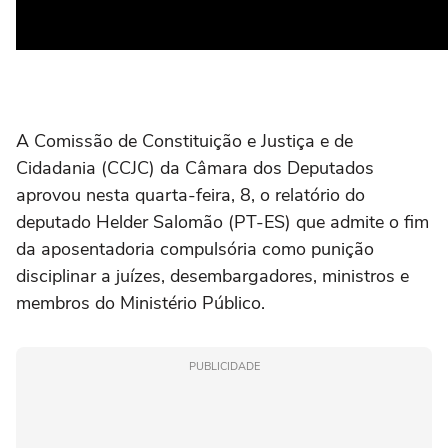
A Comissão de Constituição e Justiça e de
Cidadania (CCJC) da Câmara dos Deputados
aprovou nesta quarta-feira, 8, o relatório do
deputado Helder Salomão (PT-ES) que admite o fim
da aposentadoria compulsória como punição
disciplinar a juízes, desembargadores, ministros e
membros do Ministério Público.
PUBLICIDADE