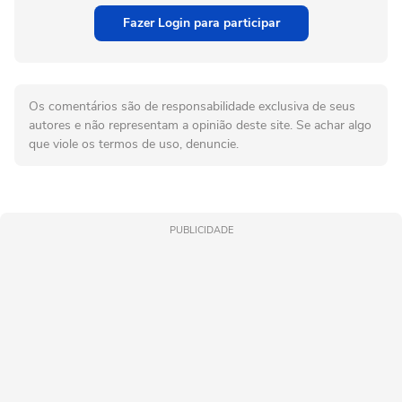
Fazer Login para participar
Os comentários são de responsabilidade exclusiva de seus
autores e não representam a opinião deste site. Se achar algo
que viole os termos de uso, denuncie.
PUBLICIDADE