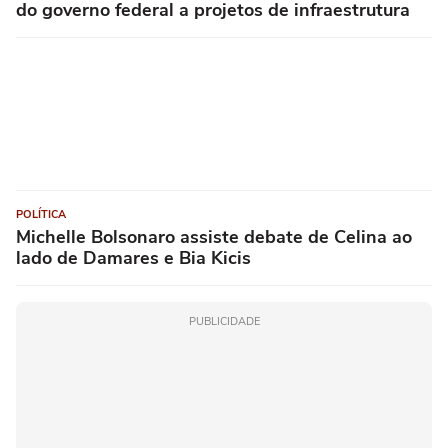
do governo federal a projetos de infraestrutura
POLÍTICA
Michelle Bolsonaro assiste debate de Celina ao
lado de Damares e Bia Kicis
PUBLICIDADE