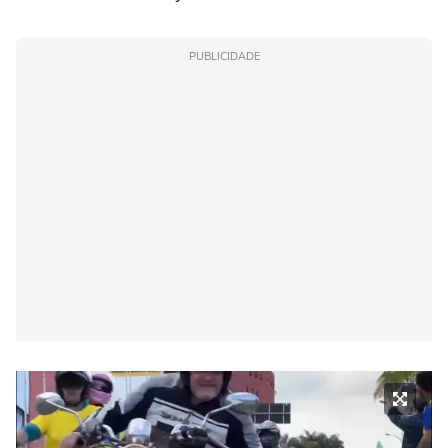
PUBLICIDADE