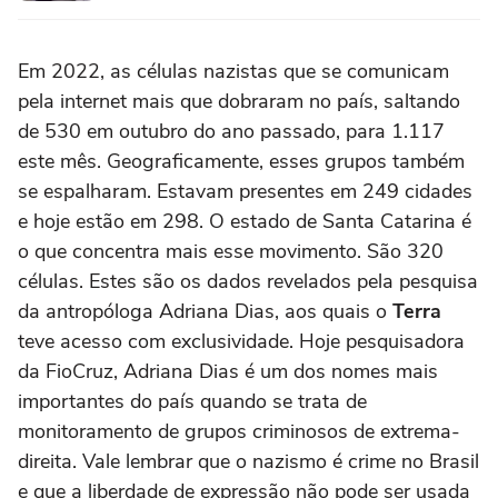
Em 2022, as células nazistas que se comunicam
pela internet mais que dobraram no país, saltando
de 530 em outubro do ano passado, para 1.117
este mês. Geograficamente, esses grupos também
se espalharam. Estavam presentes em 249 cidades
e hoje estão em 298. O estado de Santa Catarina é
o que concentra mais esse movimento. São 320
células. Estes são os dados revelados pela pesquisa
da antropóloga Adriana Dias, aos quais o
Terra
teve acesso com exclusividade. Hoje pesquisadora
da FioCruz, Adriana Dias é um dos nomes mais
importantes do país quando se trata de
monitoramento de grupos criminosos de extrema-
direita. Vale lembrar que o nazismo é crime no Brasil
e que a liberdade de expressão não pode ser usada