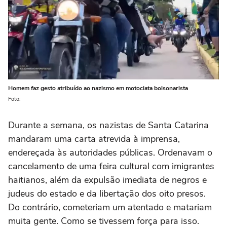
Homem faz gesto atribuído ao nazismo em motociata bolsonarista
Foto:
Durante a semana, os nazistas de Santa Catarina
mandaram uma carta atrevida à imprensa,
endereçada às autoridades públicas. Ordenavam o
cancelamento de uma feira cultural com imigrantes
haitianos, além da expulsão imediata de negros e
judeus do estado e da libertação dos oito presos.
Do contrário, cometeriam um atentado e matariam
muita gente. Como se tivessem força para isso.