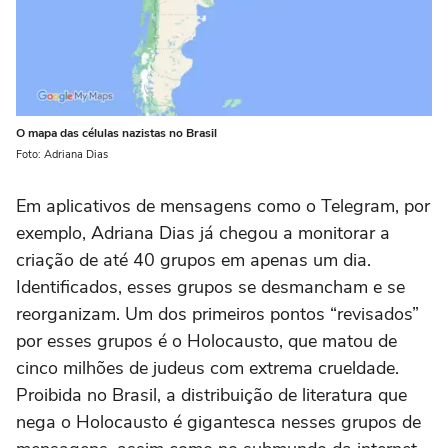
O mapa das células nazistas no Brasil
Foto: Adriana Dias
Em aplicativos de mensagens como o Telegram, por
exemplo, Adriana Dias já chegou a monitorar a
criação de até 40 grupos em apenas um dia.
Identificados, esses grupos se desmancham e se
reorganizam. Um dos primeiros pontos “revisados”
por esses grupos é o Holocausto, que matou de
cinco milhões de judeus com extrema crueldade.
Proibida no Brasil, a distribuição de literatura que
nega o Holocausto é gigantesca nesses grupos de