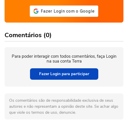
Comentários (0)
Para poder interagir com todos comentários, faça Login
na sua conta Terra
Fazer Login para participar
Os comentários são de responsabilidade exclusiva de seus
autores e não representam a opinião deste site. Se achar algo
que viole os termos de uso, denuncie.