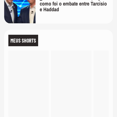
como foi o embate entre Tarcísio
e Haddad
MEUS SHORTS