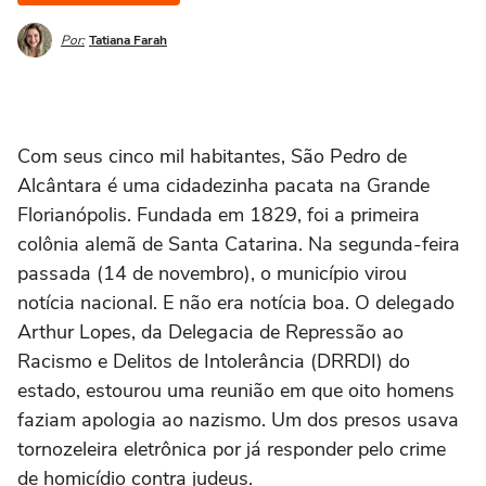
Por:
Tatiana Farah
Com seus cinco mil habitantes, São Pedro de
Alcântara é uma cidadezinha pacata na Grande
Florianópolis. Fundada em 1829, foi a primeira
colônia alemã de Santa Catarina. Na segunda-feira
passada (14 de novembro), o município virou
notícia nacional. E não era notícia boa. O delegado
Arthur Lopes, da Delegacia de Repressão ao
Racismo e Delitos de Intolerância (DRRDI) do
estado, estourou uma reunião em que oito homens
faziam apologia ao nazismo. Um dos presos usava
tornozeleira eletrônica por já responder pelo crime
de homicídio contra judeus.