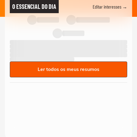
O ESSENCIAL DO DIA
Editar interesses →
Ler todos os meus resumos