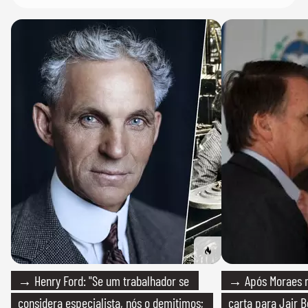
→ Henry Ford: "Se um trabalhador se
→ Após Moraes ne
considera especialista, nós o demitimos;
carta para Jair B