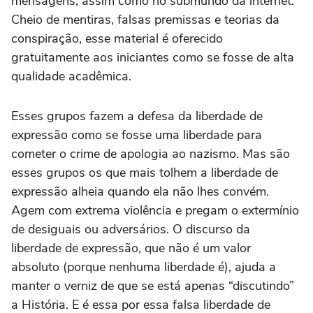
mensagens, assim como no submundo da internet.
Cheio de mentiras, falsas premissas e teorias da
conspiração, esse material é oferecido
gratuitamente aos iniciantes como se fosse de alta
qualidade acadêmica.
Esses grupos fazem a defesa da liberdade de
expressão como se fosse uma liberdade para
cometer o crime de apologia ao nazismo. Mas são
esses grupos os que mais tolhem a liberdade de
expressão alheia quando ela não lhes convém.
Agem com extrema violência e pregam o extermínio
de desiguais ou adversários. O discurso da
liberdade de expressão, que não é um valor
absoluto (porque nenhuma liberdade é), ajuda a
manter o verniz de que se está apenas “discutindo”
a História. E é essa por essa falsa liberdade de