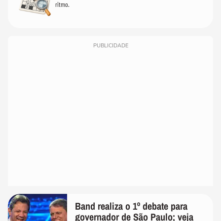
ritmo.
PUBLICIDADE
Band realiza o 1º debate para
governador de São Paulo; veja