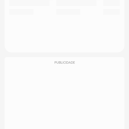
PUBLICIDADE