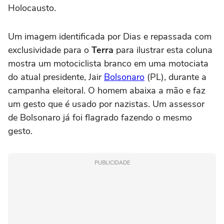
Holocausto.
Um imagem identificada por Dias e repassada com
exclusividade para o
Terra
para ilustrar esta coluna
mostra um motociclista branco em uma motociata
do atual presidente, Jair
Bolsonaro
(PL), durante a
campanha eleitoral. O homem abaixa a mão e faz
um gesto que é usado por nazistas. Um assessor
de Bolsonaro já foi flagrado fazendo o mesmo
gesto.
PUBLICIDADE