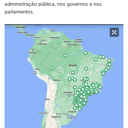
administração pública, nos governos e nos
parlamentos.