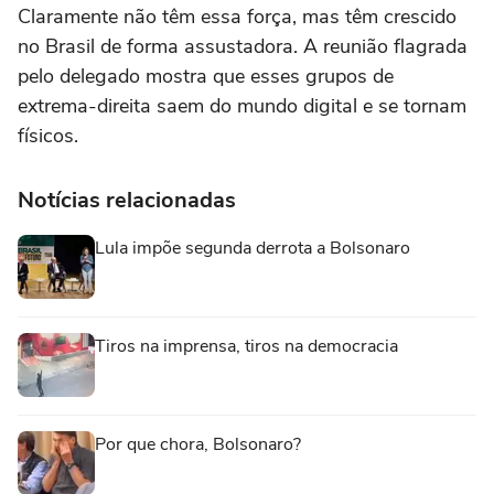
Claramente não têm essa força, mas têm crescido
no Brasil de forma assustadora. A reunião flagrada
pelo delegado mostra que esses grupos de
extrema-direita saem do mundo digital e se tornam
físicos.
Notícias relacionadas
Lula impõe segunda derrota a Bolsonaro
Tiros na imprensa, tiros na democracia
Por que chora, Bolsonaro?