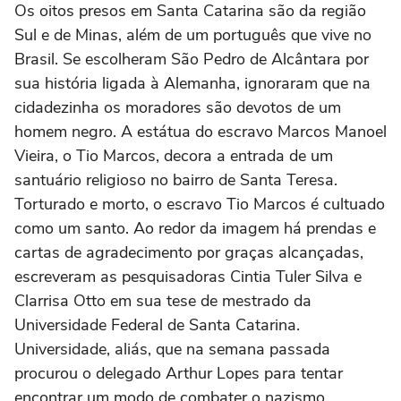
Os oitos presos em Santa Catarina são da região
Sul e de Minas, além de um português que vive no
Brasil. Se escolheram São Pedro de Alcântara por
sua história ligada à Alemanha, ignoraram que na
cidadezinha os moradores são devotos de um
homem negro. A estátua do escravo Marcos Manoel
Vieira, o Tio Marcos, decora a entrada de um
santuário religioso no bairro de Santa Teresa.
Torturado e morto, o escravo Tio Marcos é cultuado
como um santo. Ao redor da imagem há prendas e
cartas de agradecimento por graças alcançadas,
escreveram as pesquisadoras Cintia Tuler Silva e
Clarrisa Otto em sua tese de mestrado da
Universidade Federal de Santa Catarina.
Universidade, aliás, que na semana passada
procurou o delegado Arthur Lopes para tentar
encontrar um modo de combater o nazismo