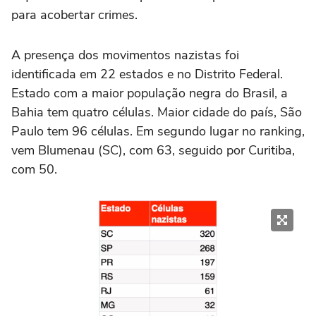
para acobertar crimes.
A presença dos movimentos nazistas foi
identificada em 22 estados e no Distrito Federal.
Estado com a maior população negra do Brasil, a
Bahia tem quatro células. Maior cidade do país, São
Paulo tem 96 células. Em segundo lugar no ranking,
vem Blumenau (SC), com 63, seguido por Curitiba,
com 50.