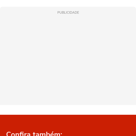
PUBLICIDADE
Confira também: