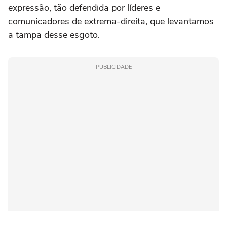
expressão, tão defendida por líderes e
comunicadores de extrema-direita, que levantamos
a tampa desse esgoto.
PUBLICIDADE