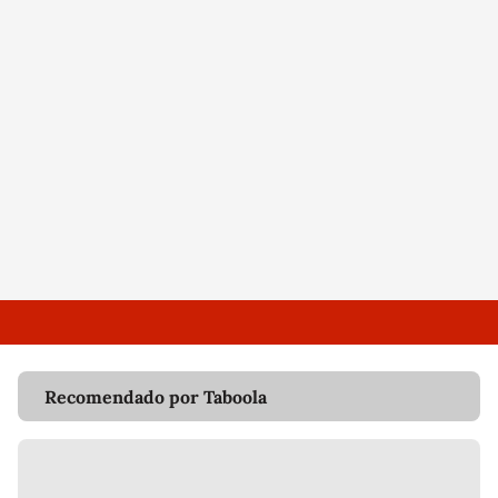
Recomendado por Taboola