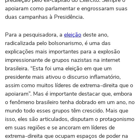
apoiaram como parlamentar e engrossaram suas
duas campanhas à Presidência.
Para a pesquisadora, a
eleição
deste ano,
radicalizada pelo bolsonarismo, é uma das
explicações mais importantes para a explosão
impressionante de grupos nazistas na internet
brasileira. “Esta foi uma eleição em que um
presidente mais ativou o discurso inflamatório,
assim como muitos líderes de extrema-direita que o
apoiaram”. Mas é importante destacar que, embora
o fenômeno brasileiro tenha dobrado em um ano, no
mundo todo esses grupos têm crescido. Mais que
isso, eles são articulados, disputam o protagonismo
em suas regiões e se ancoram em líderes de
extrema-direita que ocupam espaços de poder na