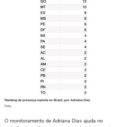
Ranking de presença nazista no Brasil, por Adriana Dias
Foto:
O monitoramento de Adriana Dias ajuda no