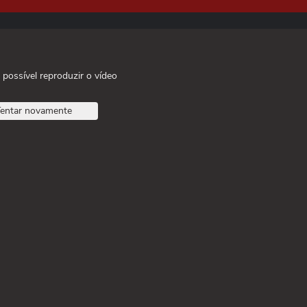
 possível reproduzir o vídeo
entar novamente