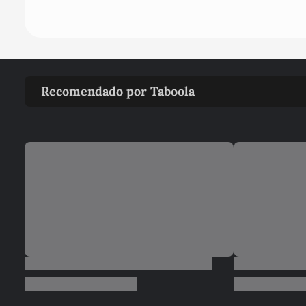
Recomendado por Taboola