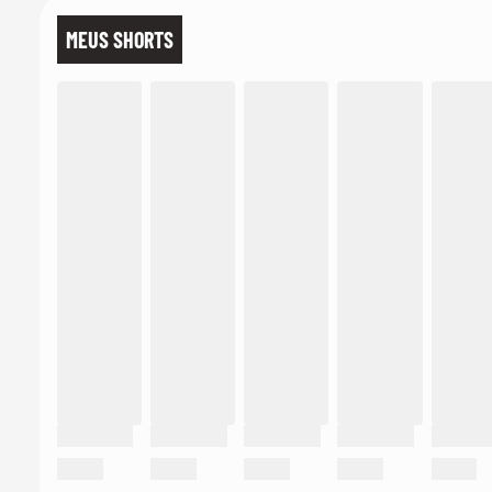
MEUS SHORTS