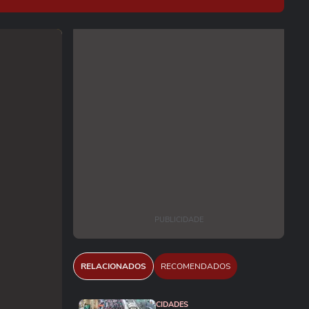
PUBLICIDADE
RELACIONADOS
RECOMENDADOS
CIDADES