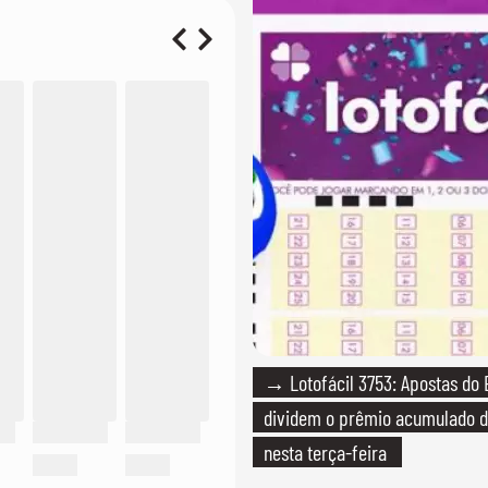
→ Lotofácil 3753: Apostas do 
dividem o prêmio acumulado d
nesta terça-feira