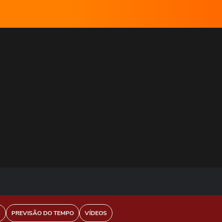
S
PREVISÃO DO TEMPO
VÍDEOS