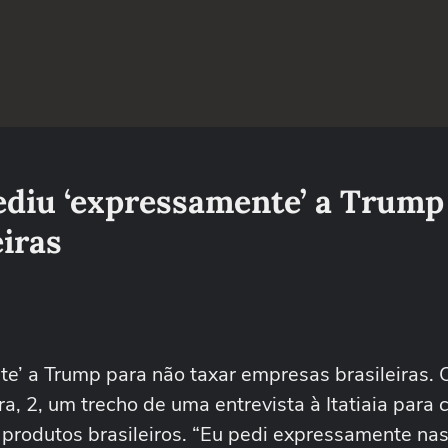
pediu ‘expressamente’ a Trump
iras
te’ a Trump para não taxar empresas brasileiras. 
ra, 2, um trecho de uma entrevista à Itatiaia para
produtos brasileiros. “Eu pedi expressamente nas