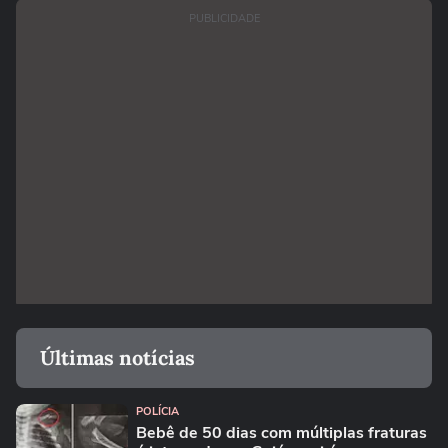
PUBLICIDADE
Últimas notícias
POLÍCIA
Bebê de 50 dias com múltiplas fraturas