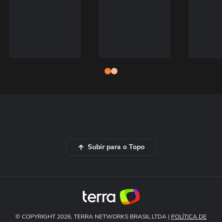
Subir para o Topo
© COPYRIGHT 2026, TERRA NETWORKS BRASIL LTDA |
POLÍTICA DE