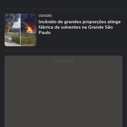
CIDADES
Incêndio de grandes proporções atinge
fábrica de solventes na Grande São
Paulo
PUBLICIDADE