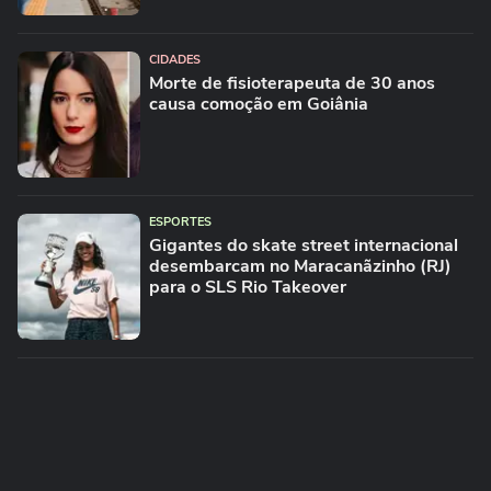
CIDADES
Morte de fisioterapeuta de 30 anos
causa comoção em Goiânia
ESPORTES
Gigantes do skate street internacional
desembarcam no Maracanãzinho (RJ)
para o SLS Rio Takeover