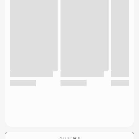
PUBLICIDADE