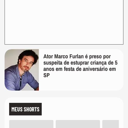
Ator Marco Furlan é preso por
suspeita de estuprar criança de 5
anos em festa de aniversário em
SP
MEUS SHORTS