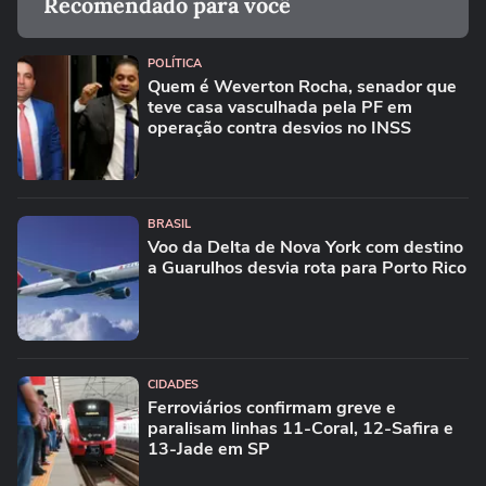
Recomendado para você
POLÍTICA
Quem é Weverton Rocha, senador que
teve casa vasculhada pela PF em
operação contra desvios no INSS
BRASIL
Voo da Delta de Nova York com destino
a Guarulhos desvia rota para Porto Rico
CIDADES
Ferroviários confirmam greve e
paralisam linhas 11-Coral, 12-Safira e
13-Jade em SP