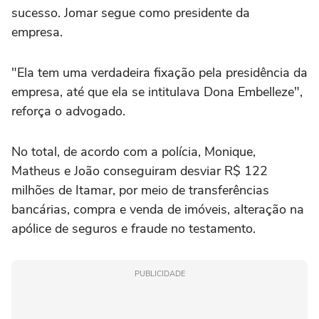
sucesso. Jomar segue como presidente da
empresa.
"Ela tem uma verdadeira fixação pela presidência da
empresa, até que ela se intitulava Dona Embelleze",
reforça o advogado.
No total, de acordo com a polícia, Monique,
Matheus e João conseguiram desviar R$ 122
milhões de Itamar, por meio de transferências
bancárias, compra e venda de imóveis, alteração na
apólice de seguros e fraude no testamento.
PUBLICIDADE