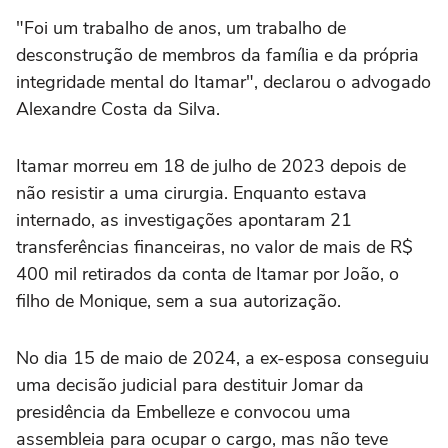
"Foi um trabalho de anos, um trabalho de
desconstrução de membros da família e da própria
integridade mental do Itamar", declarou o advogado
Alexandre Costa da Silva.
Itamar morreu em 18 de julho de 2023 depois de
não resistir a uma cirurgia. Enquanto estava
internado, as investigações apontaram 21
transferências financeiras, no valor de mais de R$
400 mil retirados da conta de Itamar por João, o
filho de Monique, sem a sua autorização.
No dia 15 de maio de 2024, a ex-esposa conseguiu
uma decisão judicial para destituir Jomar da
presidência da Embelleze e convocou uma
assembleia para ocupar o cargo, mas não teve