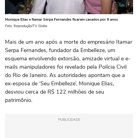
Monique Elias e Itamar Serpa Fernandes ficaram casados por 8 anos
Foto: Reprodução/TV Globo
Mais de um ano após a morte do empresário Itamar
Serpa Fernandes, fundador da Embelleze, um
esquema envolvendo extorsão, amizade virtual e e-
mails manipuladores foi revelado pela Polícia Civil
do Rio de Janeiro. As autoridades apontam que a
ex-esposa de ‘Seu Embelleze’, Monique Elias,
desviou cerca de R$ 122 milhões de seu
patrimônio.
PUBLICIDADE