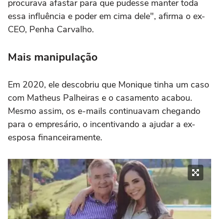
procurava afastar para que pudesse manter toda
essa influência e poder em cima dele", afirma o ex-
CEO, Penha Carvalho.
Mais manipulação
Em 2020, ele descobriu que Monique tinha um caso
com Matheus Palheiras e o casamento acabou.
Mesmo assim, os e-mails continuavam chegando
para o empresário, o incentivando a ajudar a ex-
esposa financeiramente.