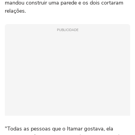
mandou construir uma parede e os dois cortaram
relações.
PUBLICIDADE
"Todas as pessoas que o Itamar gostava, ela