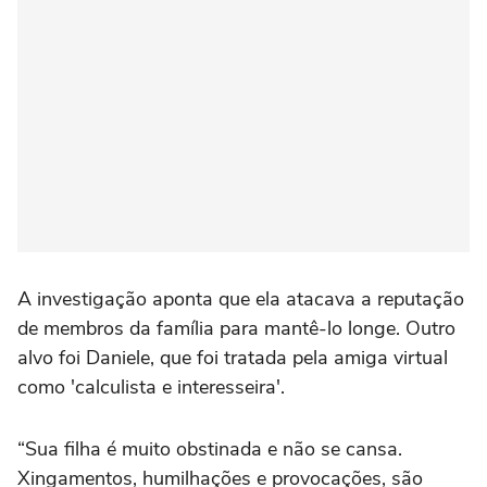
A investigação aponta que ela atacava a reputação
de membros da família para mantê-lo longe. Outro
alvo foi Daniele, que foi tratada pela amiga virtual
como 'calculista e interesseira'.
“Sua filha é muito obstinada e não se cansa.
Xingamentos, humilhações e provocações, são