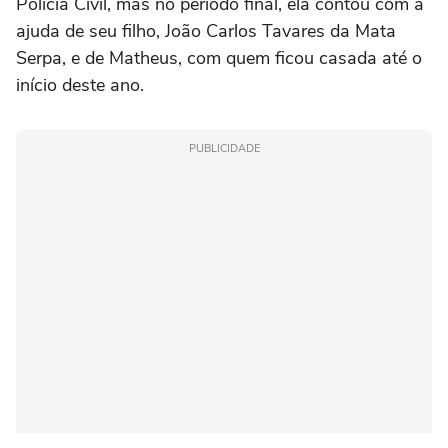
Polícia Civil, mas no período final, ela contou com a
ajuda de seu filho, João Carlos Tavares da Mata
Serpa, e de Matheus, com quem ficou casada até o
início deste ano.
PUBLICIDADE