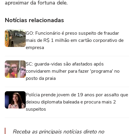
aproximar da fortuna dele.
Notícias relacionadas
GO: Funcionário é preso suspeito de fraudar
mais de R$ 1 milhão em cartão corporativo de
empresa
SC: guarda-vidas são afastados após
convidarem mulher para fazer 'programa' no
posto da praia
Polícia prende jovem de 19 anos por assalto que
deixou diplomata baleada e procura mais 2
suspeitos
Receba as principais notícias direto no