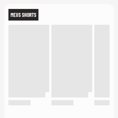
MEUS SHORTS