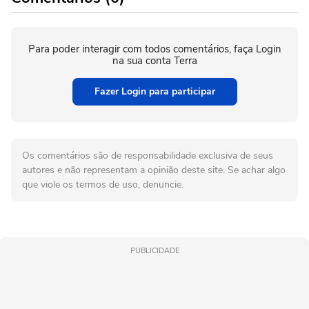
Para poder interagir com todos comentários, faça Login
na sua conta Terra
Fazer Login para participar
Os comentários são de responsabilidade exclusiva de seus
autores e não representam a opinião deste site. Se achar algo
que viole os termos de uso, denuncie.
PUBLICIDADE