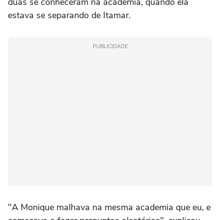
duas se conheceram na academia, quando ela
estava se separando de Itamar.
PUBLICIDADE
"A Monique malhava na mesma academia que eu, e