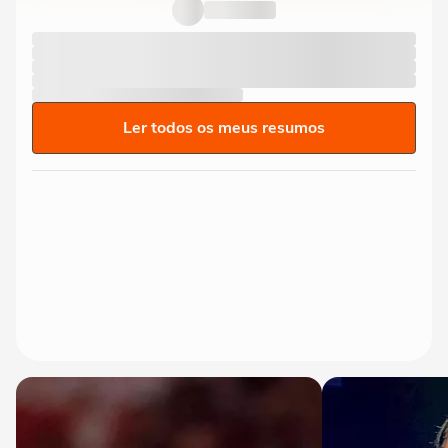
Ler todos os meus resumos