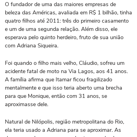
O fundador de uma das maiores empresas de
beleza das Américas, avaliada em R$ 1 bilhão, tinha
quatro filhos até 2011: três do primeiro casamento
e um de uma segunda relação. Além disso, ele
esperava pelo quinto herdeiro, fruto de sua união
com Adriana Siqueira.
Foi quando o filho mais velho, Cláudio, sofreu um
acidente fatal de moto na Via Lagos, aos 41 anos.
A família afirma que Itamar ficou fragilizado
mentalmente e que isso teria aberto uma brecha
para que Monique, então com 31 anos, se
aproximasse dele.
Natural de Nilópolis, região metropolitana do Rio,
ela teria usado a Adriana para se aproximar. As