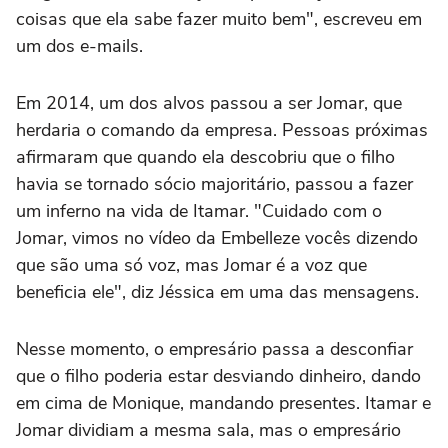
coisas que ela sabe fazer muito bem", escreveu em
um dos e-mails.
Em 2014, um dos alvos passou a ser Jomar, que
herdaria o comando da empresa. Pessoas próximas
afirmaram que quando ela descobriu que o filho
havia se tornado sócio majoritário, passou a fazer
um inferno na vida de Itamar. "Cuidado com o
Jomar, vimos no vídeo da Embelleze vocês dizendo
que são uma só voz, mas Jomar é a voz que
beneficia ele", diz Jéssica em uma das mensagens.
Nesse momento, o empresário passa a desconfiar
que o filho poderia estar desviando dinheiro, dando
em cima de Monique, mandando presentes. Itamar e
Jomar dividiam a mesma sala, mas o empresário