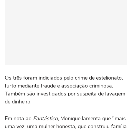
Os três foram indiciados pelo crime de estelionato,
furto mediante fraude e associação criminosa.
Também são investigados por suspeita de lavagem
de dinheiro.
Em nota ao
Fantástico
, Monique lamenta que "mais
uma vez, uma mulher honesta, que construiu família