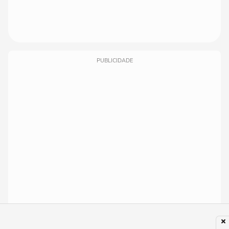
PUBLICIDADE