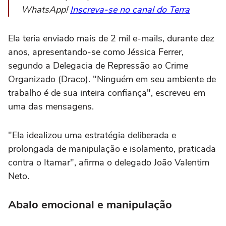
WhatsApp!
Inscreva-se no canal do Terra
Ela teria enviado mais de 2 mil e-mails, durante dez
anos, apresentando-se como Jéssica Ferrer,
segundo a Delegacia de Repressão ao Crime
Organizado (Draco). "Ninguém em seu ambiente de
trabalho é de sua inteira confiança", escreveu em
uma das mensagens.
"Ela idealizou uma estratégia deliberada e
prolongada de manipulação e isolamento, praticada
contra o Itamar", afirma o delegado João Valentim
Neto.
Abalo emocional e manipulação