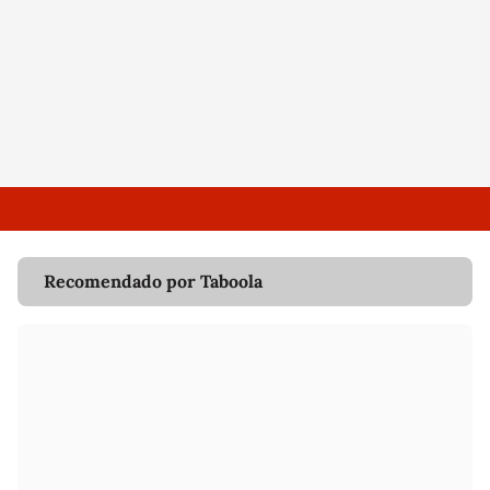
Recomendado por Taboola