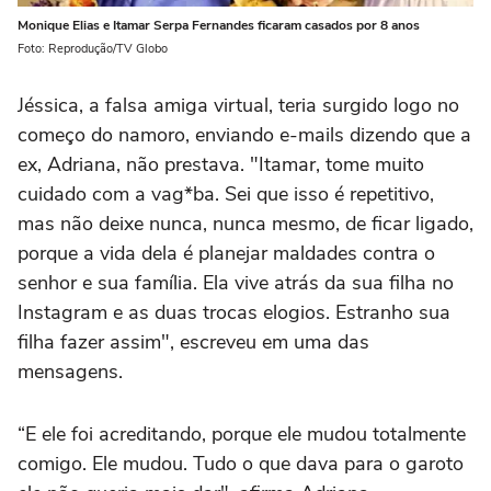
Monique Elias e Itamar Serpa Fernandes ficaram casados por 8 anos
Foto: Reprodução/TV Globo
Jéssica, a falsa amiga virtual, teria surgido logo no
começo do namoro, enviando e-mails dizendo que a
ex, Adriana, não prestava. "Itamar, tome muito
cuidado com a vag*ba. Sei que isso é repetitivo,
mas não deixe nunca, nunca mesmo, de ficar ligado,
porque a vida dela é planejar maldades contra o
senhor e sua família. Ela vive atrás da sua filha no
Instagram e as duas trocas elogios. Estranho sua
filha fazer assim", escreveu em uma das
mensagens.
“E ele foi acreditando, porque ele mudou totalmente
comigo. Ele mudou. Tudo o que dava para o garoto