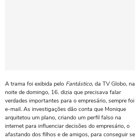
A trama foi exibida pelo
Fantástico
, da TV Globo, na
noite de domingo, 16. dizia que precisava falar
verdades importantes para o empresário, sempre foi
e-mail. As investigações dão conta que Monique
arquitetou um plano, criando um perfil falso na
internet para influenciar decisões do empresário, o
afastando dos filhos e de amigos, para conseguir se