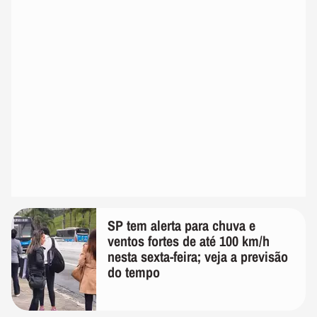
SP tem alerta para chuva e
ventos fortes de até 100 km/h
nesta sexta-feira; veja a previsão
do tempo