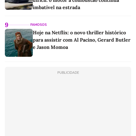
imbatível na estrada
9
FAMOSOS
Hoje na Netflix: o novo thriller histórico
para assistir com Al Pacino, Gerard Butler
e Jason Momoa
PUBLICIDADE