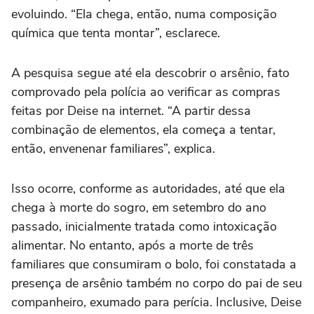
evoluindo. “Ela chega, então, numa composição
química que tenta montar”, esclarece.
A pesquisa segue até ela descobrir o arsênio, fato
comprovado pela polícia ao verificar as compras
feitas por Deise na internet. “A partir dessa
combinação de elementos, ela começa a tentar,
então, envenenar familiares”, explica.
Isso ocorre, conforme as autoridades, até que ela
chega à morte do sogro, em setembro do ano
passado, inicialmente tratada como intoxicação
alimentar. No entanto, após a morte de três
familiares que consumiram o bolo, foi constatada a
presença de arsênio também no corpo do pai de seu
companheiro, exumado para perícia. Inclusive, Deise