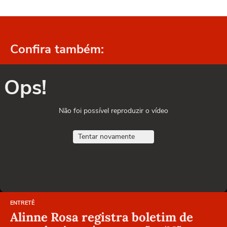
Confira também:
Ops!
Não foi possível reproduzir o vídeo
Tentar novamente
ENTRETÊ
Alinne Rosa registra boletim de