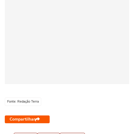
Fonte: Redação Terra
Compartilhar