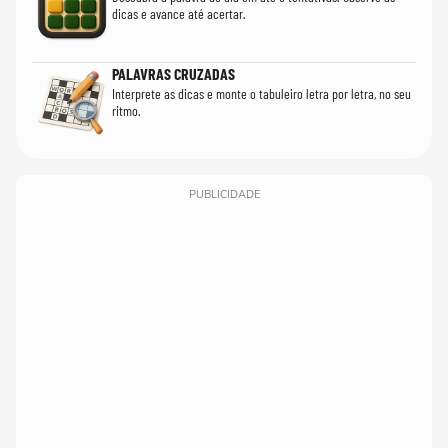
dicas e avance até acertar.
PALAVRAS CRUZADAS
Interprete as dicas e monte o tabuleiro letra por letra, no seu
ritmo.
PUBLICIDADE