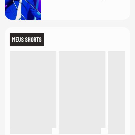
MEUS SHORTS