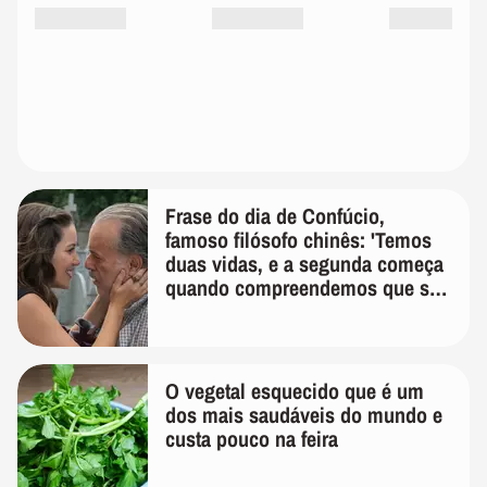
Frase do dia de Confúcio,
famoso filósofo chinês: 'Temos
duas vidas, e a segunda começa
quando compreendemos que só
temos uma'
O vegetal esquecido que é um
dos mais saudáveis do mundo e
custa pouco na feira