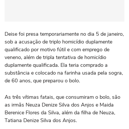
Deise foi presa temporariamente no dia 5 de janeiro,
sob a acusação de triplo homicídio duplamente
qualificado por motivo fútil e com emprego de
veneno, além de tripla tentativa de homicídio
duplamente qualificada. Ela teria comprado a
substância e colocado na farinha usada pela sogra,
de 60 anos, que preparou o bolo.
As três vítimas fatais, que consumiram o bolo, são
as irmãs Neuza Denize Silva dos Anjos e Maida
Berenice Flores da Silva, além da filha de Neuza,
Tatiana Denize Silva dos Anjos.