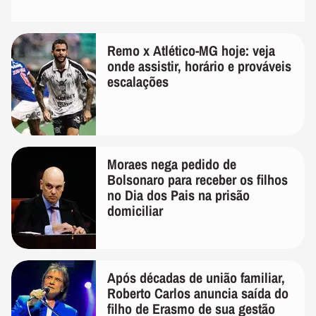
Remo x Atlético-MG hoje: veja
onde assistir, horário e prováveis
escalações
Moraes nega pedido de
Bolsonaro para receber os filhos
no Dia dos Pais na prisão
domiciliar
Após décadas de união familiar,
Roberto Carlos anuncia saída do
filho de Erasmo de sua gestão