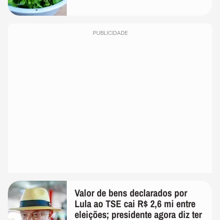
PUBLICIDADE
Valor de bens declarados por
Lula ao TSE cai R$ 2,6 mi entre
eleições; presidente agora diz ter