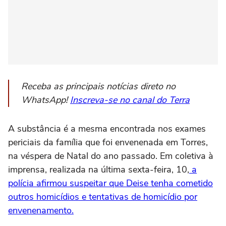
Receba as principais notícias direto no
WhatsApp!
Inscreva-se no canal do Terra
A substância é a mesma encontrada nos exames
periciais da família que foi envenenada em Torres,
na véspera de Natal do ano passado. Em coletiva à
imprensa, realizada na última sexta-feira, 10,
a
polícia afirmou suspeitar que Deise tenha cometido
outros homicídios e tentativas de homicídio por
envenenamento.