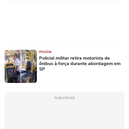
POLÍCIA
Policial militar retira motorista de
ônibus à força durante abordagem em
SP
PUBLICIDADE