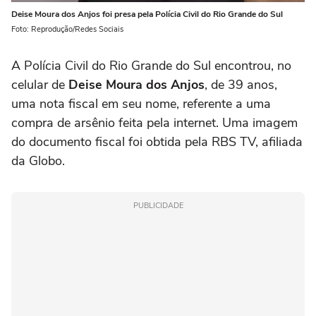
Deise Moura dos Anjos foi presa pela Polícia Civil do Rio Grande do Sul
Foto: Reprodução/Redes Sociais
A Polícia Civil do Rio Grande do Sul encontrou, no
celular de
Deise Moura dos Anjos
, de 39 anos,
uma nota fiscal em seu nome, referente a uma
compra de arsênio feita pela internet. Uma imagem
do documento fiscal foi obtida pela RBS TV, afiliada
da Globo.
PUBLICIDADE