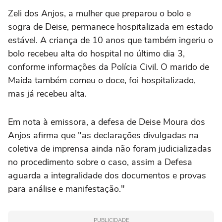
Zeli dos Anjos, a mulher que preparou o bolo e
sogra de Deise, permanece hospitalizada em estado
estável. A criança de 10 anos que também ingeriu o
bolo recebeu alta do hospital no último dia 3,
conforme informações da Polícia Civil. O marido de
Maida também comeu o doce, foi hospitalizado,
mas já recebeu alta.
Em nota à emissora, a defesa de Deise Moura dos
Anjos afirma que "as declarações divulgadas na
coletiva de imprensa ainda não foram judicializadas
no procedimento sobre o caso, assim a Defesa
aguarda a integralidade dos documentos e provas
para análise e manifestação."
PUBLICIDADE