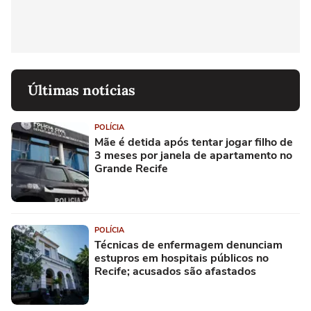
Últimas notícias
POLÍCIA
Mãe é detida após tentar jogar filho de
3 meses por janela de apartamento no
Grande Recife
POLÍCIA
Técnicas de enfermagem denunciam
estupros em hospitais públicos no
Recife; acusados são afastados