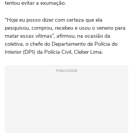
tentou evitar a exumação.
“Hoje eu posso dizer com certeza que ela
pesquisou, comprou, recebeu e usou o veneno para
matar essas vítimas”, afirmou, na ocasião da
coletiva, o chefe do Departamento de Polícia do
Interior (DPI) da Polícia Civil, Cleber Lima.
PUBLICIDADE