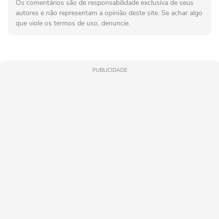
Os comentários são de responsabilidade exclusiva de seus
autores e não representam a opinião deste site. Se achar algo
que viole os termos de uso, denuncie.
PUBLICIDADE