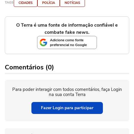
TAGS
CIDADES
POLÍCIA
NOTÍCIAS
O Terra é uma fonte de informação confiável e
combate fake news.
Adicione como fonte
preferencial no Google
Comentários (0)
Para poder interagir com todos comentários, faça Login
na sua conta Terra
Fazer Login para participar