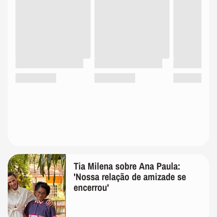
Tia Milena sobre Ana Paula:
'Nossa relação de amizade se
encerrou'