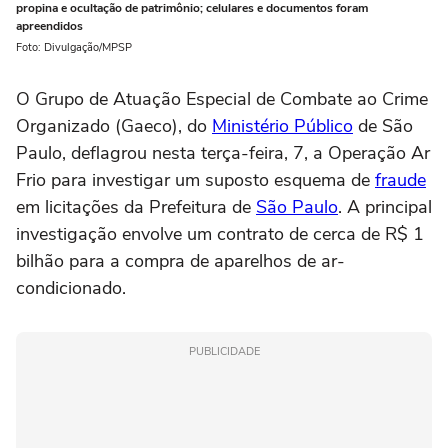
propina e ocultação de patrimônio; celulares e documentos foram
apreendidos
Foto: Divulgação/MPSP
O Grupo de Atuação Especial de Combate ao Crime
Organizado (Gaeco), do
Ministério Público
de São
Paulo, deflagrou nesta terça-feira, 7, a Operação Ar
Frio para investigar um suposto esquema de
fraude
em licitações da Prefeitura de
São Paulo
. A principal
investigação envolve um contrato de cerca de R$ 1
bilhão para a compra de aparelhos de ar-
condicionado.
PUBLICIDADE