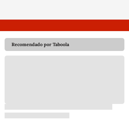
Recomendado por Taboola