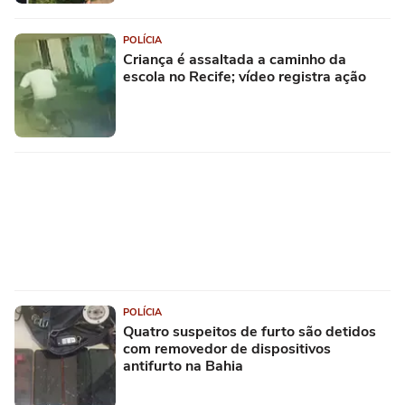
POLÍCIA
Criança é assaltada a caminho da
escola no Recife; vídeo registra ação
POLÍCIA
Quatro suspeitos de furto são detidos
com removedor de dispositivos
antifurto na Bahia