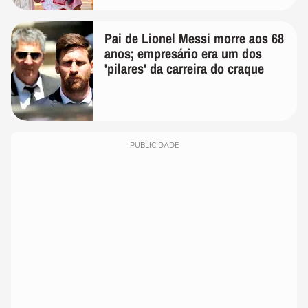
Pai de Lionel Messi morre aos 68
anos; empresário era um dos
'pilares' da carreira do craque
PUBLICIDADE