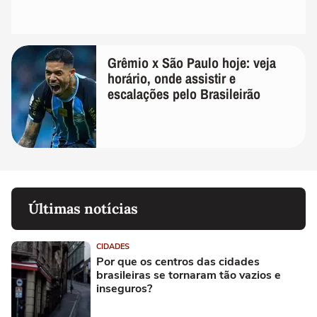
Grêmio x São Paulo hoje: veja
horário, onde assistir e
escalações pelo Brasileirão
Últimas notícias
CIDADES
Por que os centros das cidades
brasileiras se tornaram tão vazios e
inseguros?