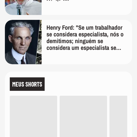
Henry Ford: "Se um trabalhador
se considera especialista, nós o
demitimos; ninguém se
considera um especialista se
realmente conhece seu trabalho"
MEUS SHORTS