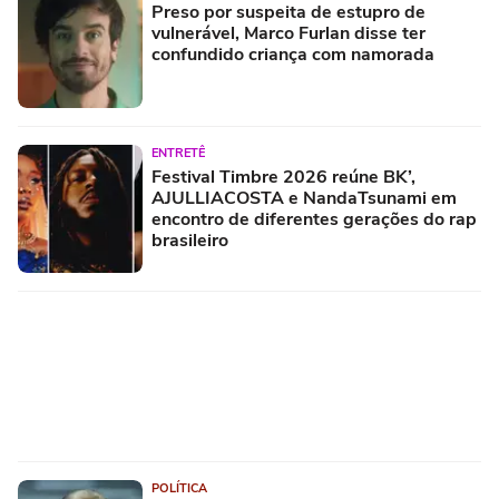
Preso por suspeita de estupro de
vulnerável, Marco Furlan disse ter
confundido criança com namorada
ENTRETÊ
Festival Timbre 2026 reúne BK’,
AJULLIACOSTA e NandaTsunami em
encontro de diferentes gerações do rap
brasileiro
POLÍTICA