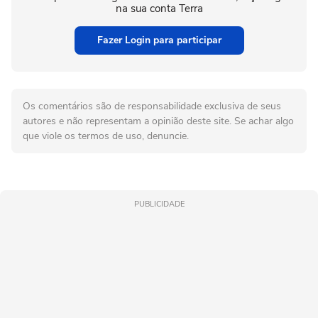
na sua conta Terra
Fazer Login para participar
Os comentários são de responsabilidade exclusiva de seus
autores e não representam a opinião deste site. Se achar algo
que viole os termos de uso, denuncie.
PUBLICIDADE