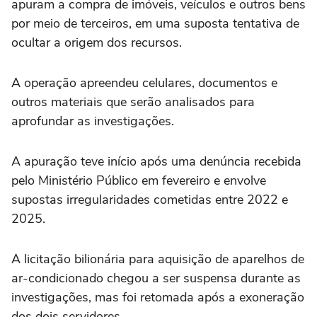
apuram a compra de imóveis, veículos e outros bens
por meio de terceiros, em uma suposta tentativa de
ocultar a origem dos recursos.
A operação apreendeu celulares, documentos e
outros materiais que serão analisados para
aprofundar as investigações.
A apuração teve início após uma denúncia recebida
pelo Ministério Público em fevereiro e envolve
supostas irregularidades cometidas entre 2022 e
2025.
A licitação bilionária para aquisição de aparelhos de
ar-condicionado chegou a ser suspensa durante as
investigações, mas foi retomada após a exoneração
dos dois servidores.