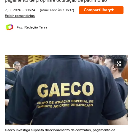
pagamento de propina e ocultação de patrimônio
Compartilhar
7 jul
2026
- 08h24
(atualizado às 13h37)
Exibir comentários
Por:
Redação Terra
Gaeco investiga suposto direcionamento de contratos, pagamento de