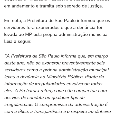
em andamento e tramita sob segredo de Justiça.
Em nota, a Prefeitura de São Paulo informou que os
servidores fora exonerados e que a denúncia foi
levada ao MP pela própria administração municipal.
Leia a seguir.
"A Prefeitura de São Paulo informa que, em março
deste ano, não só exonerou preventivamente seis
servidores como a própria administração municipal
levou a denúncia ao Ministério Público, diante da
informação de irregularidades envolvendo todos
eles. A Prefeitura reforça que não compactua com
desvios de conduta ou qualquer tipo de
irregularidade. O compromisso da administração é
com a ética, a transparência e o respeito ao dinheiro