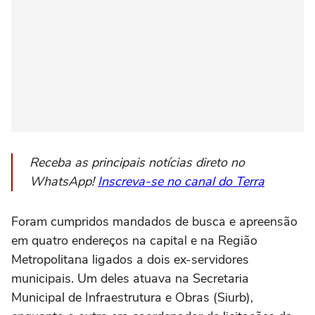
Receba as principais notícias direto no
WhatsApp!
Inscreva-se no canal do Terra
Foram cumpridos mandados de busca e apreensão
em quatro endereços na capital e na Região
Metropolitana ligados a dois ex-servidores
municipais. Um deles atuava na Secretaria
Municipal de Infraestrutura e Obras (Siurb),