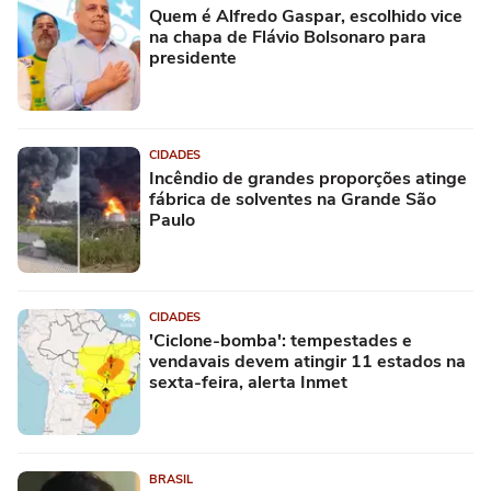
Quem é Alfredo Gaspar, escolhido vice
na chapa de Flávio Bolsonaro para
presidente
CIDADES
Incêndio de grandes proporções atinge
fábrica de solventes na Grande São
Paulo
CIDADES
'Ciclone-bomba': tempestades e
vendavais devem atingir 11 estados na
sexta-feira, alerta Inmet
BRASIL