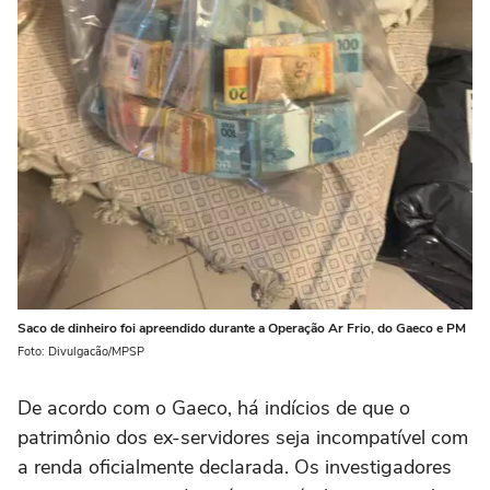
Saco de dinheiro foi apreendido durante a Operação Ar Frio, do Gaeco e PM
Foto: Divulgacão/MPSP
De acordo com o Gaeco, há indícios de que o
patrimônio dos ex-servidores seja incompatível com
a renda oficialmente declarada. Os investigadores