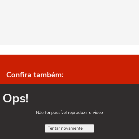
Confira também:
Ops!
Não foi possível reproduzir o vídeo
Tentar novamente