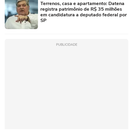
Terrenos, casa e apartamento: Datena
registra patrimônio de R$ 35 milhões
em candidatura a deputado federal por
SP
PUBLICIDADE