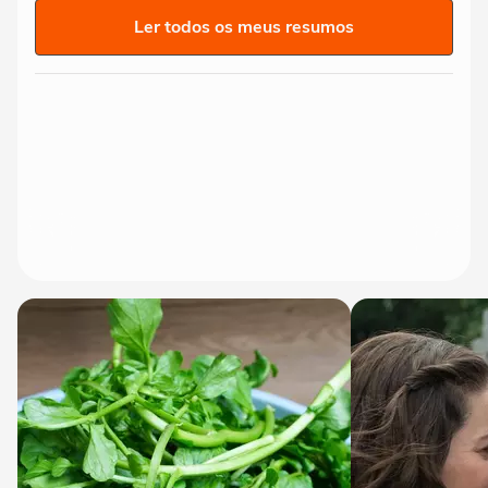
Ler todos os meus resumos