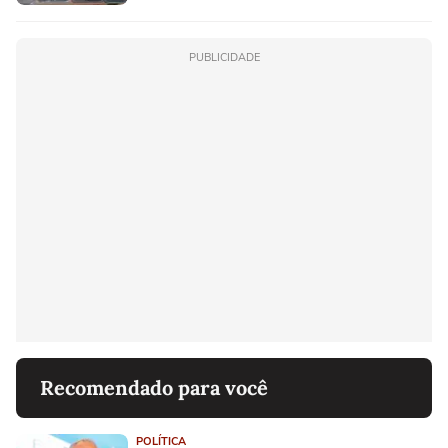
PUBLICIDADE
Recomendado para você
POLÍTICA