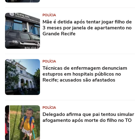
POLÍCIA
Mãe é detida após tentar jogar filho de
3 meses por janela de apartamento no
Grande Recife
POLÍCIA
Técnicas de enfermagem denunciam
estupros em hospitais públicos no
Recife; acusados são afastados
POLÍCIA
Delegado afirma que pai tentou simular
afogamento após morte do filho no TO