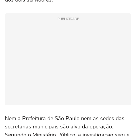
PUBLICIDADE
Nem a Prefeitura de São Paulo nem as sedes das
secretarias municipais são alvo da operação.
Segundo o Ministério Público, a investigação segue