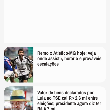
Remo x Atlético-MG hoje: veja
onde assistir, horário e prováveis
escalações
Valor de bens declarados por
Lula ao TSE cai R$ 2,6 mi entre
eleições; presidente agora diz ter
R$ 4,7 mi