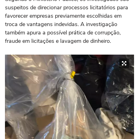
suspeitos de direcionar processos licitatórios para
favorecer empresas previamente escolhidas em
troca de vantagens indevidas. A investigação
também apura a possível prática de corrupção,
fraude em licitações e lavagem de dinheiro.