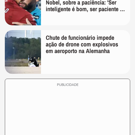
Nobel, sobre a paciência: 'Ser
inteligente é bom, ser paciente é
melhor'
Chute de funcionário impede
ação de drone com explosivos
em aeroporto na Alemanha
PUBLICIDADE