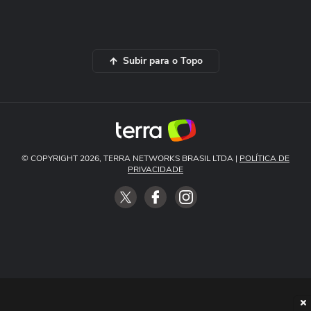
Subir para o Topo
© COPYRIGHT 2026, TERRA NETWORKS BRASIL LTDA |
POLÍTICA DE
PRIVACIDADE