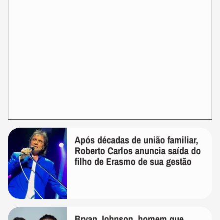
Após décadas de união familiar,
Roberto Carlos anuncia saída do
filho de Erasmo de sua gestão
Bryan Johnson, homem que