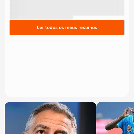
Ler todos os meus resumos