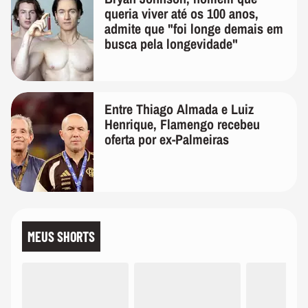
queria viver até os 100 anos,
admite que "foi longe demais em
busca pela longevidade"
Entre Thiago Almada e Luiz
Henrique, Flamengo recebeu
oferta por ex-Palmeiras
MEUS SHORTS