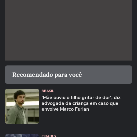
Recomendado para você
BRASIL
'Mãe ouviu o filho gritar de dor', diz
advogada da criança em caso que
envolve Marco Furlan
CIDADES