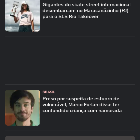
Gigantes do skate street internacional
desembarcam no Maracanãzinho (RJ)
para o SLS Rio Takeover
BRASIL
Preso por suspeita de estupro de
vulnerável, Marco Furlan disse ter
confundido criança com namorada