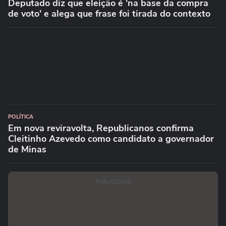
Deputado diz que eleição é 'na base da compra
de voto' e alega que frase foi tirada do contexto
POLÍTICA
Em nova reviravolta, Republicanos confirma
Cleitinho Azevedo como candidato a governador
de Minas
PUBLICIDADE