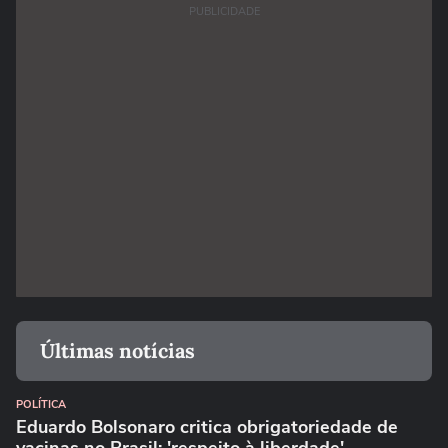
PUBLICIDADE
Últimas notícias
POLÍTICA
Eduardo Bolsonaro critica obrigatoriedade de