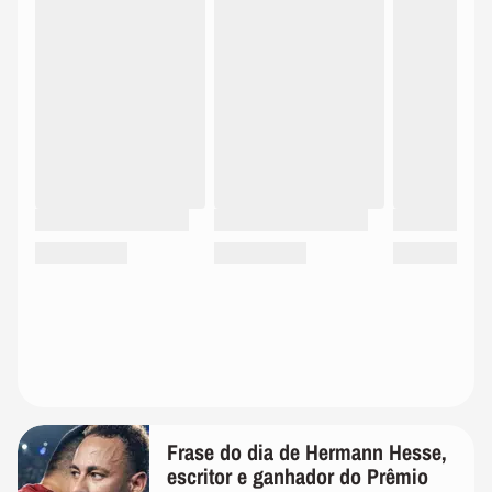
Frase do dia de Hermann Hesse,
escritor e ganhador do Prêmio