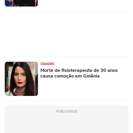
CIDADES
Morte de fisioterapeuta de 30 anos
causa comoção em Goiânia
PUBLICIDADE