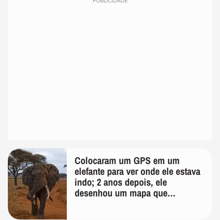
PUBLICIDADE
Colocaram um GPS em um
elefante para ver onde ele estava
indo; 2 anos depois, ele
desenhou um mapa que
surpreendeu os cientistas