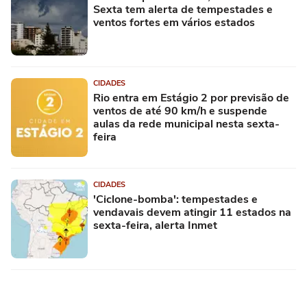
Sexta tem alerta de tempestades e
ventos fortes em vários estados
CIDADES
Rio entra em Estágio 2 por previsão de
ventos de até 90 km/h e suspende
aulas da rede municipal nesta sexta-
feira
CIDADES
'Ciclone-bomba': tempestades e
vendavais devem atingir 11 estados na
sexta-feira, alerta Inmet