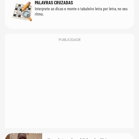
PALAVRAS CRUZADAS
Interprete as dicas e monte o tabuleiro letra por letra, no seu
ritmo.
PUBLICIDADE