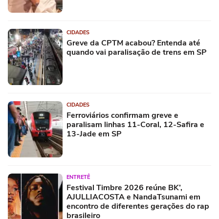
CIDADES
Greve da CPTM acabou? Entenda até
quando vai paralisação de trens em SP
CIDADES
Ferroviários confirmam greve e
paralisam linhas 11-Coral, 12-Safira e
13-Jade em SP
ENTRETÊ
Festival Timbre 2026 reúne BK’,
AJULLIACOSTA e NandaTsunami em
encontro de diferentes gerações do rap
brasileiro