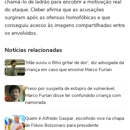
chamá-lo de ladrão para encobrir a motivação real
do ataque. Cleber afirma que as acusações
surgiram após as ofensas homofóbicas e que
conseguiu acesso às imagens compartilhadas entre
os envolvidos.
Notícias relacionadas
'Mãe ouviu o filho gritar de dor', diz advogada da
criança em caso que envolve Marco Furlan
Preso por suspeita de estupro de vulnerável,
Marco Furlan disse ter confundido criança com
namorada
Quem é Alfredo Gaspar, escolhido vice na chapa
de Flávio Bolsonaro para presidente