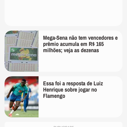
Mega-Sena não tem vencedores e
prêmio acumula em R$ 165
milhões; veja as dezenas
Essa foi a resposta de Luiz
Henrique sobre jogar no
Flamengo