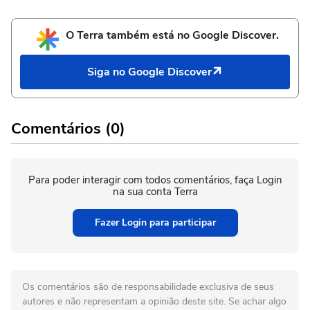
O Terra também está no Google Discover.
Siga no Google Discover
Comentários (0)
Para poder interagir com todos comentários, faça Login
na sua conta Terra
Fazer Login para participar
Os comentários são de responsabilidade exclusiva de seus
autores e não representam a opinião deste site. Se achar algo