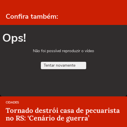
Confira também:
Ops!
Não foi possível reproduzir o vídeo
Tentar novamente
CIDADES
Tornado destrói casa de pecuarista
no RS: ‘Cenário de guerra’