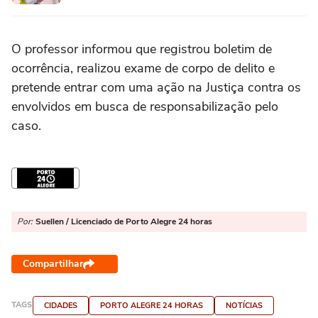
O professor informou que registrou boletim de
ocorrência, realizou exame de corpo de delito e
pretende entrar com uma ação na Justiça contra os
envolvidos em busca de responsabilização pelo
caso.
Por:
Suellen / Licenciado de Porto Alegre 24 horas
Compartilhar
TAGS
CIDADES
PORTO ALEGRE 24 HORAS
NOTÍCIAS