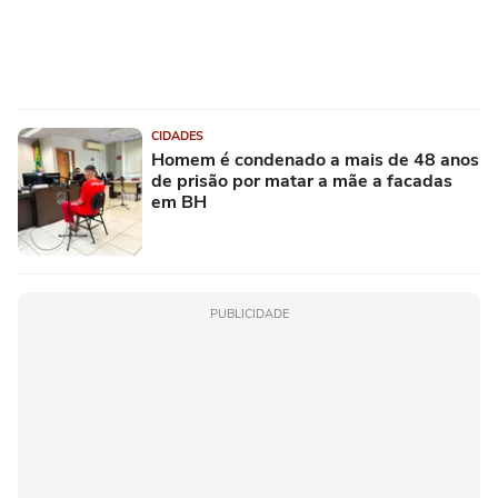
CIDADES
Homem é condenado a mais de 48 anos
de prisão por matar a mãe a facadas
em BH
PUBLICIDADE