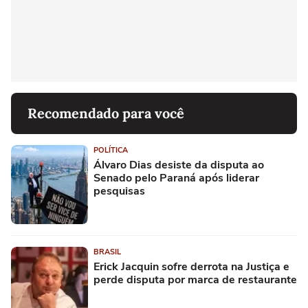
Recomendado para você
POLÍTICA
Álvaro Dias desiste da disputa ao
Senado pelo Paraná após liderar
pesquisas
BRASIL
Erick Jacquin sofre derrota na Justiça e
perde disputa por marca de restaurante