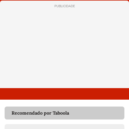
PUBLICIDADE
Recomendado por Taboola