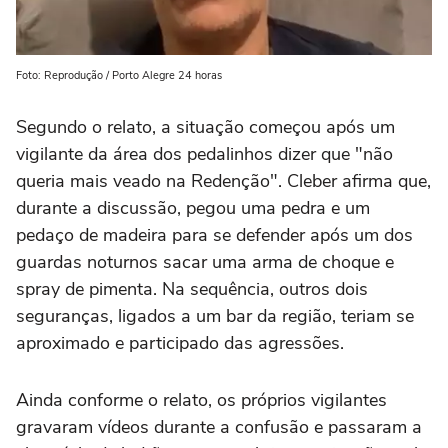
Foto: Reprodução / Porto Alegre 24 horas
Segundo o relato, a situação começou após um
vigilante da área dos pedalinhos dizer que "não
queria mais veado na Redenção". Cleber afirma que,
durante a discussão, pegou uma pedra e um
pedaço de madeira para se defender após um dos
guardas noturnos sacar uma arma de choque e
spray de pimenta. Na sequência, outros dois
seguranças, ligados a um bar da região, teriam se
aproximado e participado das agressões.
Ainda conforme o relato, os próprios vigilantes
gravaram vídeos durante a confusão e passaram a