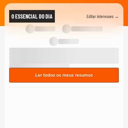
O ESSENCIAL DO DIA
Editar interesses →
Ler todos os meus resumos