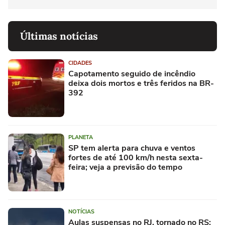
Últimas notícias
CIDADES
Capotamento seguido de incêndio
deixa dois mortos e três feridos na BR-
392
PLANETA
SP tem alerta para chuva e ventos
fortes de até 100 km/h nesta sexta-
feira; veja a previsão do tempo
NOTÍCIAS
Aulas suspensas no RJ, tornado no RS: