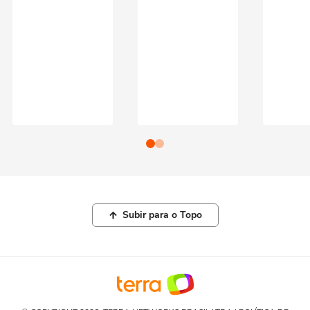
Subir para o Topo