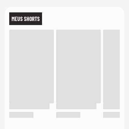
MEUS SHORTS