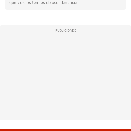
que viole os termos de uso, denuncie.
PUBLICIDADE