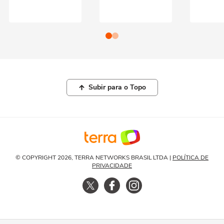
Subir para o Topo
© COPYRIGHT 2026, TERRA NETWORKS BRASIL LTDA |
POLÍTICA DE
PRIVACIDADE