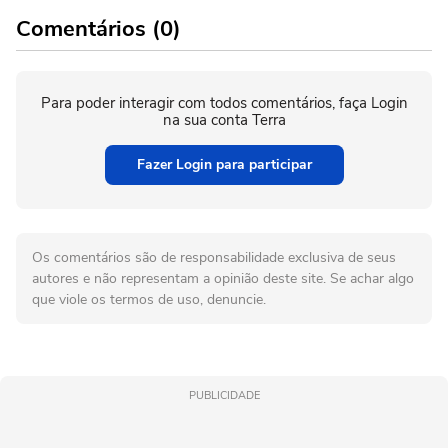
Comentários (0)
Para poder interagir com todos comentários, faça Login
na sua conta Terra
Fazer Login para participar
Os comentários são de responsabilidade exclusiva de seus
autores e não representam a opinião deste site. Se achar algo
que viole os termos de uso, denuncie.
PUBLICIDADE