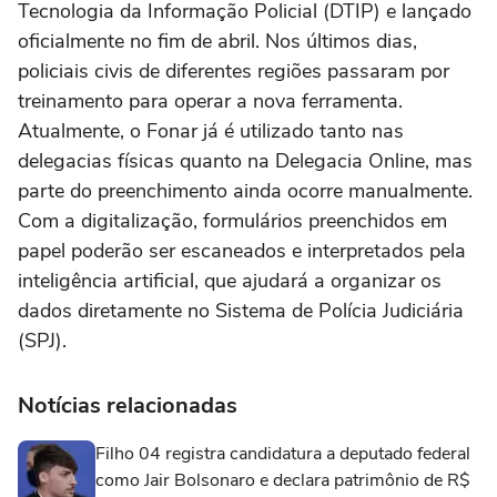
Tecnologia da Informação Policial (DTIP) e lançado
oficialmente no fim de abril. Nos últimos dias,
policiais civis de diferentes regiões passaram por
treinamento para operar a nova ferramenta.
Atualmente, o Fonar já é utilizado tanto nas
delegacias físicas quanto na Delegacia Online, mas
parte do preenchimento ainda ocorre manualmente.
Com a digitalização, formulários preenchidos em
papel poderão ser escaneados e interpretados pela
inteligência artificial, que ajudará a organizar os
dados diretamente no Sistema de Polícia Judiciária
(SPJ).
Notícias relacionadas
Filho 04 registra candidatura a deputado federal
como Jair Bolsonaro e declara patrimônio de R$