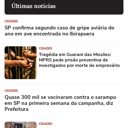
Últimas notícias
CIDADES
SP confirma segundo caso de gripe aviária do
ano em ave encontrada no Ibirapuera
CIDADES
Tragédia em Guarani das Missões:
MPRS pede prisão preventiva de
investigados por morte de empresário
CIDADES
Quase 300 mil se vacinaram contra o sarampo
em SP na primeira semana da campanha, diz
Prefeitura
CIDADES