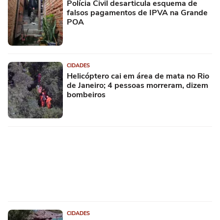
Polícia Civil desarticula esquema de
falsos pagamentos de IPVA na Grande
POA
CIDADES
Helicóptero cai em área de mata no Rio
de Janeiro; 4 pessoas morreram, dizem
bombeiros
CIDADES