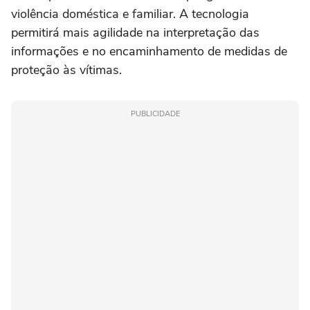
violência doméstica e familiar. A tecnologia
permitirá mais agilidade na interpretação das
informações e no encaminhamento de medidas de
proteção às vítimas.
PUBLICIDADE