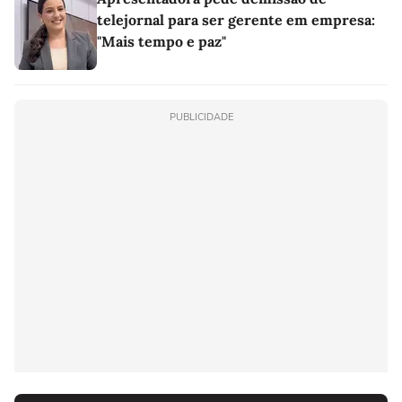
telejornal para ser gerente em empresa:
"Mais tempo e paz"
PUBLICIDADE