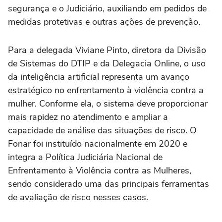
segurança e o Judiciário, auxiliando em pedidos de
medidas protetivas e outras ações de prevenção.
Para a delegada Viviane Pinto, diretora da Divisão
de Sistemas do DTIP e da Delegacia Online, o uso
da inteligência artificial representa um avanço
estratégico no enfrentamento à violência contra a
mulher. Conforme ela, o sistema deve proporcionar
mais rapidez no atendimento e ampliar a
capacidade de análise das situações de risco. O
Fonar foi instituído nacionalmente em 2020 e
integra a Política Judiciária Nacional de
Enfrentamento à Violência contra as Mulheres,
sendo considerado uma das principais ferramentas
de avaliação de risco nesses casos.