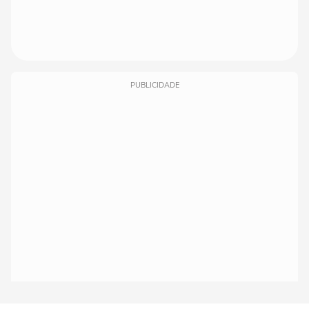
PUBLICIDADE