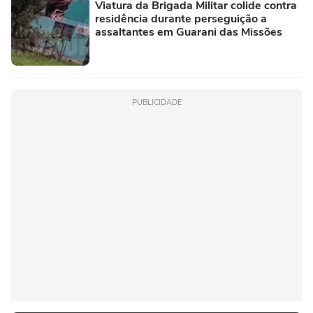
Viatura da Brigada Militar colide contra
residência durante perseguição a
assaltantes em Guarani das Missões
PUBLICIDADE