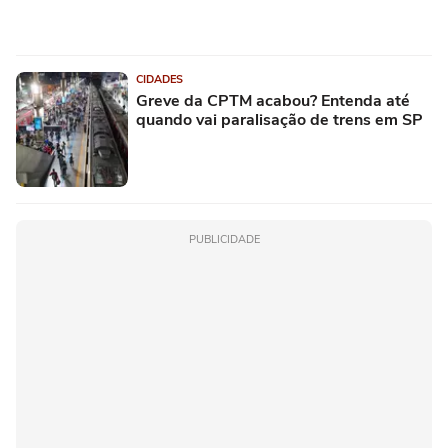
CIDADES
Greve da CPTM acabou? Entenda até
quando vai paralisação de trens em SP
PUBLICIDADE