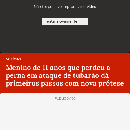
Não foi possível reproduzir o vídeo
Tentar novamente
NOTÍCIAS
Menino de 11 anos que perdeu a
perna em ataque de tubarão dá
primeiros passos com nova prótese
PUBLICIDADE