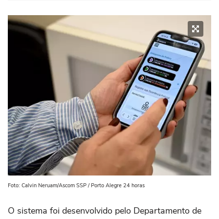
Foto: Calvin Neruam/Ascom SSP / Porto Alegre 24 horas
O sistema foi desenvolvido pelo Departamento de