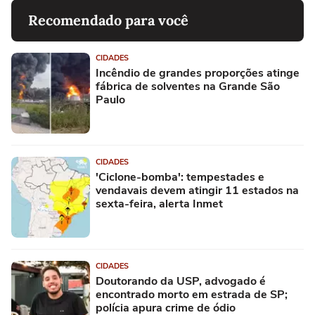
Recomendado para você
CIDADES
Incêndio de grandes proporções atinge
fábrica de solventes na Grande São
Paulo
CIDADES
'Ciclone-bomba': tempestades e
vendavais devem atingir 11 estados na
sexta-feira, alerta Inmet
CIDADES
Doutorando da USP, advogado é
encontrado morto em estrada de SP;
polícia apura crime de ódio