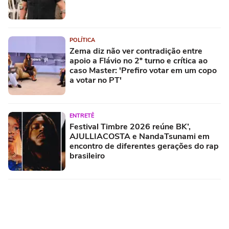
POLÍTICA
Zema diz não ver contradição entre
apoio a Flávio no 2º turno e crítica ao
caso Master: 'Prefiro votar em um copo
a votar no PT'
ENTRETÊ
Festival Timbre 2026 reúne BK’,
AJULLIACOSTA e NandaTsunami em
encontro de diferentes gerações do rap
brasileiro