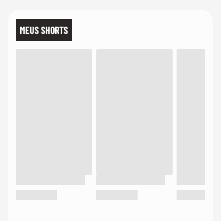
MEUS SHORTS