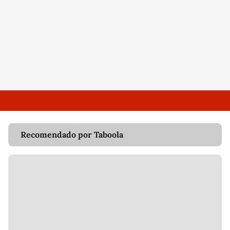
Recomendado por Taboola