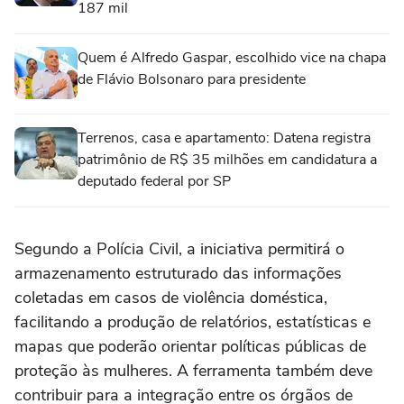
187 mil
Quem é Alfredo Gaspar, escolhido vice na chapa
de Flávio Bolsonaro para presidente
Terrenos, casa e apartamento: Datena registra
patrimônio de R$ 35 milhões em candidatura a
deputado federal por SP
Segundo a Polícia Civil, a iniciativa permitirá o
armazenamento estruturado das informações
coletadas em casos de violência doméstica,
facilitando a produção de relatórios, estatísticas e
mapas que poderão orientar políticas públicas de
proteção às mulheres. A ferramenta também deve
contribuir para a integração entre os órgãos de