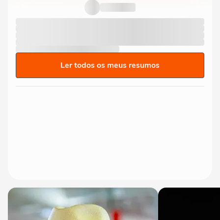
Ler todos os meus resumos