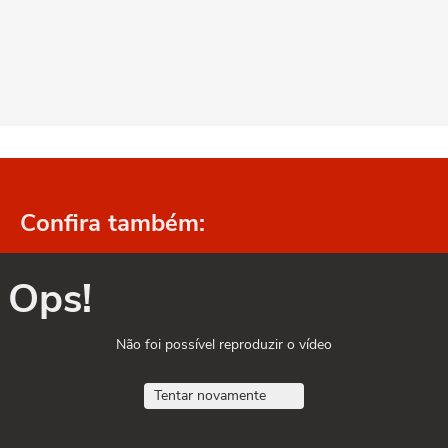
Confira também:
Ops!
Não foi possível reproduzir o vídeo
Tentar novamente