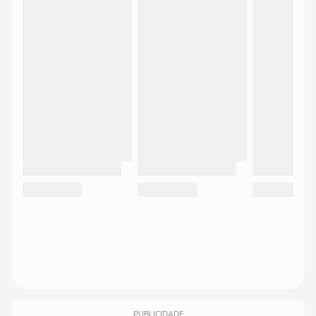
PUBLICIDADE