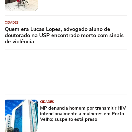
CIDADES
Quem era Lucas Lopes, advogado aluno de
doutorado na USP encontrado morto com sinais
de violência
CIDADES
MP denuncia homem por transmitir HIV
intencionalmente a mulheres em Porto
Velho; suspeito está preso