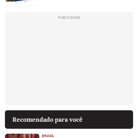
PUBLICIDADE
Recomendado para você
BRASIL