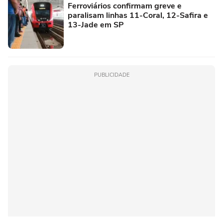
Ferroviários confirmam greve e
paralisam linhas 11-Coral, 12-Safira e
13-Jade em SP
PUBLICIDADE