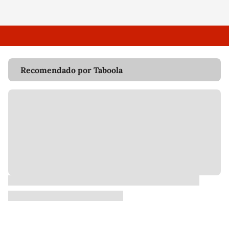
Recomendado por Taboola