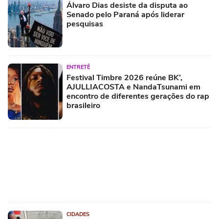
Álvaro Dias desiste da disputa ao
Senado pelo Paraná após liderar
pesquisas
ENTRETÊ
Festival Timbre 2026 reúne BK’,
AJULLIACOSTA e NandaTsunami em
encontro de diferentes gerações do rap
brasileiro
CIDADES