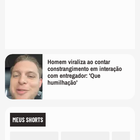
Homem viraliza ao contar
constrangimento em interação
com entregador: 'Que
humilhação'
MEUS SHORTS