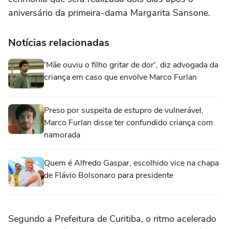
aniversário da primeira-dama Margarita Sansone.
Notícias relacionadas
'Mãe ouviu o filho gritar de dor', diz advogada da
criança em caso que envolve Marco Furlan
Preso por suspeita de estupro de vulnerável,
Marco Furlan disse ter confundido criança com
namorada
Quem é Alfredo Gaspar, escolhido vice na chapa
de Flávio Bolsonaro para presidente
Segundo a Prefeitura de Curitiba, o ritmo acelerado