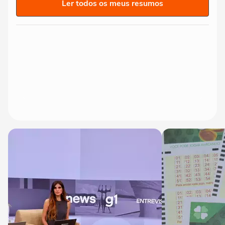
Ler todos os meus resumos