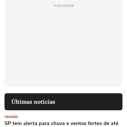
PUBLICIDADE
Últimas notícias
CIDADES
SP tem alerta para chuva e ventos fortes de até