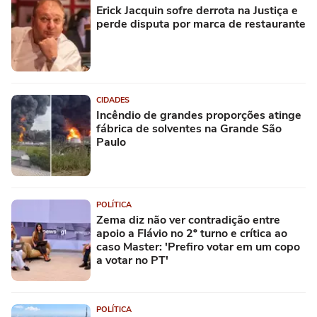
Erick Jacquin sofre derrota na Justiça e
perde disputa por marca de restaurante
CIDADES
Incêndio de grandes proporções atinge
fábrica de solventes na Grande São
Paulo
POLÍTICA
Zema diz não ver contradição entre
apoio a Flávio no 2º turno e crítica ao
caso Master: 'Prefiro votar em um copo
a votar no PT'
POLÍTICA