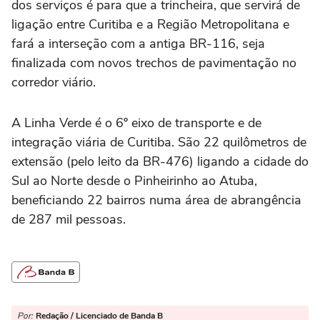
dos serviços é para que a trincheira, que servirá de
ligação entre Curitiba e a Região Metropolitana e
fará a interseção com a antiga BR-116, seja
finalizada com novos trechos de pavimentação no
corredor viário.
A Linha Verde é o 6º eixo de transporte e de
integração viária de Curitiba. São 22 quilômetros de
extensão (pelo leito da BR-476) ligando a cidade do
Sul ao Norte desde o Pinheirinho ao Atuba,
beneficiando 22 bairros numa área de abrangência
de 287 mil pessoas.
Por:
Redação / Licenciado de Banda B