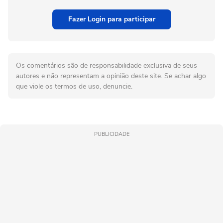
Fazer Login para participar
Os comentários são de responsabilidade exclusiva de seus
autores e não representam a opinião deste site. Se achar algo
que viole os termos de uso, denuncie.
PUBLICIDADE