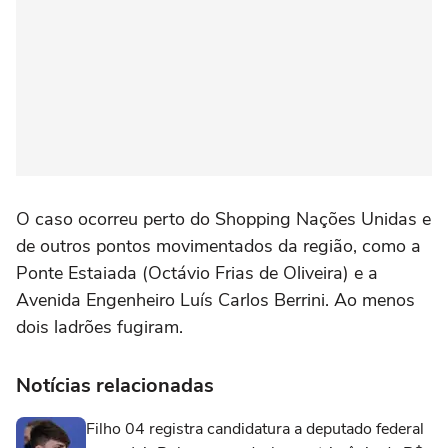
O caso ocorreu perto do Shopping Nações Unidas e
de outros pontos movimentados da região, como a
Ponte Estaiada (Octávio Frias de Oliveira) e a
Avenida Engenheiro Luís Carlos Berrini. Ao menos
dois ladrões fugiram.
Notícias relacionadas
Filho 04 registra candidatura a deputado federal