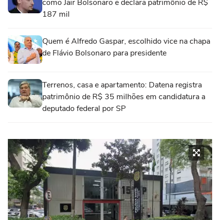
como Jair Bolsonaro e declara patrimônio de R$
187 mil
Quem é Alfredo Gaspar, escolhido vice na chapa
de Flávio Bolsonaro para presidente
Terrenos, casa e apartamento: Datena registra
patrimônio de R$ 35 milhões em candidatura a
deputado federal por SP