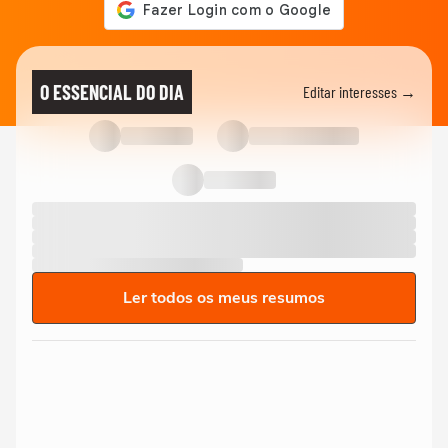
O ESSENCIAL DO DIA
Editar interesses →
Ler todos os meus resumos