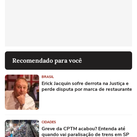
Recomendado para você
BRASIL
Erick Jacquin sofre derrota na Justiça e
perde disputa por marca de restaurante
CIDADES
Greve da CPTM acabou? Entenda até
quando vai paralisação de trens em SP