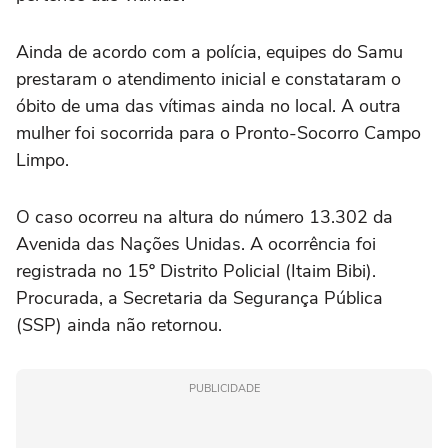
Ainda de acordo com a polícia, equipes do Samu
prestaram o atendimento inicial e constataram o
óbito de uma das vítimas ainda no local. A outra
mulher foi socorrida para o Pronto-Socorro Campo
Limpo.
O caso ocorreu na altura do número 13.302 da
Avenida das Nações Unidas. A ocorrência foi
registrada no 15º Distrito Policial (Itaim Bibi).
Procurada, a Secretaria da Segurança Pública
(SSP) ainda não retornou.
PUBLICIDADE