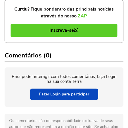
Curtiu? Fique por dentro das principais notícias
através do nosso
ZAP
Inscreva-se
Comentários (0)
Para poder interagir com todos comentários, faça Login
na sua conta Terra
Fazer Login para participar
Os comentários são de responsabilidade exclusiva de seus
autores e não representam a opinião deste site. Se achar algo