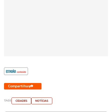
Compartilhar
TAGS
CIDADES
NOTÍCIAS