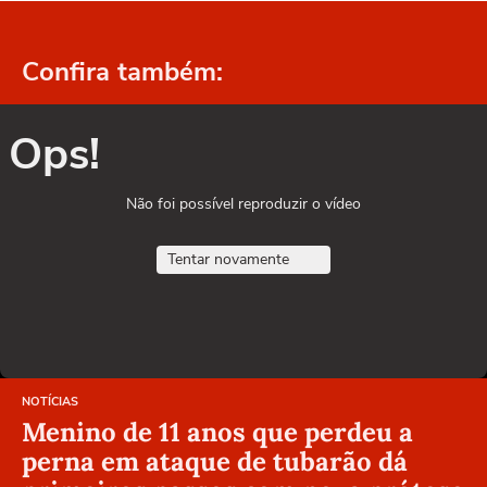
Confira também:
Ops!
Não foi possível reproduzir o vídeo
Tentar novamente
NOTÍCIAS
Menino de 11 anos que perdeu a
perna em ataque de tubarão dá