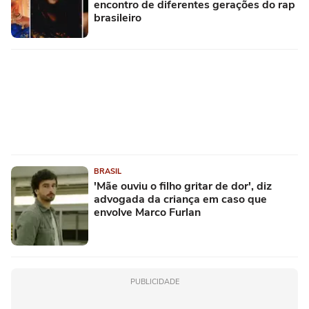
encontro de diferentes gerações do rap
brasileiro
BRASIL
'Mãe ouviu o filho gritar de dor', diz
advogada da criança em caso que
envolve Marco Furlan
PUBLICIDADE