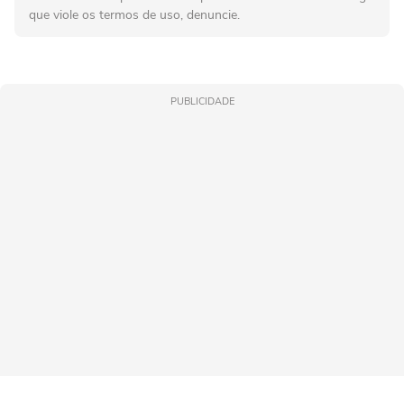
que viole os termos de uso, denuncie.
PUBLICIDADE