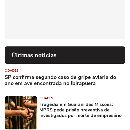
Últimas notícias
CIDADES
SP confirma segundo caso de gripe aviária do
ano em ave encontrada no Ibirapuera
CIDADES
Tragédia em Guarani das Missões:
MPRS pede prisão preventiva de
investigados por morte de empresário