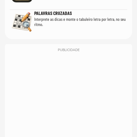
PALAVRAS CRUZADAS
Interprete as dicas e monte o tabuleiro letra por letra, no seu
ritmo.
PUBLICIDADE