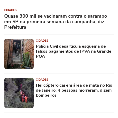
CIDADES
Quase 300 mil se vacinaram contra o sarampo
em SP na primeira semana da campanha, diz
Prefeitura
CIDADES
Polícia Civil desarticula esquema de
falsos pagamentos de IPVA na Grande
POA
CIDADES
Helicóptero cai em área de mata no Rio
de Janeiro; 4 pessoas morreram, dizem
bombeiros