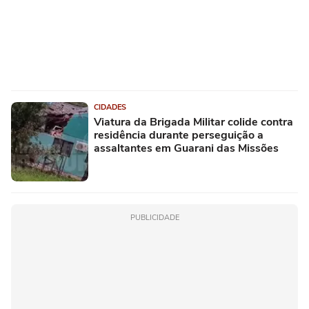
CIDADES
Viatura da Brigada Militar colide contra
residência durante perseguição a
assaltantes em Guarani das Missões
PUBLICIDADE