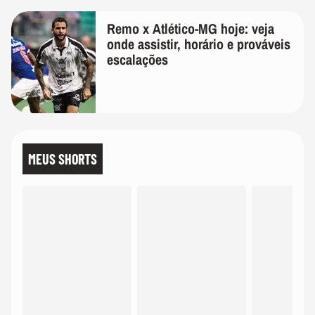
Remo x Atlético-MG hoje: veja
onde assistir, horário e prováveis
escalações
MEUS SHORTS