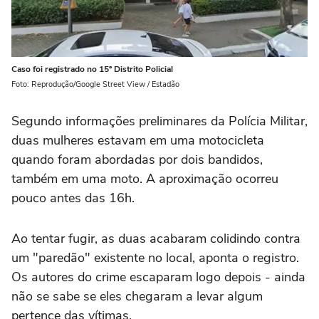
Caso foi registrado no 15º Distrito Policial
Foto: Reprodução/Google Street View / Estadão
Segundo informações preliminares da Polícia Militar,
duas mulheres estavam em uma motocicleta
quando foram abordadas por dois bandidos,
também em uma moto. A aproximação ocorreu
pouco antes das 16h.
Ao tentar fugir, as duas acabaram colidindo contra
um "paredão" existente no local, aponta o registro.
Os autores do crime escaparam logo depois - ainda
não se sabe se eles chegaram a levar algum
pertence das vítimas.