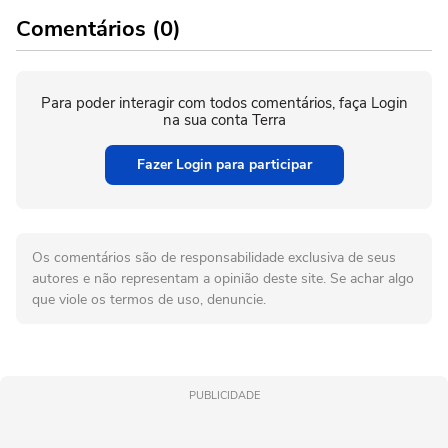
Comentários (0)
Para poder interagir com todos comentários, faça Login
na sua conta Terra
Fazer Login para participar
Os comentários são de responsabilidade exclusiva de seus
autores e não representam a opinião deste site. Se achar algo
que viole os termos de uso, denuncie.
PUBLICIDADE