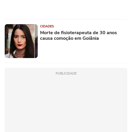
CIDADES
Morte de fisioterapeuta de 30 anos
causa comoção em Goiânia
PUBLICIDADE