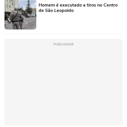
Homem é executado a tiros no Centro
de São Leopoldo
PUBLICIDADE