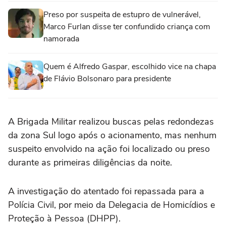
Preso por suspeita de estupro de vulnerável,
Marco Furlan disse ter confundido criança com
namorada
Quem é Alfredo Gaspar, escolhido vice na chapa
de Flávio Bolsonaro para presidente
A Brigada Militar realizou buscas pelas redondezas
da zona Sul logo após o acionamento, mas nenhum
suspeito envolvido na ação foi localizado ou preso
durante as primeiras diligências da noite.
A investigação do atentado foi repassada para a
Polícia Civil, por meio da Delegacia de Homicídios e
Proteção à Pessoa (DHPP).