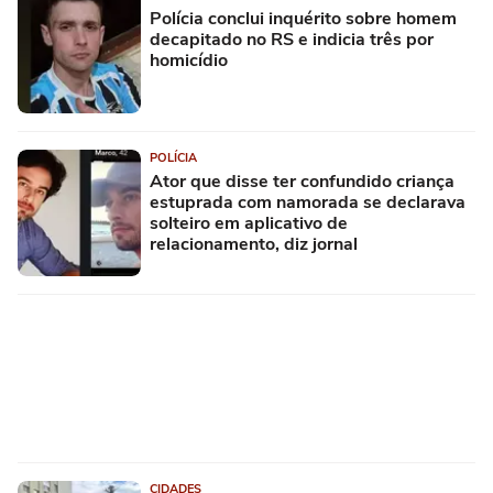
Polícia conclui inquérito sobre homem
decapitado no RS e indicia três por
homicídio
POLÍCIA
Ator que disse ter confundido criança
estuprada com namorada se declarava
solteiro em aplicativo de
relacionamento, diz jornal
CIDADES