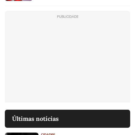
PUBLICIDADE
Últimas notícias
CIDADES