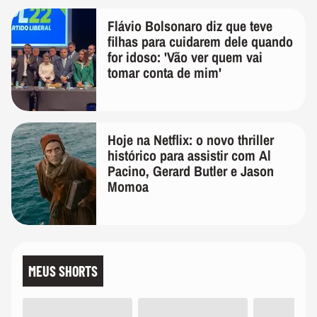
Flávio Bolsonaro diz que teve
filhas para cuidarem dele quando
for idoso: 'Vão ver quem vai
tomar conta de mim'
Hoje na Netflix: o novo thriller
histórico para assistir com Al
Pacino, Gerard Butler e Jason
Momoa
MEUS SHORTS