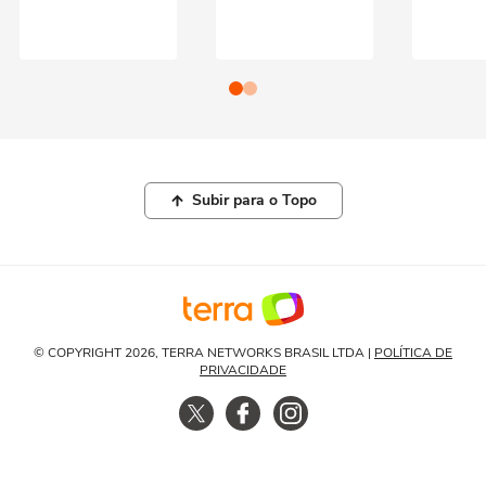
Subir para o Topo
© COPYRIGHT 2026, TERRA NETWORKS BRASIL LTDA |
POLÍTICA DE
PRIVACIDADE