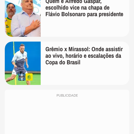
Quem é Alfredo Gaspar,
escolhido vice na chapa de
Flávio Bolsonaro para presidente
Grêmio x Mirassol: Onde assistir
ao vivo, horário e escalações da
Copa do Brasil
PUBLICIDADE