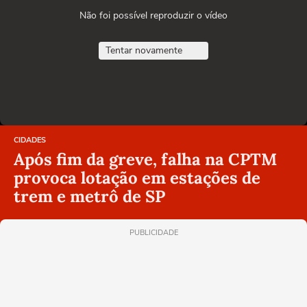
Não foi possível reproduzir o vídeo
Tentar novamente
CIDADES
Após fim da greve, falha na CPTM
provoca lotação em estações de
trem e metrô de SP
PUBLICIDADE