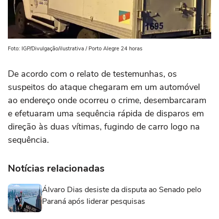
Foto: IGP/Divulgação/ilustrativa / Porto Alegre 24 horas
De acordo com o relato de testemunhas, os
suspeitos do ataque chegaram em um automóvel
ao endereço onde ocorreu o crime, desembarcaram
e efetuaram uma sequência rápida de disparos em
direção às duas vítimas, fugindo de carro logo na
sequência.
Notícias relacionadas
Álvaro Dias desiste da disputa ao Senado pelo
Paraná após liderar pesquisas