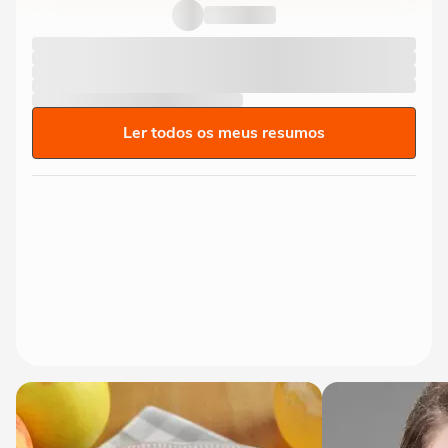
Ler todos os meus resumos