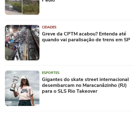
CIDADES
Greve da CPTM acabou? Entenda até
quando vai paralisação de trens em SP
ESPORTES
Gigantes do skate street internacional
desembarcam no Maracanãzinho (RJ)
para o SLS Rio Takeover