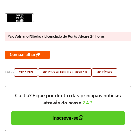
Por:
Adriano Ribeiro / Licenciado de Porto Alegre 24 horas
Compartilhar
TAGS
CIDADES
PORTO ALEGRE 24 HORAS
NOTÍCIAS
Curtiu? Fique por dentro das principais notícias
através do nosso
ZAP
Inscreva-se