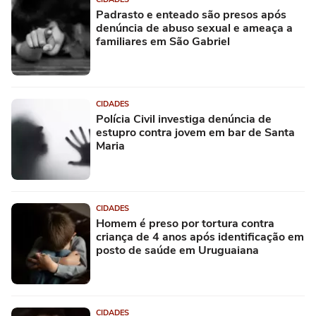
Padrasto e enteado são presos após
denúncia de abuso sexual e ameaça a
familiares em São Gabriel
CIDADES
Polícia Civil investiga denúncia de
estupro contra jovem em bar de Santa
Maria
CIDADES
Homem é preso por tortura contra
criança de 4 anos após identificação em
posto de saúde em Uruguaiana
CIDADES