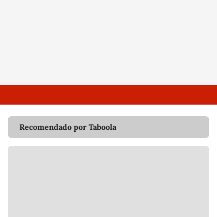
Recomendado por Taboola