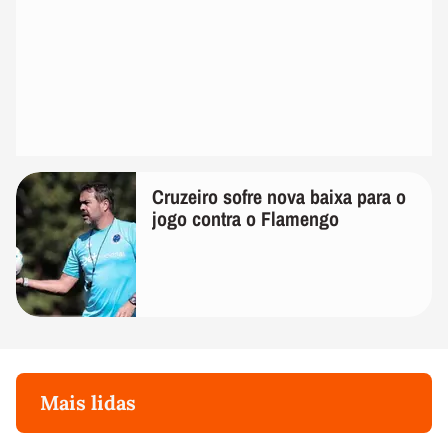
Cruzeiro sofre nova baixa para o
jogo contra o Flamengo
Mais lidas