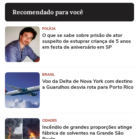
Recomendado para você
POLÍCIA
O que se sabe sobre prisão de ator
suspeito de estuprar criança de 5 anos
em festa de aniversário em SP
BRASIL
Voo da Delta de Nova York com destino
a Guarulhos desvia rota para Porto Rico
CIDADES
Incêndio de grandes proporções atinge
fábrica de solventes na Grande São
Paulo