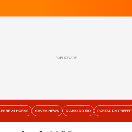
PUBLICIDADE
LEGRE 24 HORAS
GÁVEA NEWS
DIÁRIO DO RIO
PORTAL DA PREFEI