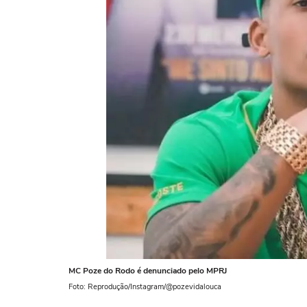
MC Poze do Rodo é denunciado pelo MPRJ
Foto: Reprodução/Instagram/@pozevidalouca