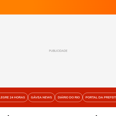
PUBLICIDADE
LEGRE 24 HORAS
GÁVEA NEWS
DIÁRIO DO RIO
PORTAL DA PREFEI