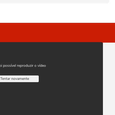
oi possível reproduzir o vídeo
Tentar novamente