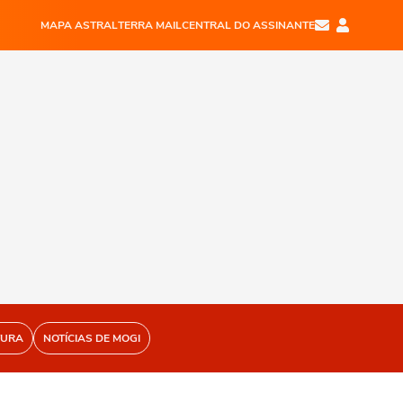
MAPA ASTRAL
TERRA MAIL
CENTRAL DO ASSINANTE
TURA
NOTÍCIAS DE MOGI