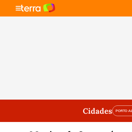
Cidades
PORTO A